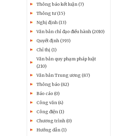
Thông báo kết luận (7)
Thông tư (15)
Nghị định (13)
Văn bản chỉ đạo điều hành (2010)
Quyết định (393)
Chỉ thị (1)
Văn bản quy phạm pháp luật
(210)
Văn bản Trung ương (87)
Thông báo (82)
Báo cáo (0)
Công văn (4)
Công điện (1)
Chương trình (0)
Hướng dẫn (1)