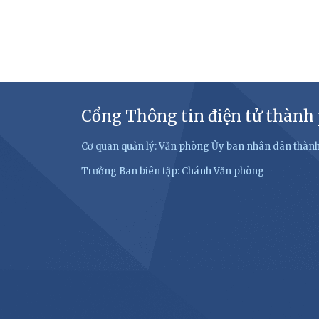
Cổng Thông tin điện tử thành
Cơ quan quản lý: Văn phòng Ủy ban nhân dân thàn
Trưởng Ban biên tập: Chánh Văn phòng