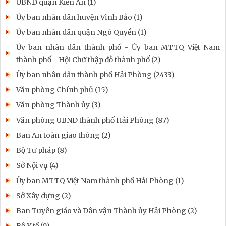
UBND quận Kiến An (1)
Ủy ban nhân dân huyện Vĩnh Bảo (1)
Ủy ban nhân dân quận Ngô Quyền (1)
Ủy ban nhân dân thành phố - Ủy ban MTTQ Việt Nam
thành phố - Hội Chữ thập đỏ thành phố (2)
Ủy ban nhân dân thành phố Hải Phòng (2433)
Văn phòng Chính phủ (15)
Văn phòng Thành ủy (3)
Văn phòng UBND thành phố Hải Phòng (87)
Ban An toàn giao thông (2)
Bộ Tư pháp (8)
Sở Nội vụ (4)
Ủy ban MTTQ Việt Nam thành phố Hải Phòng (1)
Sở Xây dựng (2)
Ban Tuyên giáo và Dân vận Thành ủy Hải Phòng (2)
Bộ Y tế (0)