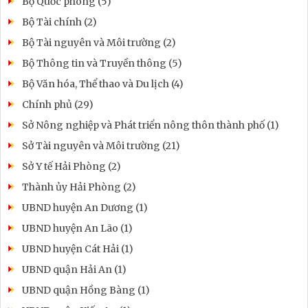
Bộ Quốc phòng (5)
Bộ Tài chính (2)
Bộ Tài nguyên và Môi trường (2)
Bộ Thông tin và Truyền thông (5)
Bộ Văn hóa, Thể thao và Du lịch (4)
Chính phủ (29)
Sở Nông nghiệp và Phát triển nông thôn thành phố (1)
Sở Tài nguyên và Môi trường (21)
Sở Y tế Hải Phòng (2)
Thành ủy Hải Phòng (2)
UBND huyện An Dương (1)
UBND huyện An Lão (1)
UBND huyện Cát Hải (1)
UBND quận Hải An (1)
UBND quận Hồng Bàng (1)