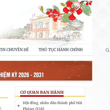
TIN CHUYÊN ĐỀ
THỦ TỤC HÀNH CHÍNH
CƠ QUAN BAN HÀNH
Hội đồng nhân dân thành phố Hải
Phòng (158)