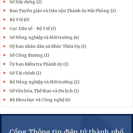
Sở Xây dựng (2)
Ban Tuyên giáo và Dân vận Thành ủy Hải Phòng (2)
Bộ Y tế (0)
Cục Dân số - Bộ Y tế (1)
Sở Nông nghiệp và Môi trương (4)
Uỷ ban nhân dân xã Khúc Thừa Dụ (1)
Sở Công thương (1)
Ủy ban Kiểm tra Thành ủy (1)
Sở Tài chính (1)
Bộ Nông nghiệp và Môi trường (2)
Sở Văn hóa, Thể thao và Du lịch (1)
Bộ Khoa học và Công nghệ (4)
Cổng Thông tin điện tử thành phố