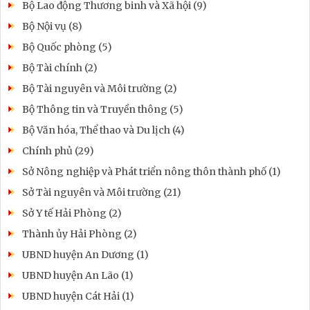
Bộ Lao động Thương binh và Xã hội (9)
Bộ Nội vụ (8)
Bộ Quốc phòng (5)
Bộ Tài chính (2)
Bộ Tài nguyên và Môi trường (2)
Bộ Thông tin và Truyền thông (5)
Bộ Văn hóa, Thể thao và Du lịch (4)
Chính phủ (29)
Sở Nông nghiệp và Phát triển nông thôn thành phố (1)
Sở Tài nguyên và Môi trường (21)
Sở Y tế Hải Phòng (2)
Thành ủy Hải Phòng (2)
UBND huyện An Dương (1)
UBND huyện An Lão (1)
UBND huyện Cát Hải (1)