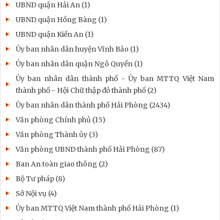
UBND quận Hải An (1)
UBND quận Hồng Bàng (1)
UBND quận Kiến An (1)
Ủy ban nhân dân huyện Vĩnh Bảo (1)
Ủy ban nhân dân quận Ngô Quyền (1)
Ủy ban nhân dân thành phố - Ủy ban MTTQ Việt Nam
thành phố - Hội Chữ thập đỏ thành phố (2)
Ủy ban nhân dân thành phố Hải Phòng (2434)
Văn phòng Chính phủ (15)
Văn phòng Thành ủy (3)
Văn phòng UBND thành phố Hải Phòng (87)
Ban An toàn giao thông (2)
Bộ Tư pháp (8)
Sở Nội vụ (4)
Ủy ban MTTQ Việt Nam thành phố Hải Phòng (1)