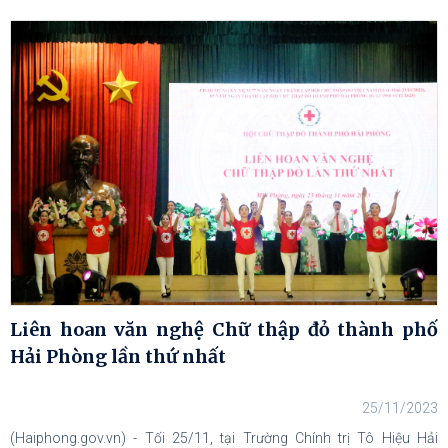
Liên hoan văn nghệ Chữ thập đỏ thành phố
Hải Phòng lần thứ nhất
25/11/2023
(Haiphong.gov.vn) - Tối 25/11, tại Trường Chính trị Tô Hiệu Hải