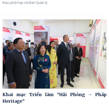
thao phối hợp với Ban Quản lý...
Khai mạc Triển lãm “Hải Phòng – Pháp
Heritage”