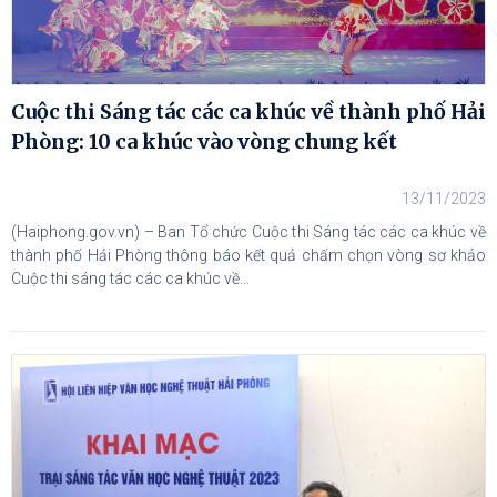
Cuộc thi Sáng tác các ca khúc về thành phố Hải
Phòng: 10 ca khúc vào vòng chung kết
13/11/2023
(Haiphong.gov.vn) – Ban Tổ chức Cuộc thi Sáng tác các ca khúc về
thành phố Hải Phòng thông báo kết quả chấm chọn vòng sơ khảo
Cuộc thi sáng tác các ca khúc về...