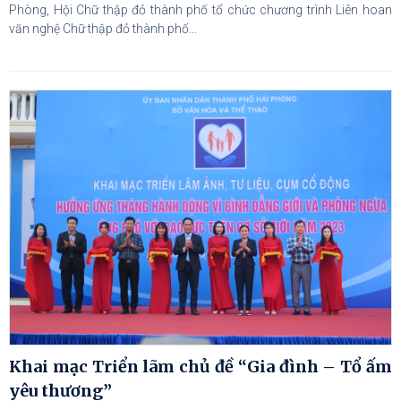
Phòng, Hội Chữ thập đỏ thành phố tổ chức chương trình Liên hoan
văn nghệ Chữ thập đỏ thành phố...
Khai mạc Triển lãm chủ đề “Gia đình – Tổ ấm
yêu thương”