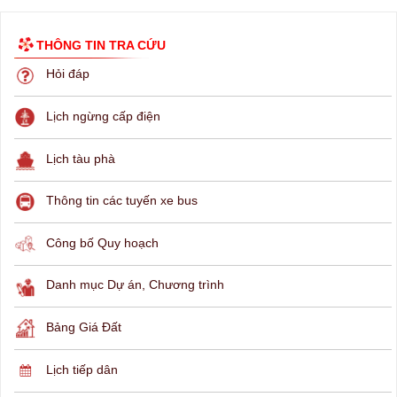
THÔNG TIN TRA CỨU
Hỏi đáp
Lịch ngừng cấp điện
Lịch tàu phà
Thông tin các tuyến xe bus
Công bố Quy hoạch
Danh mục Dự án, Chương trình
Bảng Giá Đất
Lịch tiếp dân