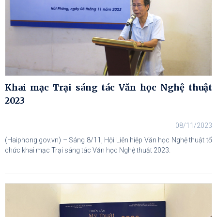
Khai mạc Trại sáng tác Văn học Nghệ thuật
2023
08/11/2023
(Haiphong.gov.vn) – Sáng 8/11, Hội Liên hiệp Văn học Nghệ thuật tổ
chức khai mạc Trại sáng tác Văn học Nghệ thuật 2023.