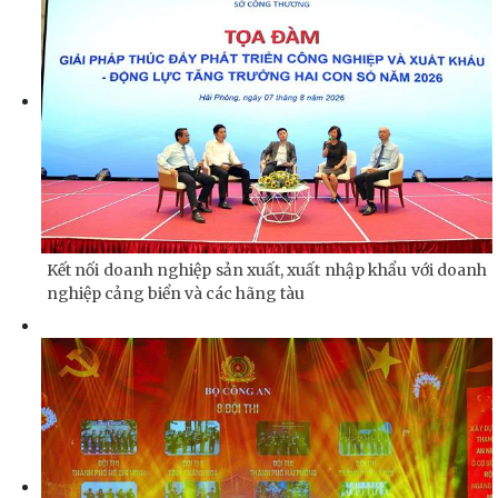
Kết nối doanh nghiệp sản xuất, xuất nhập khẩu với doanh
nghiệp cảng biển và các hãng tàu