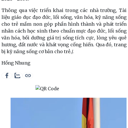
Thông qua việc triển khai trong các nhà trường, Tài
liệu giáo dục đạo đức, lối sống, văn hóa, kỹ năng sống
cho trẻ mầm non góp phần hình thành và phát triển
nhân cách học sinh theo chuẩn mực đạo đức, lối sống
văn hóa, bồi dưỡng giá trị sống tích cực, lòng yêu quê
hương, đất nước và khát vọng cống hiến. Qua đó, trang
bị kỹ năng sống cơ bản cho trẻ./.
Hồng Nhung