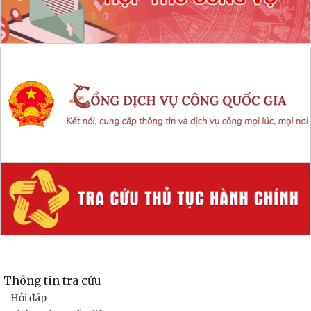
Thông tin tra cứu
Hỏi đáp