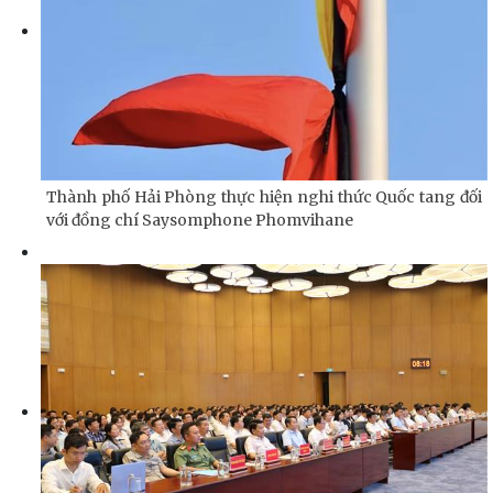
Thành phố Hải Phòng thực hiện nghi thức Quốc tang đối
với đồng chí Saysomphone Phomvihane