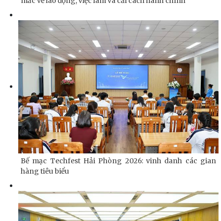
mắc về lao động, việc làm và cải cách hành chính
Bế mạc Techfest Hải Phòng 2026: vinh danh các gian
hàng tiêu biểu