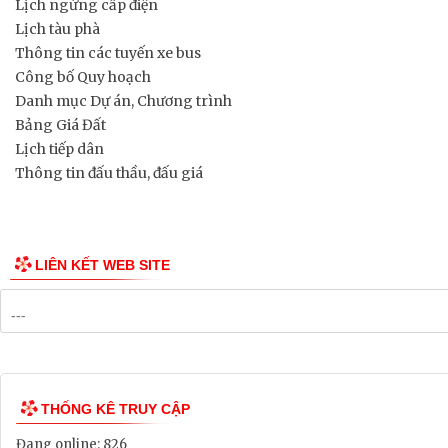
Lịch ngừng cấp điện
Lịch tàu phà
Thông tin các tuyến xe bus
Công bố Quy hoạch
Danh mục Dự án, Chương trình
Bảng Giá Đất
Lịch tiếp dân
Thông tin đấu thầu, đấu giá
LIÊN KẾT WEB SITE
THỐNG KÊ TRUY CẬP
Đang online:
826