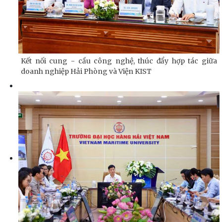
Kết nối cung - cầu công nghệ, thúc đẩy hợp tác giữa
doanh nghiệp Hải Phòng và Viện KIST