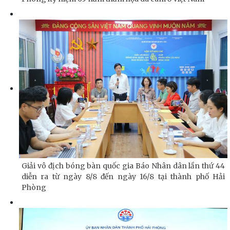
Giải vô địch bóng bàn quốc gia Báo Nhân dân lần thứ 44
diễn ra từ ngày 8/8 đến ngày 16/8 tại thành phố Hải
Phòng