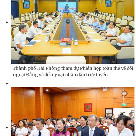
Thành phố Hải Phòng tham dự Phiên họp toàn thể về đối
ngoại Đảng và đối ngoại nhân dân trực tuyến