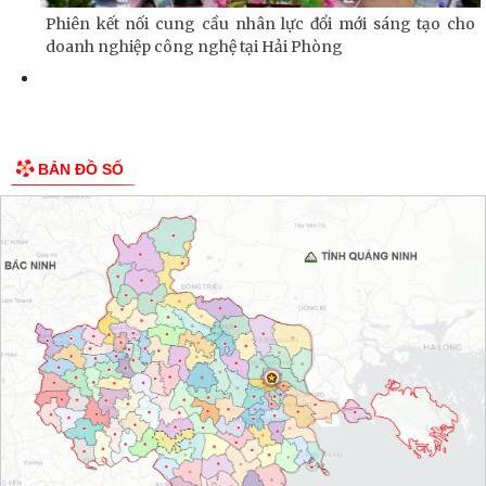
Phiên kết nối cung cầu nhân lực đổi mới sáng tạo cho
doanh nghiệp công nghệ tại Hải Phòng
BẢN ĐỒ SỐ