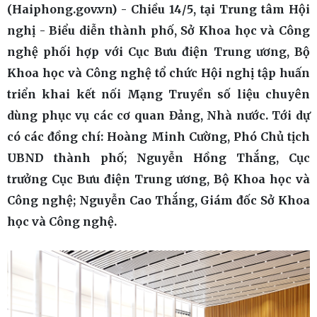
(Haiphong.gov.vn) - Chiều 14/5, tại Trung tâm Hội
nghị - Biểu diễn thành phố, Sở Khoa học và Công
nghệ phối hợp với Cục Bưu điện Trung ương, Bộ
Khoa học và Công nghệ tổ chức Hội nghị tập huấn
triển khai kết nối Mạng Truyền số liệu chuyên
dùng phục vụ các cơ quan Đảng, Nhà nước. Tới dự
có các đồng chí: Hoàng Minh Cường, Phó Chủ tịch
UBND thành phố; Nguyễn Hồng Thắng, Cục
trưởng Cục Bưu điện Trung ương, Bộ Khoa học và
Công nghệ; Nguyễn Cao Thắng, Giám đốc Sở Khoa
học và Công nghệ.