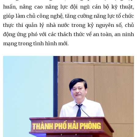
huấn, nâng cao năng lực đội ngũ cán bộ kỹ thuật,
giúp làm chủ công nghệ, tăng cường năng lực tổ chức
thực thi quản lý nhà nước trong kỷ nguyên số, chủ
động ứng phó với các thách thức về an toàn, an ninh
mạng trong tình hình mới.