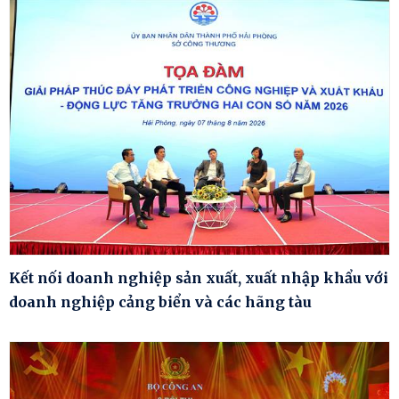
Kết nối doanh nghiệp sản xuất, xuất nhập khẩu với
doanh nghiệp cảng biển và các hãng tàu