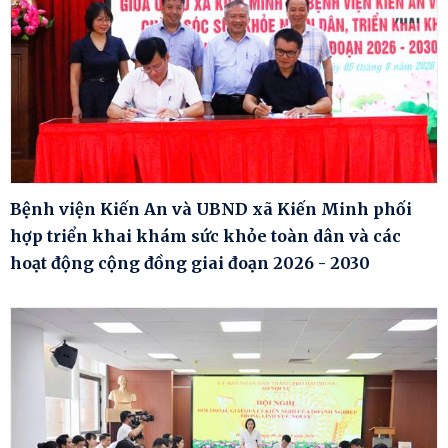
Bệnh viện Kiến An và UBND xã Kiến Minh phối
hợp triển khai khám sức khỏe toàn dân và các
hoạt động cộng đồng giai đoạn 2026 - 2030