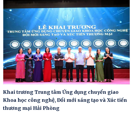
Khai trương Trung tâm Ứng dụng chuyển giao
Khoa học công nghệ, Đổi mới sáng tạo và Xúc tiến
thương mại Hải Phòng