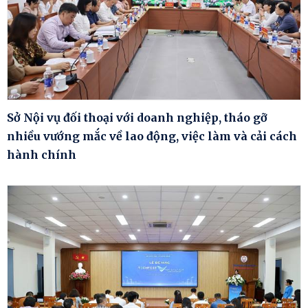
Sở Nội vụ đối thoại với doanh nghiệp, tháo gỡ
nhiều vướng mắc về lao động, việc làm và cải cách
hành chính