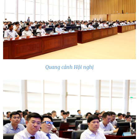
Quang cảnh Hội nghị