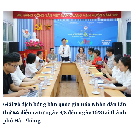
Giải vô địch bóng bàn quốc gia Báo Nhân dân lần
thứ 44 diễn ra từ ngày 8/8 đến ngày 16/8 tại thành
phố Hải Phòng