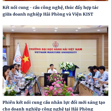
Kết nối cung - cầu công nghệ, thúc đẩy hợp tác
giữa doanh nghiệp Hải Phòng và Viện KIST
Phiên kết nối cung cầu nhân lực đổi mới sáng tạo
cho doanh nghiệp công nghệ tại Hải Phòng