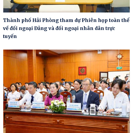
Thành phố Hải Phòng tham dự Phiên họp toàn thể
về đối ngoại Đảng và đối ngoại nhân dân trực
tuyến