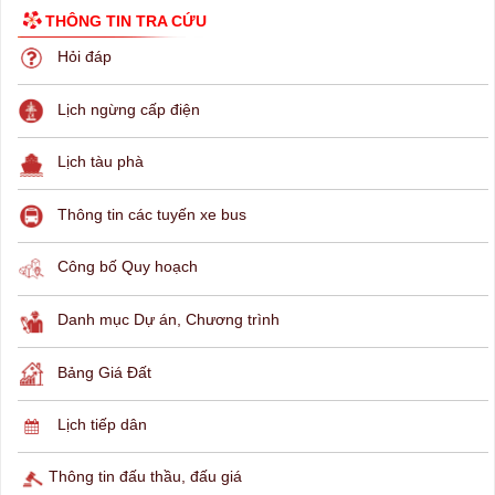
THÔNG TIN TRA CỨU
Hỏi đáp
Lịch ngừng cấp điện
Lịch tàu phà