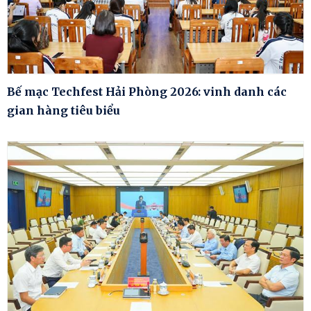
Bế mạc Techfest Hải Phòng 2026: vinh danh các
gian hàng tiêu biểu