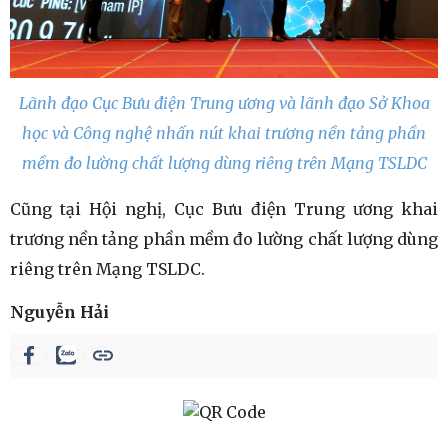
Lãnh đạo Cục Bưu điện Trung ương và lãnh đạo Sở Khoa
học và Công nghệ nhấn nút khai trương nền tảng phần
mềm đo lường chất lượng dùng riêng trên Mạng TSLDC
Cũng tại Hội nghị, Cục Bưu điện Trung ương khai
trương nền tảng phần mềm đo lường chất lượng dùng
riêng trên Mạng TSLDC.
Nguyễn Hải