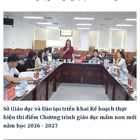
Sở Giáo dục và Đào tạo triển khai Kế hoạch thực
hiện thí điểm Chương trình giáo dục mầm non mới
năm học 2026 - 2027