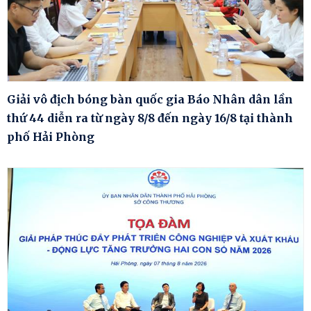
Giải vô địch bóng bàn quốc gia Báo Nhân dân lần
thứ 44 diễn ra từ ngày 8/8 đến ngày 16/8 tại thành
phố Hải Phòng