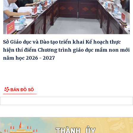
Sở Giáo dục và Đào tạo triển khai Kế hoạch thực
hiện thí điểm Chương trình giáo dục mầm non mới
năm học 2026 - 2027
BẢN ĐỒ SỐ