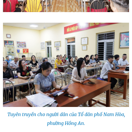
Tuyên truyền cho người dân của Tổ dân phố Nam Hòa,
phường Hồng An.