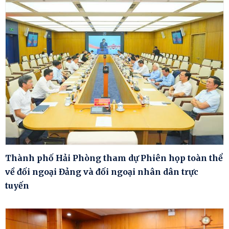
Thành phố Hải Phòng tham dự Phiên họp toàn thể
về đối ngoại Đảng và đối ngoại nhân dân trực
tuyến