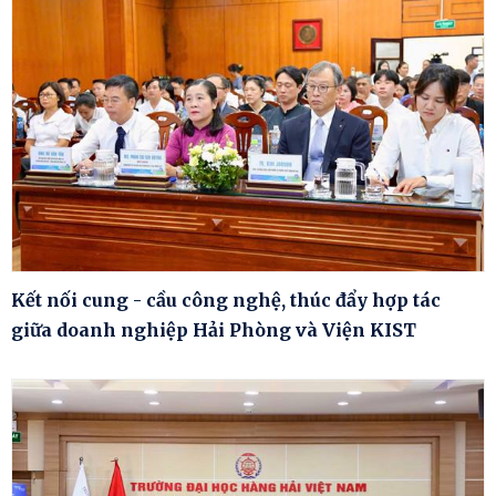
Kết nối cung - cầu công nghệ, thúc đẩy hợp tác
giữa doanh nghiệp Hải Phòng và Viện KIST