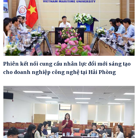
Phiên kết nối cung cầu nhân lực đổi mới sáng tạo
cho doanh nghiệp công nghệ tại Hải Phòng