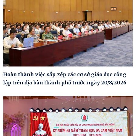
Hoàn thành việc sắp xếp các cơ sở giáo dục công
lập trên địa bàn thành phố trước ngày 20/8/2026