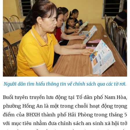
Người dân tìm hiểu thông tin về chính sách qua các tờ rơi.
Buổi tuyên truyền lưu động tại Tổ dân phố Nam Hòa,
phường Hồng An là một trong chuỗi hoạt động trọng
điểm của BHXH thành phố Hải Phòng trong tháng 5
với mục tiêu nhằm đưa chính sách an sinh xã hội trở