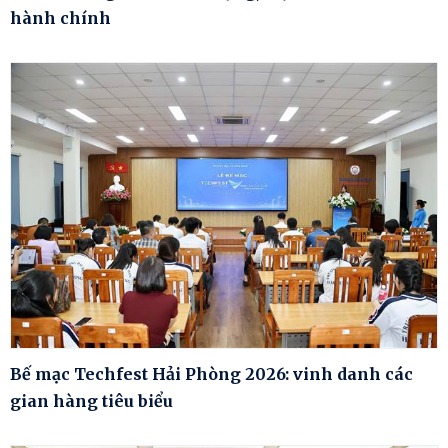
hành chính
Bế mạc Techfest Hải Phòng 2026: vinh danh các
gian hàng tiêu biểu