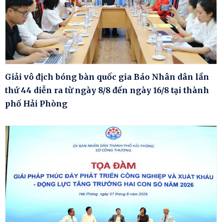
Giải vô địch bóng bàn quốc gia Báo Nhân dân lần
thứ 44 diễn ra từ ngày 8/8 đến ngày 16/8 tại thành
phố Hải Phòng