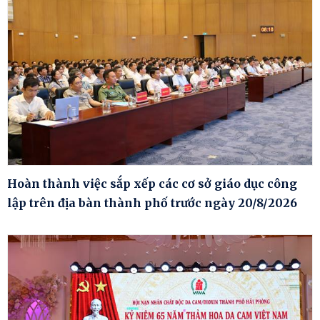
Hoàn thành việc sắp xếp các cơ sở giáo dục công
lập trên địa bàn thành phố trước ngày 20/8/2026