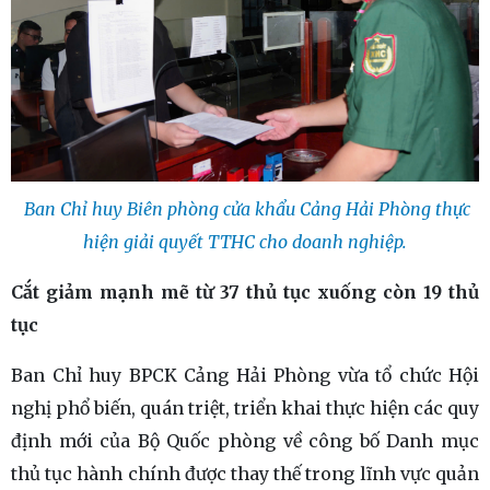
Ban Chỉ huy Biên phòng cửa khẩu Cảng Hải Phòng thực
hiện giải quyết TTHC cho doanh nghiệp.
Cắt giảm mạnh mẽ từ 37 thủ tục xuống còn 19 thủ
tục
Ban Chỉ huy BPCK Cảng Hải Phòng vừa tổ chức Hội
nghị phổ biến, quán triệt, triển khai thực hiện các quy
định mới của Bộ Quốc phòng về công bố Danh mục
thủ tục hành chính được thay thế trong lĩnh vực quản