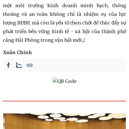
một môi trường kinh doanh minh bạch, thông
thoáng và an toàn không chỉ là nhiệm vụ của lực
lượng BĐBP, mà còn là yếu tố then chốt để thúc đẩy sự
phát triển bền vững kinh tế - xã hội của thành phố
cảng Hải Phòng trong vận hội mới./.
Xuân Chính