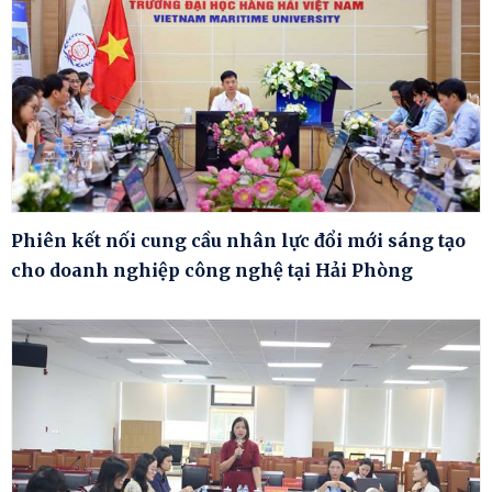
Phiên kết nối cung cầu nhân lực đổi mới sáng tạo
cho doanh nghiệp công nghệ tại Hải Phòng