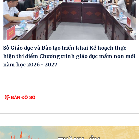
Sở Giáo dục và Đào tạo triển khai Kế hoạch thực
hiện thí điểm Chương trình giáo dục mầm non mới
năm học 2026 - 2027
BẢN ĐỒ SỐ