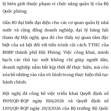
lý biên giới thuộc phạm vi chức năng quản lý của Bộ
Quốc phòng.
Gần 80 đại biểu đại diện cho các cơ quan quản lý nhà
nước và cộng đồng doanh nghiệp, đại lý hàng hải
tham dự Hội nghị; qua đó cho thấy sự quan tâm đặc
biệt của xã hội đối với tiến trình cải cách TTHC của
BĐBP thành phố Hải Phòng. Việc công khai, minh
bạch các thủ tục mới không chỉ giúp người dân,
doanh nghiệp nắm bắt kịp thời để thực hiện, mà còn
xóa bỏ những rào cản vô hình trong thực hiện thủ tục
hành chính.
Hội nghị đã công bố việc triển khai Quyết định số
1909/QĐ-BQP ngày 19/4/2026 và Quyết định số
1305/QĐ-BQP ngày 20/3/2026 của Bộ trưởng Bộ Quốc