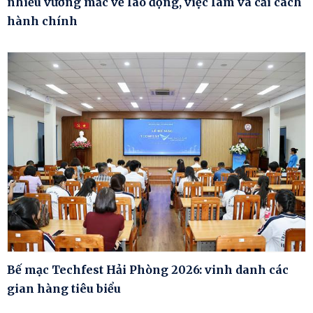
nhiều vướng mắc về lao động, việc làm và cải cách
hành chính
Bế mạc Techfest Hải Phòng 2026: vinh danh các
gian hàng tiêu biểu