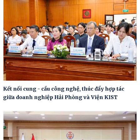
Kết nối cung - cầu công nghệ, thúc đẩy hợp tác
giữa doanh nghiệp Hải Phòng và Viện KIST