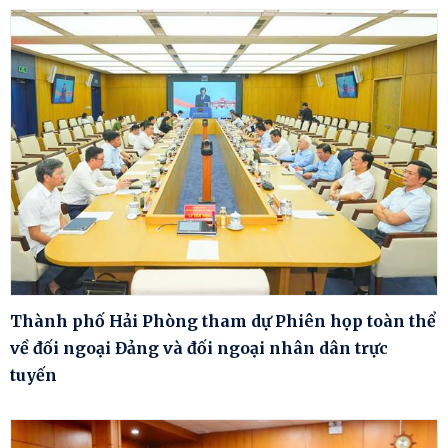
Thành phố Hải Phòng tham dự Phiên họp toàn thể
về đối ngoại Đảng và đối ngoại nhân dân trực
tuyến