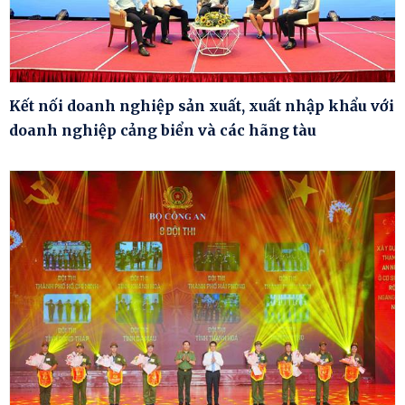
Kết nối doanh nghiệp sản xuất, xuất nhập khẩu với
doanh nghiệp cảng biển và các hãng tàu