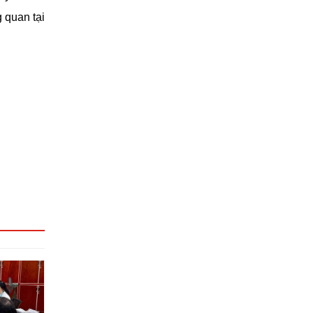
 quan tại