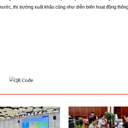
 nước, thị trường xuất khẩu cũng như diễn biến hoạt động thông