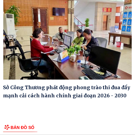
Sở Công Thương phát động phong trào thi đua đẩy
mạnh cải cách hành chính giai đoạn 2026 - 2030
BẢN ĐỒ SỐ