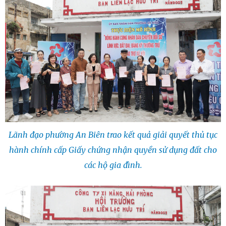
Lãnh đạo phường An Biên trao kết quả giải quyết thủ tục
hành chính cấp Giấy chứng nhận quyền sử dụng đất cho
các hộ gia đình.