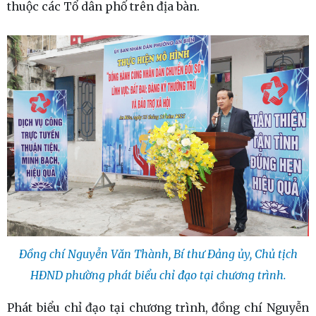
thuộc các Tổ dân phố trên địa bàn.
Đồng chí Nguyễn Văn Thành, Bí thư Đảng ủy, Chủ tịch
HĐND phường phát biểu chỉ đạo tại chương trình.
Phát biểu chỉ đạo tại chương trình, đồng chí Nguyễn