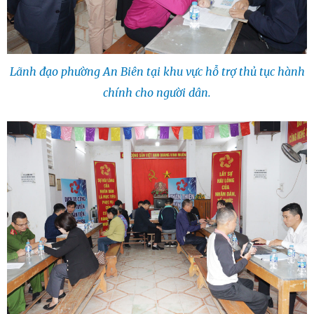
Lãnh đạo phường An Biên tại khu vực hỗ trợ thủ tục hành
chính cho người dân.