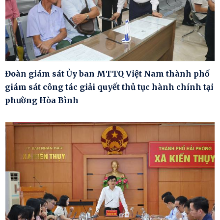
Đoàn giám sát Ủy ban MTTQ Việt Nam thành phố
giám sát công tác giải quyết thủ tục hành chính tại
phường Hòa Bình