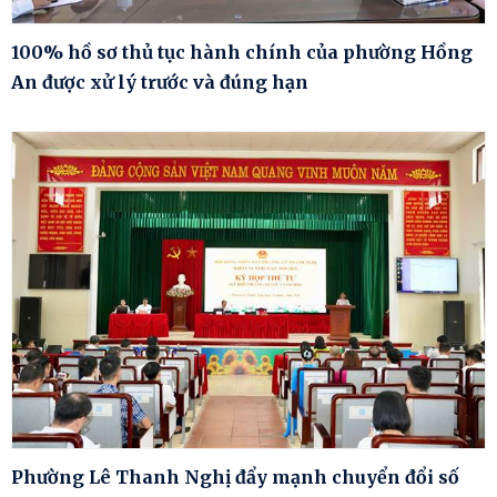
100% hồ sơ thủ tục hành chính của phường Hồng
An được xử lý trước và đúng hạn
Phường Lê Thanh Nghị đẩy mạnh chuyển đổi số