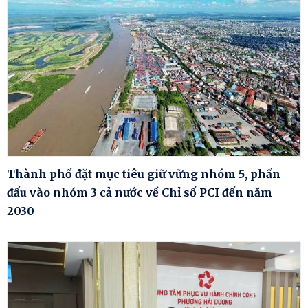
Thành phố đặt mục tiêu giữ vững nhóm 5, phấn
đấu vào nhóm 3 cả nước về Chỉ số PCI đến năm
2030