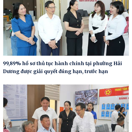
99,89% hồ sơ thủ tục hành chính tại phường Hải
Dương được giải quyết đúng hạn, trước hạn