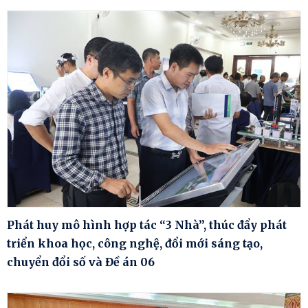
Phát huy mô hình hợp tác “3 Nhà”, thúc đẩy phát
triển khoa học, công nghệ, đổi mới sáng tạo,
chuyển đổi số và Đề án 06