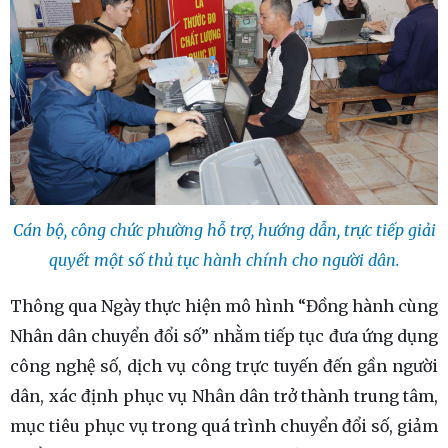
Cán bộ, công chức phường hỗ trợ, hướng dẫn, trực tiếp giải
quyết một số thủ tục hành chính cho người dân.
Thông qua Ngày thực hiện mô hình “Đồng hành cùng
Nhân dân chuyển đổi số” nhằm tiếp tục đưa ứng dụng
công nghệ số, dịch vụ công trực tuyến đến gần người
dân, xác định phục vụ Nhân dân trở thành trung tâm,
mục tiêu phục vụ trong quá trình chuyển đổi số, giảm