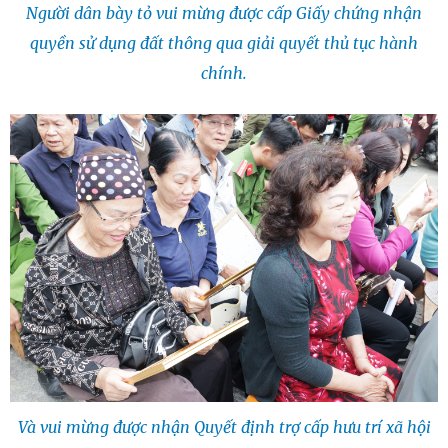
Người dân bày tỏ vui mừng được cấp Giấy chứng nhận
quyền sử dụng đất thông qua giải quyết thủ tục hành
chính.
Và vui mừng được nhận Quyết định trợ cấp hưu trí xã hội