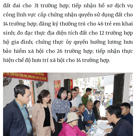
đất đai cho 31 trường hợp; tiếp nhận hồ sơ dịch vụ
công lĩnh vực cấp chứng nhận quyền sử dụng đất cho
14 trường hợp; đăng ký thường trú cho 46 trẻ em khai
sinh; đo đạc thực địa diện tích đất cho 12 trường hợp
hộ gia đình; chứng thực ủy quyền hưởng lương hưu
bảo hiểm xã hội cho 26 trường hợp; tiếp nhận thực
hiện chế độ hưu trí xã hội cho 14 trường hợp.