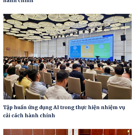
hành chính
Tập huấn ứng dụng AI trong thực hiện nhiệm vụ
cải cách hành chính