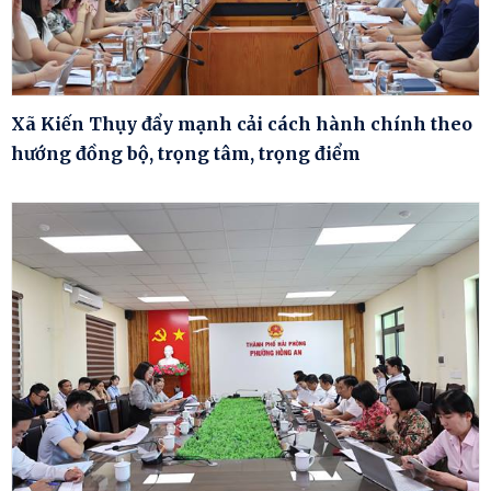
Xã Kiến Thụy đẩy mạnh cải cách hành chính theo
hướng đồng bộ, trọng tâm, trọng điểm