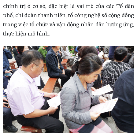
chính trị ở cơ sở, đặc biệt là vai trò của các Tổ dân
phố, chi đoàn thanh niên, tổ công nghệ số cộng đồng
trong việc tổ chức và vận động nhân dân hưởng ứng,
thực hiện mô hình.