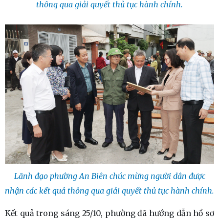
thông qua giải quyết thủ tục hành chính.
Lãnh đạo phường An Biên chúc mừng người dân được
nhận các kết quả thông qua giải quyết thủ tục hành chính.
Kết quả trong sáng 25/10, phường đã hướng dẫn hồ sơ