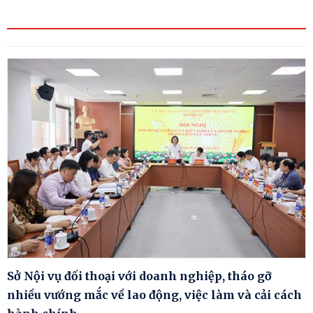
Sở Nội vụ đối thoại với doanh nghiệp, tháo gỡ
nhiều vướng mắc về lao động, việc làm và cải cách