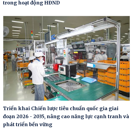
trong hoạt động HĐND
Triển khai Chiến lược tiêu chuẩn quốc gia giai
đoạn 2026 - 2035, nâng cao năng lực cạnh tranh và
phát triển bền vững