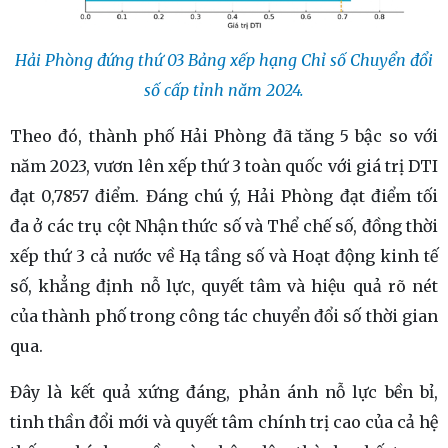
Hải Phòng đứng thứ 03 Bảng xếp hạng Chỉ số Chuyển đổi
số cấp tỉnh năm 2024.
Theo đó, thành phố Hải Phòng đã tăng 5 bậc so với
năm 2023, vươn lên xếp thứ 3 toàn quốc với giá trị DTI
đạt 0,7857 điểm. Đáng chú ý, Hải Phòng đạt điểm tối
đa ở các trụ cột Nhận thức số và Thể chế số, đồng thời
xếp thứ 3 cả nước về Hạ tầng số và Hoạt động kinh tế
số, khẳng định nỗ lực, quyết tâm và hiệu quả rõ nét
của thành phố trong công tác chuyển đổi số thời gian
qua.
Đây là kết quả xứng đáng, phản ánh nỗ lực bền bỉ,
tinh thần đổi mới và quyết tâm chính trị cao của cả hệ