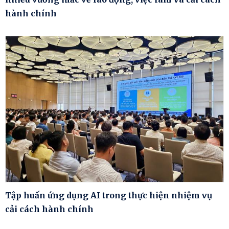
hành chính
Tập huấn ứng dụng AI trong thực hiện nhiệm vụ
cải cách hành chính