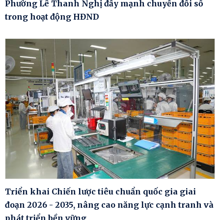
Phường Lê Thanh Nghị đẩy mạnh chuyển đổi số
trong hoạt động HĐND
Triển khai Chiến lược tiêu chuẩn quốc gia giai
đoạn 2026 - 2035, nâng cao năng lực cạnh tranh và
phát triển bền vững