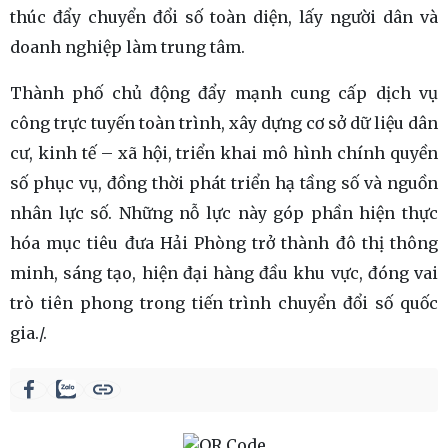
thúc đẩy chuyển đổi số toàn diện, lấy người dân và
doanh nghiệp làm trung tâm.
Thành phố chủ động đẩy mạnh cung cấp dịch vụ
công trực tuyến toàn trình, xây dựng cơ sở dữ liệu dân
cư, kinh tế – xã hội, triển khai mô hình chính quyền
số phục vụ, đồng thời phát triển hạ tầng số và nguồn
nhân lực số. Những nỗ lực này góp phần hiện thực
hóa mục tiêu đưa Hải Phòng trở thành đô thị thông
minh, sáng tạo, hiện đại hàng đầu khu vực, đóng vai
trò tiên phong trong tiến trình chuyển đổi số quốc
gia./.