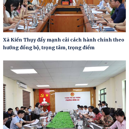
Xã Kiến Thụy đẩy mạnh cải cách hành chính theo
hướng đồng bộ, trọng tâm, trọng điểm