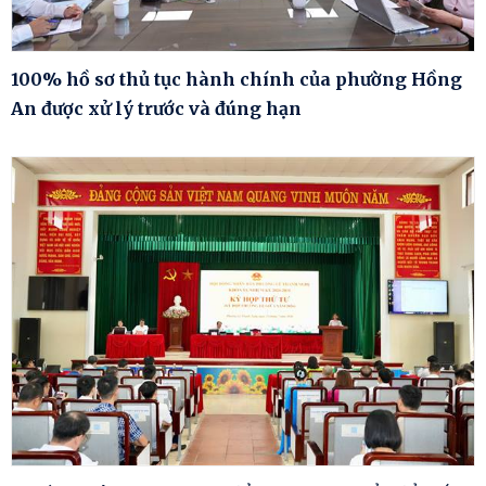
100% hồ sơ thủ tục hành chính của phường Hồng
An được xử lý trước và đúng hạn