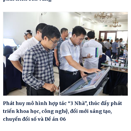
Phát huy mô hình hợp tác “3 Nhà”, thúc đẩy phát
triển khoa học, công nghệ, đổi mới sáng tạo,
chuyển đổi số và Đề án 06