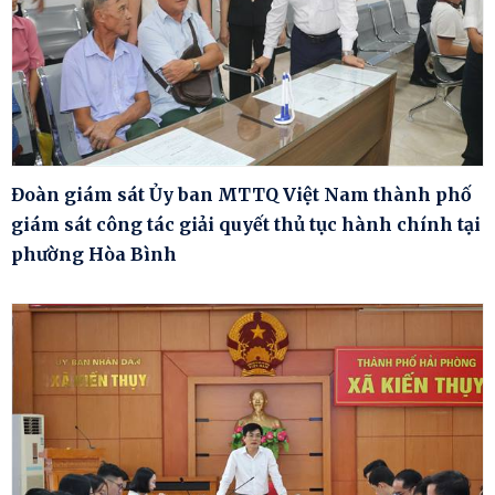
Đoàn giám sát Ủy ban MTTQ Việt Nam thành phố
giám sát công tác giải quyết thủ tục hành chính tại
phường Hòa Bình