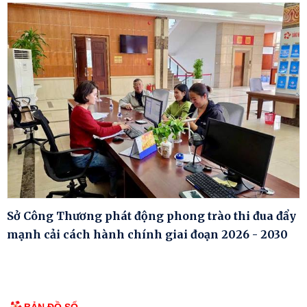
Sở Công Thương phát động phong trào thi đua đẩy
mạnh cải cách hành chính giai đoạn 2026 - 2030