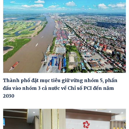
Thành phố đặt mục tiêu giữ vững nhóm 5, phấn
đấu vào nhóm 3 cả nước về Chỉ số PCI đến năm
2030