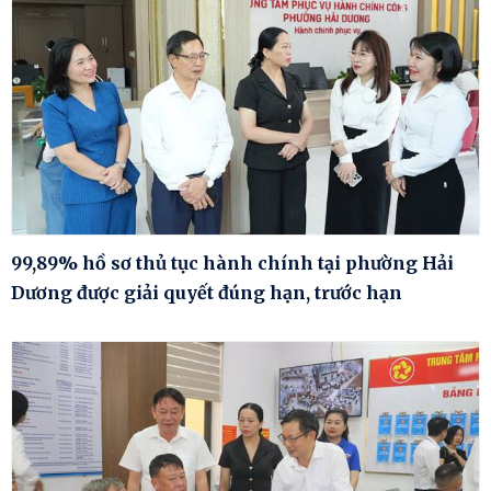
99,89% hồ sơ thủ tục hành chính tại phường Hải
Dương được giải quyết đúng hạn, trước hạn