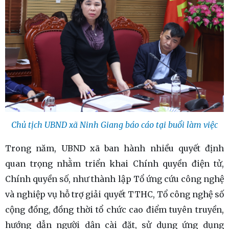
Chủ tịch UBND xã Ninh Giang báo cáo tại buổi làm việc
Trong năm, UBND xã ban hành nhiều quyết định
quan trọng nhằm triển khai Chính quyền điện tử,
Chính quyền số, như thành lập Tổ ứng cứu công nghệ
và nghiệp vụ hỗ trợ giải quyết TTHC, Tổ công nghệ số
cộng đồng, đồng thời tổ chức cao điểm tuyên truyền,
hướng dẫn người dân cài đặt, sử dụng ứng dụng