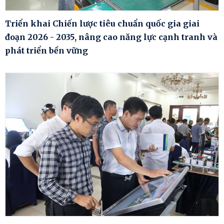
Triển khai Chiến lược tiêu chuẩn quốc gia giai
đoạn 2026 - 2035, nâng cao năng lực cạnh tranh và
phát triển bền vững