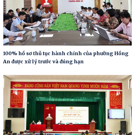
100% hồ sơ thủ tục hành chính của phường Hồng
An được xử lý trước và đúng hạn