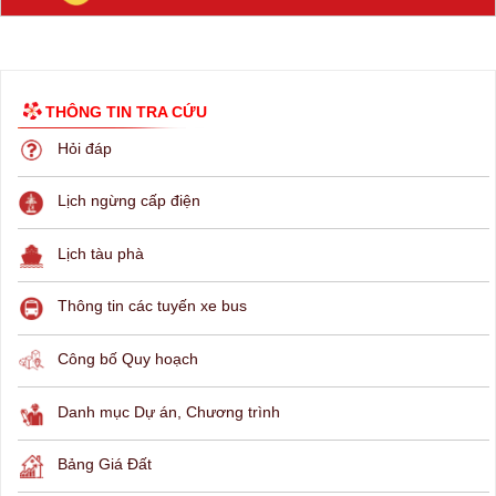
THÔNG TIN TRA CỨU
Hỏi đáp