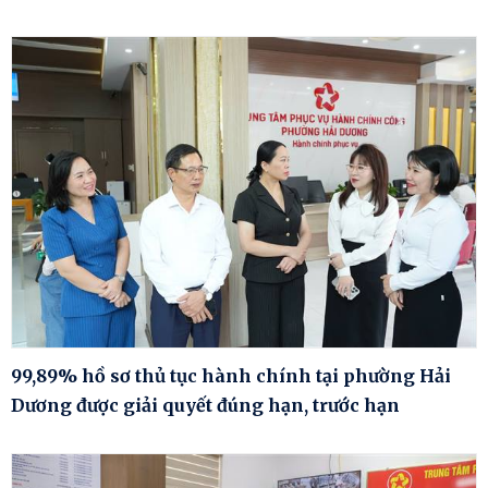
99,89% hồ sơ thủ tục hành chính tại phường Hải
Dương được giải quyết đúng hạn, trước hạn