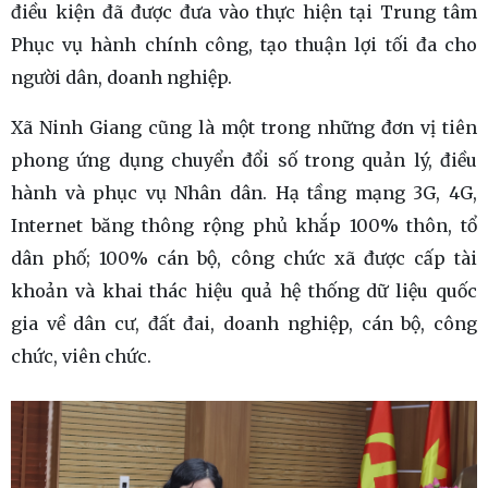
điều kiện đã được đưa vào thực hiện tại Trung tâm
Phục vụ hành chính công, tạo thuận lợi tối đa cho
người dân, doanh nghiệp.
Xã Ninh Giang cũng là một trong những đơn vị tiên
phong ứng dụng chuyển đổi số trong quản lý, điều
hành và phục vụ Nhân dân. Hạ tầng mạng 3G, 4G,
Internet băng thông rộng phủ khắp 100% thôn, tổ
dân phố; 100% cán bộ, công chức xã được cấp tài
khoản và khai thác hiệu quả hệ thống dữ liệu quốc
gia về dân cư, đất đai, doanh nghiệp, cán bộ, công
chức, viên chức.