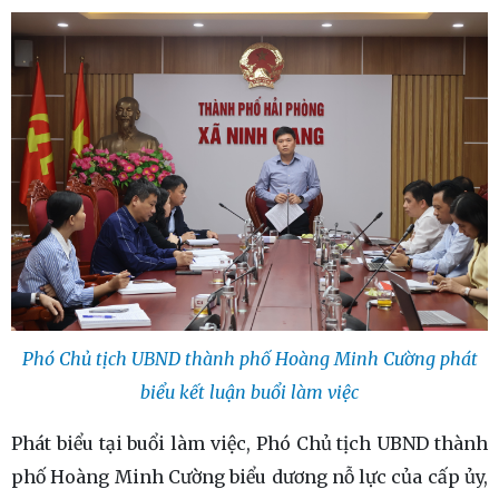
Phó Chủ tịch UBND thành phố Hoàng Minh Cường phát
biểu kết luận buổi làm việc
Phát biểu tại buổi làm việc, Phó Chủ tịch UBND thành
phố Hoàng Minh Cường biểu dương nỗ lực của cấp ủy,