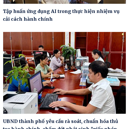
Tập huấn ứng dụng AI trong thực hiện nhiệm vụ
cải cách hành chính
UBND thành phố yêu cầu rà soát, chuẩn hóa thủ