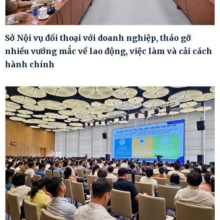
Sở Nội vụ đối thoại với doanh nghiệp, tháo gỡ
nhiều vướng mắc về lao động, việc làm và cải cách
hành chính