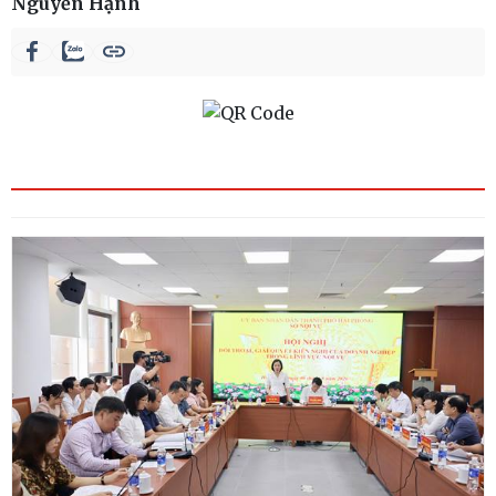
Nguyễn Hạnh