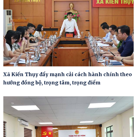
Xã Kiến Thụy đẩy mạnh cải cách hành chính theo
hướng đồng bộ, trọng tâm, trọng điểm