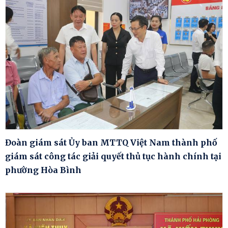
Đoàn giám sát Ủy ban MTTQ Việt Nam thành phố
giám sát công tác giải quyết thủ tục hành chính tại
phường Hòa Bình