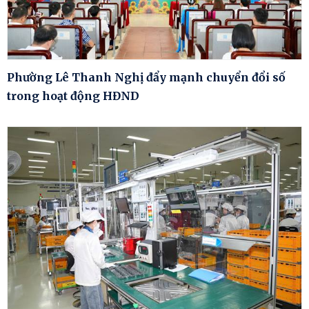
Phường Lê Thanh Nghị đẩy mạnh chuyển đổi số
trong hoạt động HĐND