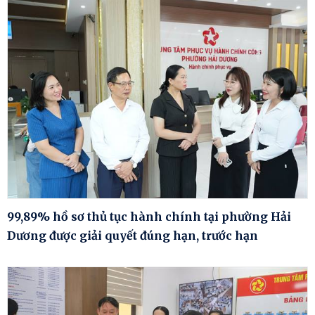
99,89% hồ sơ thủ tục hành chính tại phường Hải
Dương được giải quyết đúng hạn, trước hạn