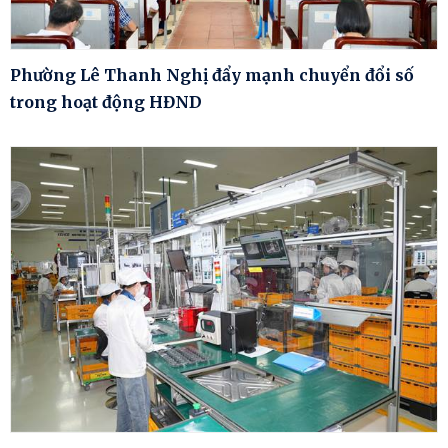
Phường Lê Thanh Nghị đẩy mạnh chuyển đổi số
trong hoạt động HĐND