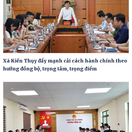
Xã Kiến Thụy đẩy mạnh cải cách hành chính theo
hướng đồng bộ, trọng tâm, trọng điểm