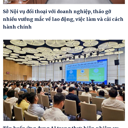
Sở Nội vụ đối thoại với doanh nghiệp, tháo gỡ
nhiều vướng mắc về lao động, việc làm và cải cách
hành chính