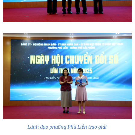
Lãnh đạo phường Phù Liễn trao giải