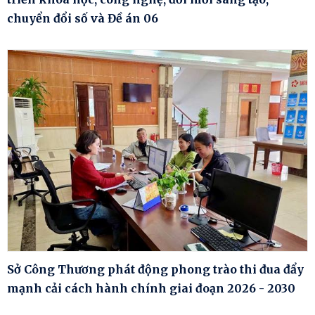
chuyển đổi số và Đề án 06
Sở Công Thương phát động phong trào thi đua đẩy
mạnh cải cách hành chính giai đoạn 2026 - 2030