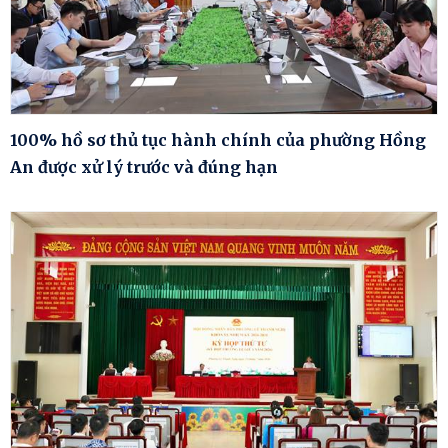
100% hồ sơ thủ tục hành chính của phường Hồng
An được xử lý trước và đúng hạn