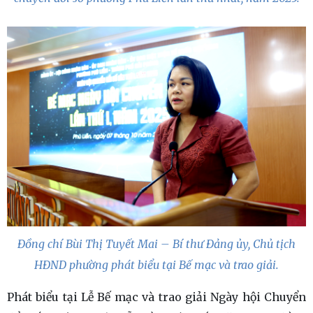
Đồng chí Bùi Thị Tuyết Mai – Bí thư Đảng ủy, Chủ tịch
HĐND phường phát biểu tại Bế mạc và trao giải.
Phát biểu tại Lễ Bế mạc và trao giải Ngày hội Chuyển