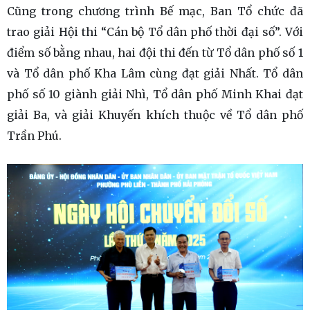
Cũng trong chương trình Bế mạc, Ban Tổ chức đã
trao giải Hội thi “Cán bộ Tổ dân phố thời đại số”. Với
điểm số bằng nhau, hai đội thi đến từ Tổ dân phố số 1
và Tổ dân phố Kha Lâm cùng đạt giải Nhất. Tổ dân
phố số 10 giành giải Nhì, Tổ dân phố Minh Khai đạt
giải Ba, và giải Khuyến khích thuộc về Tổ dân phố
Trần Phú.