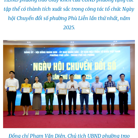
tập thể có thành tích xuất sắc trong công tác tổ chức Ngày
hội Chuyển đổi số phường Phù Liễn lần thứ nhất, năm
2025.
Đồng chí Phạm Văn Diện, Chủ tịch UBND phường trao