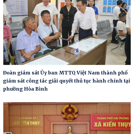
Đoàn giám sát Ủy ban MTTQ Việt Nam thành phố
giám sát công tác giải quyết thủ tục hành chính tại
phường Hòa Bình