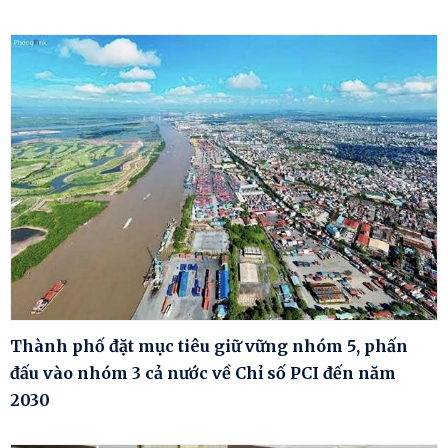
Thành phố đặt mục tiêu giữ vững nhóm 5, phấn
đấu vào nhóm 3 cả nước về Chỉ số PCI đến năm
2030