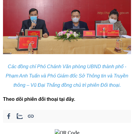
Các đồng chí Phó Chánh Văn phòng UBND thành phố -
Phạm Anh Tuấn và Phó Giám đốc Sở Thông tin và Truyền
thông – Vũ Đại Thắng đồng chủ trì phiên Đối thoại.
Theo dõi phiên đối thoại tại đây.