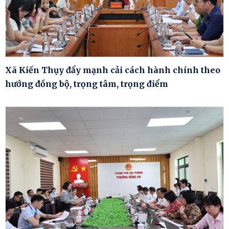
Xã Kiến Thụy đẩy mạnh cải cách hành chính theo
hướng đồng bộ, trọng tâm, trọng điểm