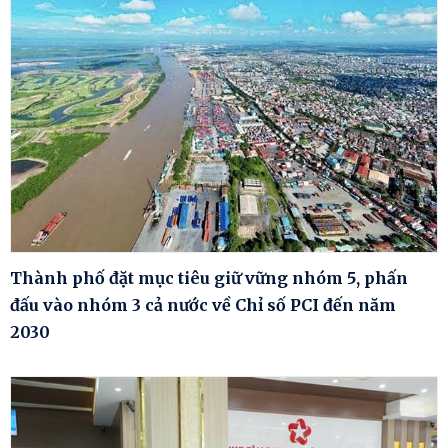
Thành phố đặt mục tiêu giữ vững nhóm 5, phấn
đấu vào nhóm 3 cả nước về Chỉ số PCI đến năm
2030