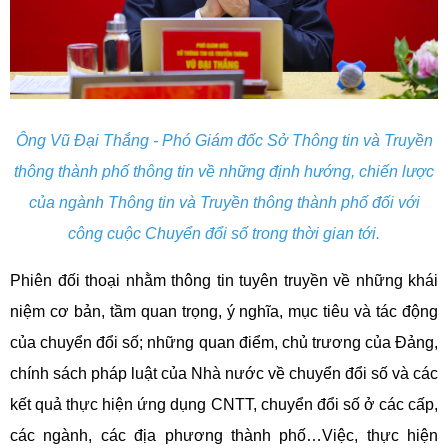
Ông Vũ Đại Thắng - Phó Giám đốc Sở Thông tin và Truyền
thông thành phố thông tin về những định hướng, chiến lược
của ngành Thông tin và Truyền thông thành phố đối với
công cuộc Chuyển đổi số trong thời gian tới.
Phiên đối thoại nhằm thông tin tuyên truyền về những khái
niệm cơ bản, tầm quan trọng, ý nghĩa, mục tiêu và tác động
của chuyển đổi số; những quan điểm, chủ trương của Đảng,
chính sách pháp luật của Nhà nước về chuyển đổi số và các
kết quả thực hiện ứng dụng CNTT, chuyển đổi số ở các cấp,
các ngành, các địa phương thành phố…Việc, thực hiện