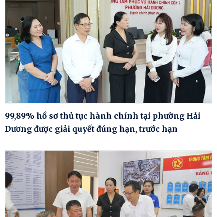
99,89% hồ sơ thủ tục hành chính tại phường Hải
Dương được giải quyết đúng hạn, trước hạn