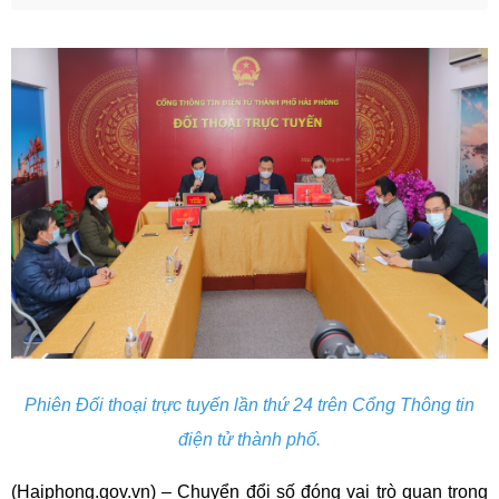
Phiên Đối thoại trực tuyến lần thứ 24 trên Cổng Thông tin
điện tử thành phố.
(Haiphong.gov.vn) –
Chuyển đổi số đóng vai trò quan trọng