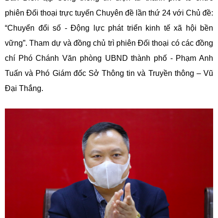
phiên Đối thoại trực tuyến Chuyên đề lần thứ 24 với Chủ đề:
“Chuyển đổi số - Động lực phát triển kinh tế xã hội bền
vững”. Tham dự và đồng chủ trì phiên Đối thoại có các đồng
chí Phó Chánh Văn phòng UBND thành phố - Phạm Anh
Tuấn và Phó Giám đốc Sở Thông tin và Truyền thông – Vũ
Đại Thắng.