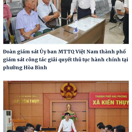
Đoàn giám sát Ủy ban MTTQ Việt Nam thành phố
giám sát công tác giải quyết thủ tục hành chính tại
phường Hòa Bình