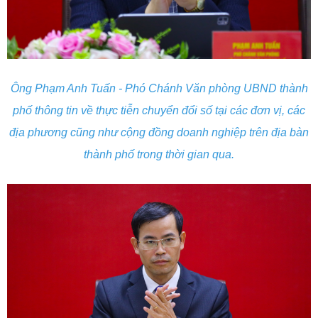
Ông Phạm Anh Tuấn - Phó Chánh Văn phòng UBND thành
phố thông tin về thực tiễn chuyển đổi số tại các đơn vị, các
địa phương cũng như cộng đồng doanh nghiệp trên địa bàn
thành phố trong thời gian qua.