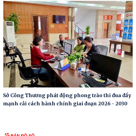
Sở Công Thương phát động phong trào thi đua đẩy
mạnh cải cách hành chính giai đoạn 2026 - 2030
BẢN ĐỒ SỐ