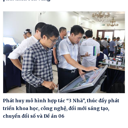
Phát huy mô hình hợp tác “3 Nhà”, thúc đẩy phát
triển khoa học, công nghệ, đổi mới sáng tạo,
chuyển đổi số và Đề án 06