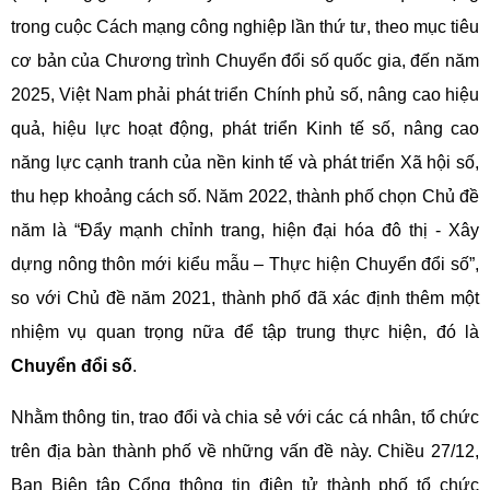
trong cuộc Cách mạng công nghiệp lần thứ tư, theo mục tiêu
cơ bản của Chương trình Chuyển đổi số quốc gia, đến năm
2025, Việt Nam phải phát triển Chính phủ số, nâng cao hiệu
quả, hiệu lực hoạt động, phát triển Kinh tế số, nâng cao
năng lực cạnh tranh của nền kinh tế và phát triển Xã hội số,
thu hẹp khoảng cách số.
Năm 2022, thành phố chọn Chủ đề
năm là “Đẩy mạnh chỉnh trang, hiện đại hóa đô thị - Xây
dựng nông thôn mới kiểu mẫu – Thực hiện Chuyển đổi số”,
so với Chủ đề năm 2021, thành phố đã xác định thêm một
nhiệm vụ quan trọng nữa để tập trung thực hiện, đó là
Chuyển đổi số
.
Nhằm thông tin, trao đổi và chia sẻ với các cá nhân, tổ chức
trên địa bàn thành phố về những vấn đề này. Chiều 27/12,
Ban Biên tập Cổng thông tin điện tử thành phố tổ chức