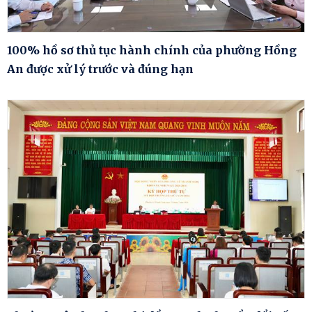
100% hồ sơ thủ tục hành chính của phường Hồng
An được xử lý trước và đúng hạn