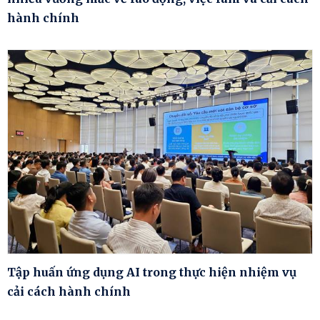
hành chính
Tập huấn ứng dụng AI trong thực hiện nhiệm vụ
cải cách hành chính