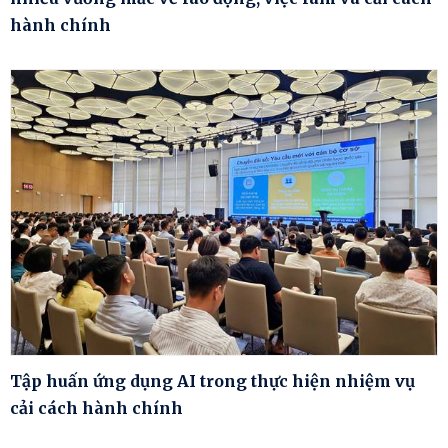
hành chính
Tập huấn ứng dụng AI trong thực hiện nhiệm vụ
cải cách hành chính