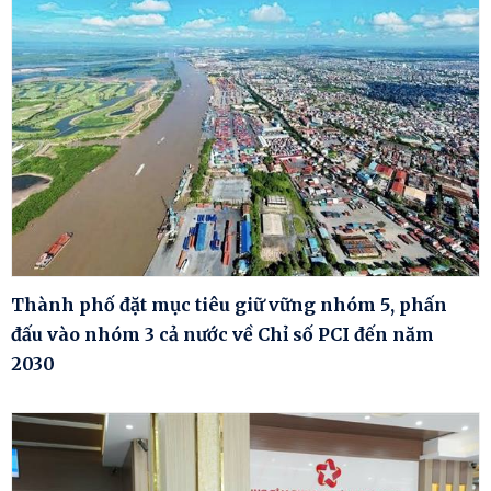
Thành phố đặt mục tiêu giữ vững nhóm 5, phấn
đấu vào nhóm 3 cả nước về Chỉ số PCI đến năm
2030