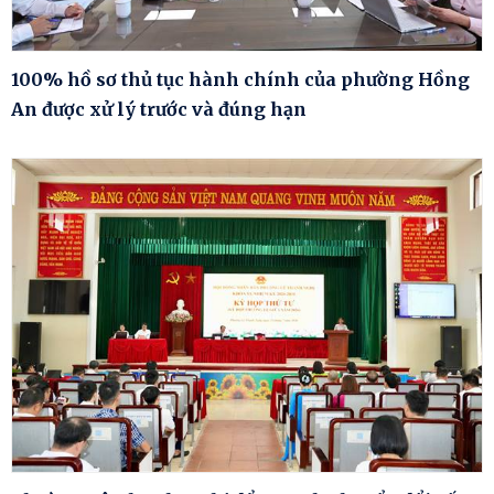
100% hồ sơ thủ tục hành chính của phường Hồng
An được xử lý trước và đúng hạn