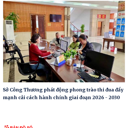
Sở Công Thương phát động phong trào thi đua đẩy
mạnh cải cách hành chính giai đoạn 2026 - 2030
BẢN ĐỒ SỐ