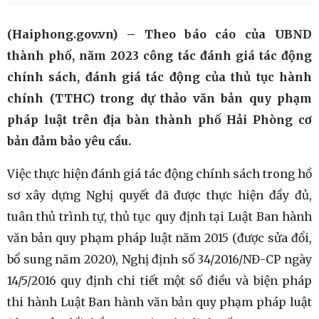
(Haiphong.gov.vn) – Theo báo cáo của UBND
thành phố, năm 2023 công tác đánh giá tác động
chính sách, đánh giá tác động của thủ tục hành
chính (TTHC) trong dự thảo văn bản quy phạm
pháp luật trên địa bàn thành phố Hải Phòng cơ
bản đảm bảo yêu cầu.
Việc thực hiện đánh giá tác động chính sách trong hồ
sơ xây dựng Nghị quyết đã được thực hiện đầy đủ,
tuân thủ trình tự, thủ tục quy định tại Luật Ban hành
văn bản quy phạm pháp luật năm 2015 (được sửa đổi,
bổ sung năm 2020), Nghị định số 34/2016/NĐ-CP ngày
14/5/2016 quy định chi tiết một số điều và biện pháp
thi hành Luật Ban hành văn bản quy phạm pháp luật