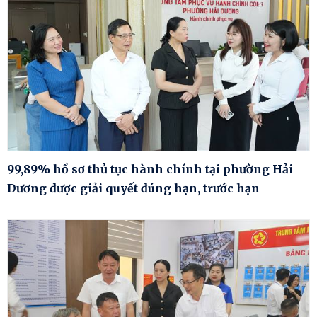
99,89% hồ sơ thủ tục hành chính tại phường Hải
Dương được giải quyết đúng hạn, trước hạn