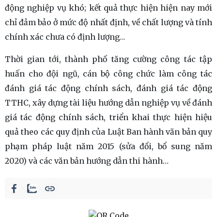
động nghiệp vụ khó; kết quả thực hiện hiện nay mới
chỉ đảm bảo ở mức độ nhất định, về chất lượng và tính
chính xác chưa có định lượng…
Thời gian tới, thành phố tăng cường công tác tập
huấn cho đội ngũ, cán bộ công chức làm công tác
đánh giá tác động chính sách, đánh giá tác động
TTHC, xây dựng tài liệu hướng dẫn nghiệp vụ về đánh
giá tác động chính sách, triển khai thực hiện hiệu
quả theo các quy định của Luật Ban hành văn bản quy
phạm pháp luật năm 2015 (sửa đổi, bổ sung năm
2020) và các văn bản hướng dẫn thi hành…