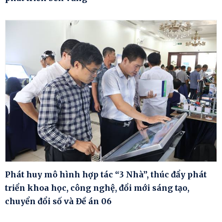
Phát huy mô hình hợp tác “3 Nhà”, thúc đẩy phát
triển khoa học, công nghệ, đổi mới sáng tạo,
chuyển đổi số và Đề án 06