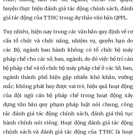
huyện thực hiện đánh giá tác động chính sách, đánh
giá tác động của TTHC trong dự thảo văn bản QPPL.
Tuy nhiên, hiện nay trong các văn bản quy định về cơ
cấu tổ chức và chức năng, nhiệm vụ, quyền hạn do
các Bộ, ngành ban hành không có tổ chức bộ máy
pháp chế cho các sở, ban, ngành, do đó việc bố trí cán
bộ pháp chế và tổ chức bộ máy pháp chế ở các Sở, ban,
ngành thành phố hiện gặp nhiều khó khăn, vướng
mắc; không phát huy được vai trò, hiệu quả hoạt động
của đội ngũ cán bộ pháp chế trong hoạt động xây
dựng văn bản quy phạm pháp luật nói chung, công
tác đánh giá tác động chính sách, đánh giá thủ tục
hành chính nói riêng. Hoạt động đánh giá tác động
chính sách và đánh giá tác động của TTHC là hoạt