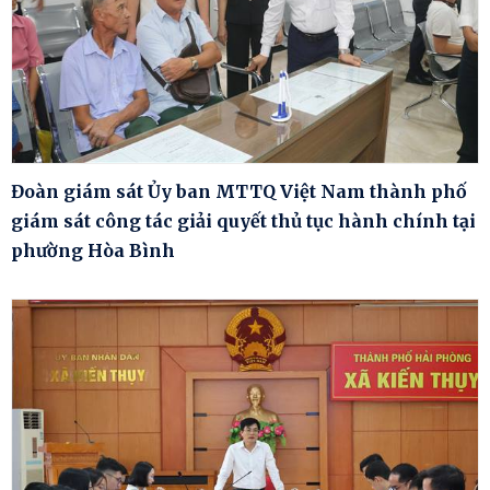
Đoàn giám sát Ủy ban MTTQ Việt Nam thành phố
giám sát công tác giải quyết thủ tục hành chính tại
phường Hòa Bình