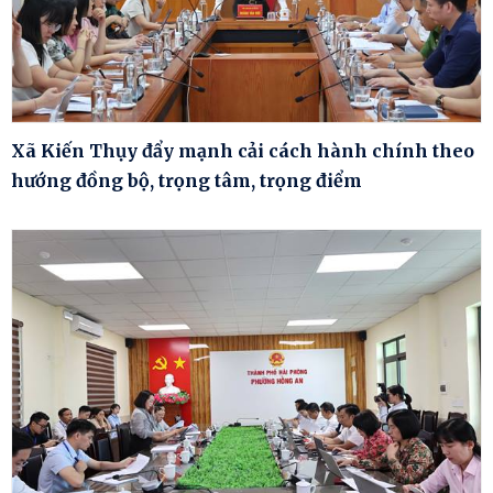
Xã Kiến Thụy đẩy mạnh cải cách hành chính theo
hướng đồng bộ, trọng tâm, trọng điểm