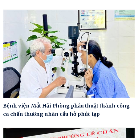
Bệnh viện Mắt Hải Phòng phẫu thuật thành công
ca chấn thương nhãn cầu hở phức tạp