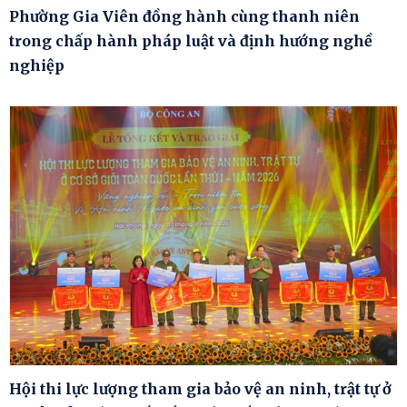
Phường Gia Viên đồng hành cùng thanh niên
trong chấp hành pháp luật và định hướng nghề
nghiệp
Hội thi lực lượng tham gia bảo vệ an ninh, trật tự ở