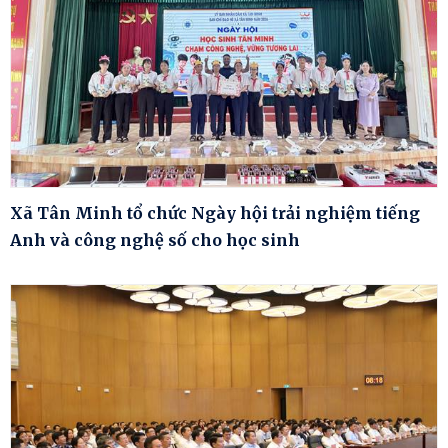
Xã Tân Minh tổ chức Ngày hội trải nghiệm tiếng
Anh và công nghệ số cho học sinh