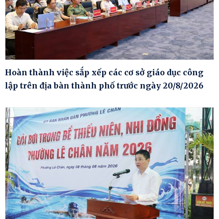
Hoàn thành việc sắp xếp các cơ sở giáo dục công
lập trên địa bàn thành phố trước ngày 20/8/2026