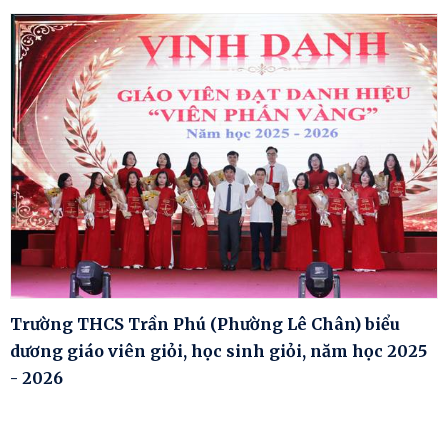
Trường THCS Trần Phú (Phường Lê Chân) biểu
dương giáo viên giỏi, học sinh giỏi, năm học 2025
- 2026