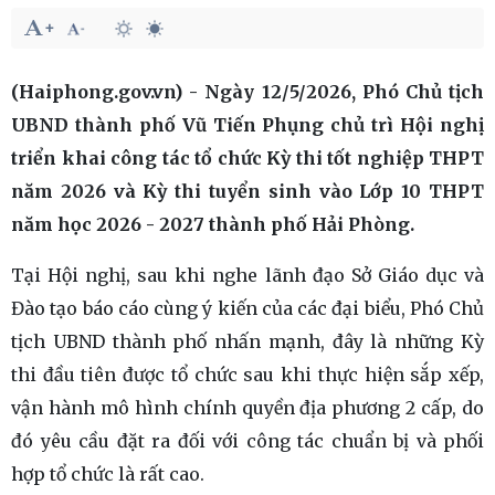
(Haiphong.gov.vn) - Ngày 12/5/2026, Phó Chủ tịch
UBND thành phố Vũ Tiến Phụng chủ trì Hội nghị
triển khai công tác tổ chức Kỳ thi tốt nghiệp THPT
năm 2026 và Kỳ thi tuyển sinh vào Lớp 10 THPT
năm học 2026 - 2027 thành phố Hải Phòng.
Tại Hội nghị, sau khi nghe lãnh đạo Sở Giáo dục và
Đào tạo báo cáo cùng ý kiến của các đại biểu, Phó Chủ
tịch UBND thành phố nhấn mạnh, đây là những Kỳ
thi đầu tiên được tổ chức sau khi thực hiện sắp xếp,
vận hành mô hình chính quyền địa phương 2 cấp, do
đó yêu cầu đặt ra đối với công tác chuẩn bị và phối
hợp tổ chức là rất cao.