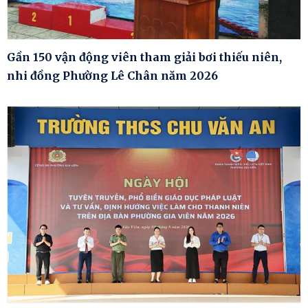
Gần 150 vận động viên tham giải bơi thiếu niên,
nhi đồng Phường Lê Chân năm 2026