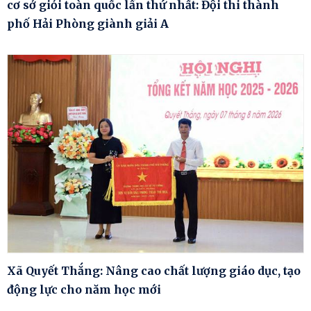
cơ sở giỏi toàn quốc lần thứ nhất: Đội thi thành
phố Hải Phòng giành giải A
Xã Quyết Thắng: Nâng cao chất lượng giáo dục, tạo
động lực cho năm học mới