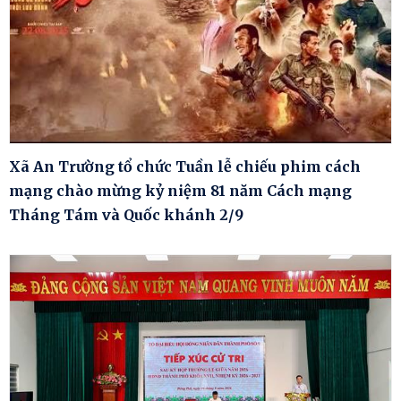
Xã An Trường tổ chức Tuần lễ chiếu phim cách
mạng chào mừng kỷ niệm 81 năm Cách mạng
Tháng Tám và Quốc khánh 2/9