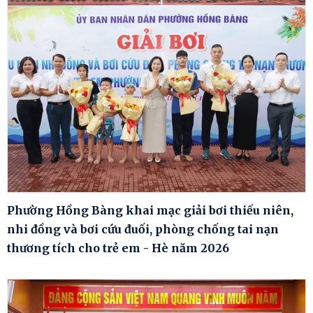
Phường Hồng Bàng khai mạc giải bơi thiếu niên,
nhi đồng và bơi cứu đuối, phòng chống tai nạn
thương tích cho trẻ em - Hè năm 2026