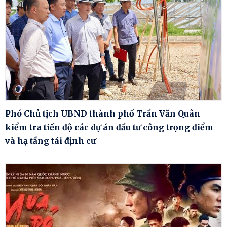
Phó Chủ tịch UBND thành phố Trần Văn Quân
kiểm tra tiến độ các dự án đầu tư công trọng điểm
và hạ tầng tái định cư