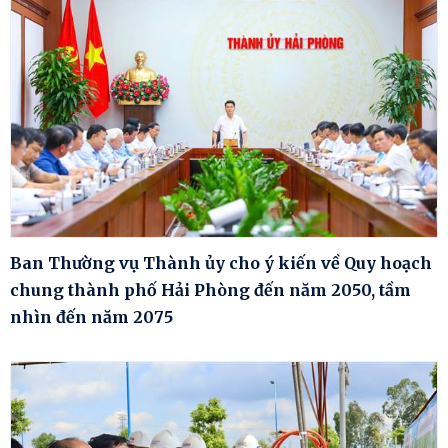
Ban Thường vụ Thành ủy cho ý kiến về Quy hoạch
chung thành phố Hải Phòng đến năm 2050, tầm
nhìn đến năm 2075