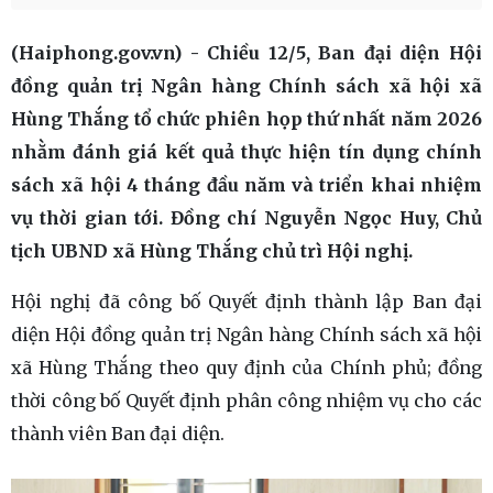
(Haiphong.gov.vn) - Chiều 12/5, Ban đại diện Hội
đồng quản trị Ngân hàng Chính sách xã hội xã
Hùng Thắng tổ chức phiên họp thứ nhất năm 2026
nhằm đánh giá kết quả thực hiện tín dụng chính
sách xã hội 4 tháng đầu năm và triển khai nhiệm
vụ thời gian tới. Đồng chí Nguyễn Ngọc Huy, Chủ
tịch UBND xã Hùng Thắng chủ trì Hội nghị.
Hội nghị đã công bố Quyết định thành lập Ban đại
diện Hội đồng quản trị Ngân hàng Chính sách xã hội
xã Hùng Thắng theo quy định của Chính phủ; đồng
thời công bố Quyết định phân công nhiệm vụ cho các
thành viên Ban đại diện.