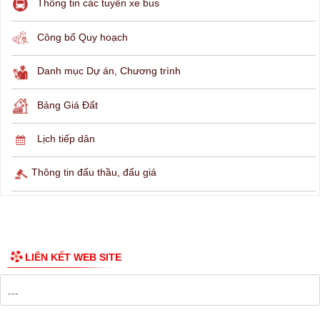
Thông tin các tuyến xe bus
Công bố Quy hoạch
Danh mục Dự án, Chương trình
Bảng Giá Đất
Lịch tiếp dân
Thông tin đấu thầu, đấu giá
LIÊN KẾT WEB SITE