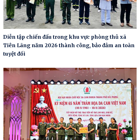
Diễn tập chiến đấu trong khu vực phòng thủ xã
Tiên Lãng năm 2026 thành công, bảo đảm an toàn
tuyệt đối