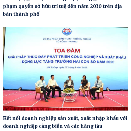
phạm quyền sở hữu trí tuệ đến năm 2030 trên địa
bàn thành phố
Kết nối doanh nghiệp sản xuất, xuất nhập khẩu với
doanh nghiệp cảng biển và các hãng tàu