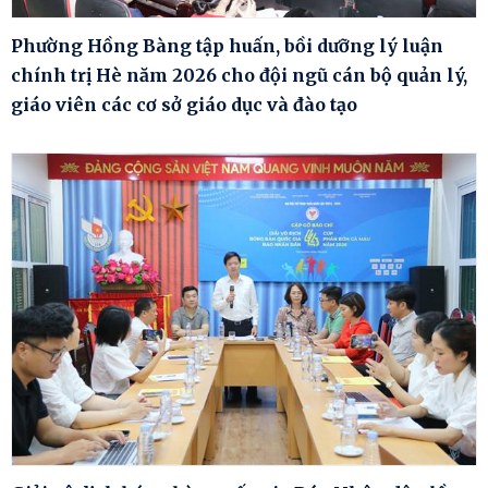
Phường Hồng Bàng tập huấn, bồi dưỡng lý luận
chính trị Hè năm 2026 cho đội ngũ cán bộ quản lý,
giáo viên các cơ sở giáo dục và đào tạo