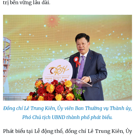
trị bền vững lâu dài.
Đồng chí Lê Trung Kiên, Ủy viên Ban Thường vụ Thành ủy,
Phó Chủ tịch UBND thành phố phát biểu.
Phát biểu tại Lễ động thổ, đồng chí Lê Trung Kiên, Ủy