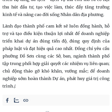
thu hút đầu tư, tạo việc làm, thúc đẩy tăng trưởng
kinh tế và nâng cao đời sống Nhân dân địa phương.
Lãnh đạo thành phố cam kết sẽ luôn đồng hành, hỗ
trợ và tạo điều kiện thuận lợi nhất để doanh nghiệp
triển khai dự án đúng tiến độ, đúng quy định của
pháp luật và đạt hiệu quả cao nhất. Đồng chí yêu cầu
phường Đồ Sơn cùng các Sở, ban, ngành thành phố
tập trung phối hợp giải quyết các nhiệm vụ liên quan;
chủ động tháo gỡ khó khăn, vướng mắc; để doanh
nghiệp sớm hoàn thành Dự án, phát huy giá trị công
trình./.