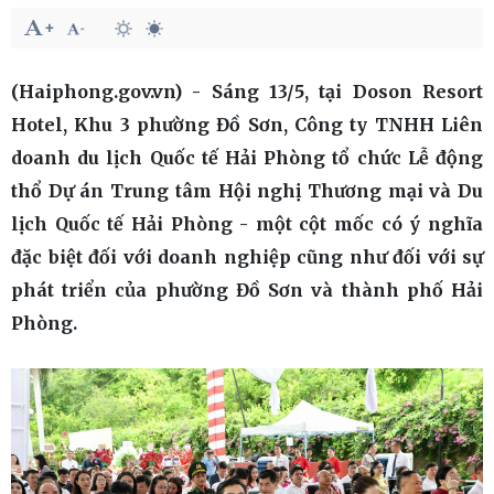
(Haiphong.gov.vn) - Sáng 13/5, tại Doson Resort
Hotel, Khu 3 phường Đồ Sơn, Công ty TNHH Liên
doanh du lịch Quốc tế Hải Phòng tổ chức Lễ động
thổ Dự án Trung tâm Hội nghị Thương mại và Du
lịch Quốc tế Hải Phòng - một cột mốc có ý nghĩa
đặc biệt đối với doanh nghiệp cũng như đối với sự
phát triển của phường Đồ Sơn và thành phố Hải
Phòng.