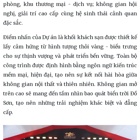
phòng, khu thương mại - dịch vụ; không gian hội
nghị, giải trí cao cấp cùng hệ sinh thái cảnh quan
đặc sắc.
Điểm nhấn của Dự án là khối khách sạn được thiết kế
lấy cảm hứng từ hình tượng thỏi vàng - biểu trưng
cho sự thịnh vượng và phát triển bền vững. Toàn bộ
công trình được định hình bằng ngôn ngữ kiến trúc
mềm mại, hiện đại, tạo nên sự kết nối hài hòa giữa
không gian nội thất và thiên nhiên. Không gian mở
trên cao sẽ mang đến tầm nhìn bao quát biển trời Đồ
Sơn, tạo nên những trải nghiệm khác biệt và đẳng
cấp.