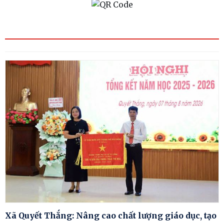
Xã Quyết Thắng: Nâng cao chất lượng giáo dục, tạo