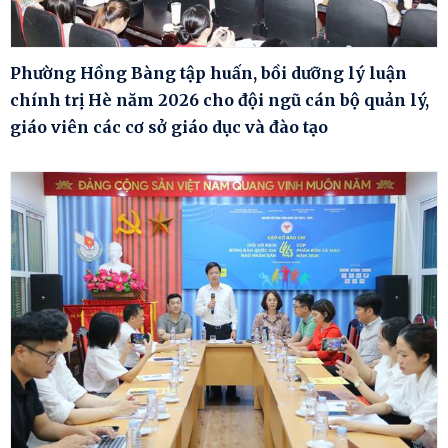
Phường Hồng Bàng tập huấn, bồi dưỡng lý luận
chính trị Hè năm 2026 cho đội ngũ cán bộ quản lý,
giáo viên các cơ sở giáo dục và đào tạo