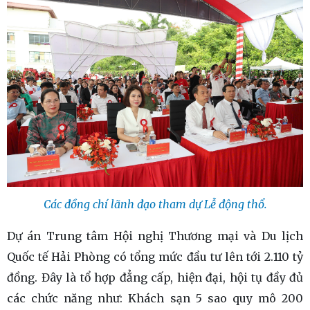
Các đồng chí lãnh đạo tham dự Lễ động thổ.
Dự án Trung tâm Hội nghị Thương mại và Du lịch
Quốc tế Hải Phòng có tổng mức đầu tư lên tới 2.110 tỷ
đồng. Đây là tổ hợp đẳng cấp, hiện đại, hội tụ đầy đủ
các chức năng như: Khách sạn 5 sao quy mô 200