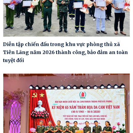
Diễn tập chiến đấu trong khu vực phòng thủ xã
Tiên Lãng năm 2026 thành công, bảo đảm an toàn
tuyệt đối