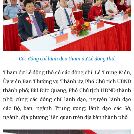
Các đồng chí lãnh đạo tham dự Lễ động thổ.
Tham dự Lễ động thổ có các đồng chí: Lê Trung Kiên,
Ủy viên Ban Thường vụ Thành ủy, Phó Chủ tịch UBND
thành phố; Bùi Đức Quang, Phó Chủ tịch HĐND thành
phố; cùng các đồng chí lãnh đạo, nguyên lãnh đạo
các Bộ, ban, ngành Trung ương; lãnh đạo các Sở,
ngành, địa phương liên quan trên địa bàn thành phố.