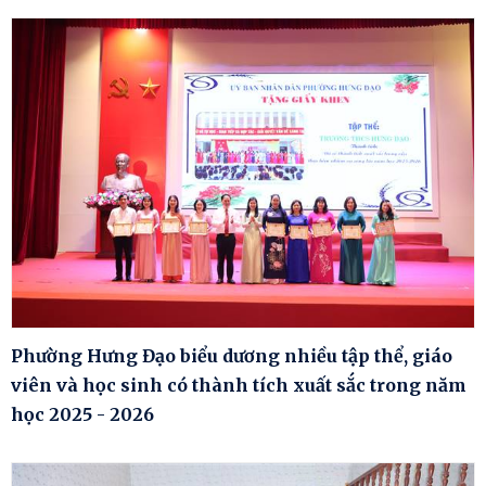
Phường Hưng Đạo biểu dương nhiều tập thể, giáo
viên và học sinh có thành tích xuất sắc trong năm
học 2025 - 2026