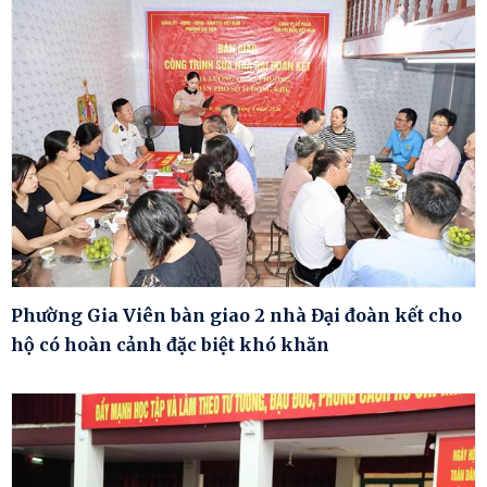
Phường Gia Viên bàn giao 2 nhà Đại đoàn kết cho
hộ có hoàn cảnh đặc biệt khó khăn