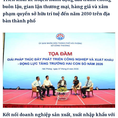
buôn lậu, gian lận thương mại, hàng giả và xâm
phạm quyền sở hữu trí tuệ đến năm 2030 trên địa
bàn thành phố
Kết nối doanh nghiệp sản xuất, xuất nhập khẩu với