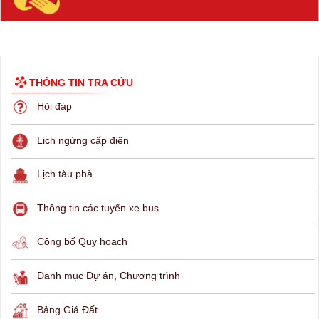
THÔNG TIN TRA CỨU
Hỏi đáp