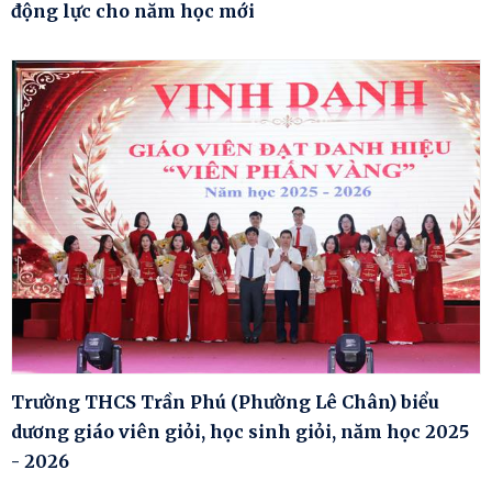
động lực cho năm học mới
Trường THCS Trần Phú (Phường Lê Chân) biểu
dương giáo viên giỏi, học sinh giỏi, năm học 2025
- 2026