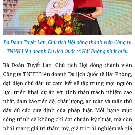
Bà Đoàn Tuyết Lan, Chủ tịch Hội đồng thành viên Công ty
TNHH Liên doanh Du lịch Quốc tế Hải Phòng phát biểu.
Bà Đoàn Tuyết Lan, Chủ tịch Hội đồng thành viên
Công ty TNHH Liên doanh Du lịch Quốc tế Hải Phòng,
đại diện chủ đầu tư cam kết sẽ tập trung mọi nguồn
lực, triển khai dự án với tinh thần trách nhiệm cao
nhất, đảm bảo tiến độ, chất lượng, an toàn và tuân thủ
đầy đủ các quy định của pháp luật. Mỗi hạng mục
công trình sẽ không chỉ đạt chuẩn kỹ thuật, mà còn
phải mang giá trị thẩm mỹ, giá trị trải nghiệm và giá