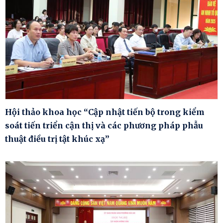
Hội thảo khoa học “Cập nhật tiến bộ trong kiểm
soát tiến triển cận thị và các phương pháp phẫu
thuật điều trị tật khúc xạ”