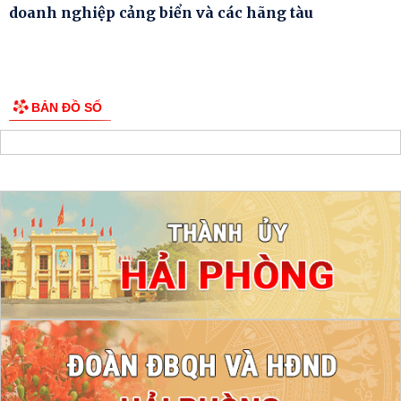
doanh nghiệp cảng biển và các hãng tàu
BẢN ĐỒ SỐ