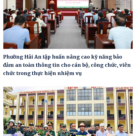
Phường Hải An tập huấn nâng cao kỹ năng bảo
đảm an toàn thông tin cho cán bộ, công chức, viên
chức trong thực hiện nhiệm vụ