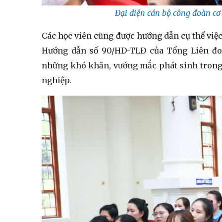
Đại diện cán bộ công đoàn cơ
Các học viên cũng được hướng dẫn cụ thể việc
Hướng dẫn số 90/HD-TLĐ của Tổng Liên đoàn
những khó khăn, vướng mắc phát sinh trong 
nghiệp.