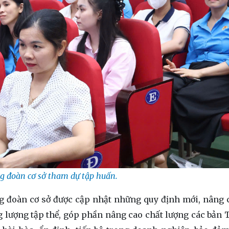
g đoàn cơ sở tham dự tập huấn.
g đoàn cơ sở được cập nhật những quy định mới, nâng 
g lượng tập thể, góp phần nâng cao chất lượng các bản 