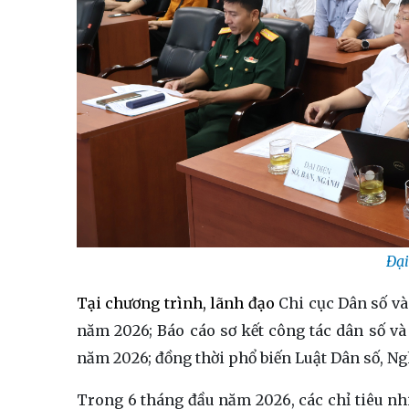
Đại
Tại chương trình, lãnh đạo
Chi cục Dân số và
năm 2026; Báo cáo sơ kết công tác dân số v
năm 2026; đồng thời phổ biến Luật Dân số, Ng
Trong 6 tháng đầu năm 2026, các chỉ tiêu nhi