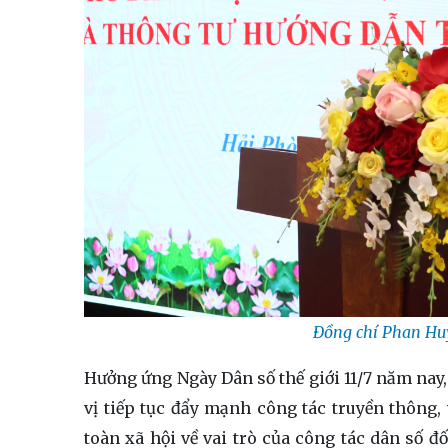
Đồng chí Phan Huy
Hưởng ứng Ngày Dân số thế giới 11/7 năm nay,
vị tiếp tục đẩy mạnh công tác truyền thông
toàn xã hội về vai trò của công tác dân số đ