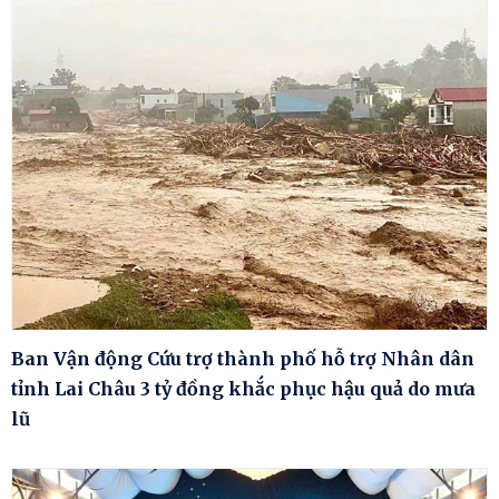
Ban Vận động Cứu trợ thành phố hỗ trợ Nhân dân
tỉnh Lai Châu 3 tỷ đồng khắc phục hậu quả do mưa
lũ