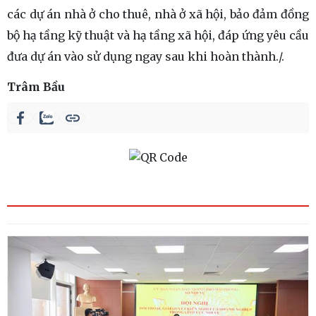
các dự án nhà ở cho thuê, nhà ở xã hội, bảo đảm đồng
bộ hạ tầng kỹ thuật và hạ tầng xã hội, đáp ứng yêu cầu
đưa dự án vào sử dụng ngay sau khi hoàn thành./.
Trâm Bầu