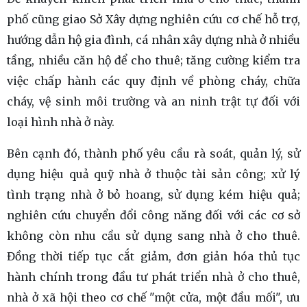
phố cũng giao Sở Xây dựng nghiên cứu cơ chế hỗ trợ,
hướng dẫn hộ gia đình, cá nhân xây dựng nhà ở nhiều
tầng, nhiều căn hộ để cho thuê; tăng cường kiểm tra
việc chấp hành các quy định về phòng cháy, chữa
cháy, vệ sinh môi trường và an ninh trật tự đối với
loại hình nhà ở này.
Bên cạnh đó, thành phố yêu cầu rà soát, quản lý, sử
dụng hiệu quả quỹ nhà ở thuộc tài sản công; xử lý
tình trạng nhà ở bỏ hoang, sử dụng kém hiệu quả;
nghiên cứu chuyển đổi công năng đối với các cơ sở
không còn nhu cầu sử dụng sang nhà ở cho thuê.
Đồng thời tiếp tục cắt giảm, đơn giản hóa thủ tục
hành chính trong đầu tư phát triển nhà ở cho thuê,
nhà ở xã hội theo cơ chế "một cửa, một đầu mối", ưu