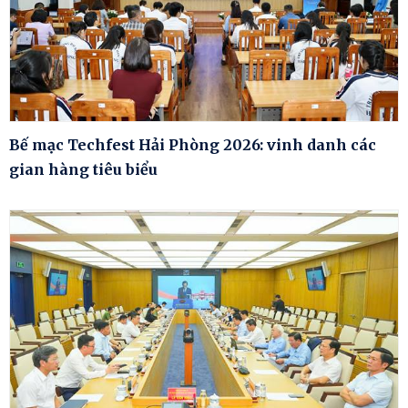
Bế mạc Techfest Hải Phòng 2026: vinh danh các
gian hàng tiêu biểu