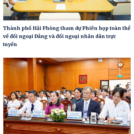
Thành phố Hải Phòng tham dự Phiên họp toàn thể
về đối ngoại Đảng và đối ngoại nhân dân trực
tuyến