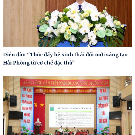
Diễn đàn “Thúc đẩy hệ sinh thái đổi mới sáng tạo
Hải Phòng từ cơ chế đặc thù”