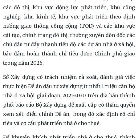
các đô thị, khu vực động lực phát triển, khu công
nghiệp, khu kinh tế, khu vực phát triển theo định
hướng giao thông công cộng (TOD) và các khu vực
cải tạo, chỉnh trang đô thị; thường xuyên đôn đốc các
chủ đầu tư đẩy nhanh tiến độ các dự án nhà ở xã hội,
bảo đảm hoàn thành chỉ tiêu được Chính phủ giao
trong năm 2026.
Sở Xây dựng có trách nhiệm rà soát, đánh giá việc
thực hiện Đề án đầu tư xây dựng ít nhất 1 triệu căn hộ
nhà ở xã hội giai đoạn 2021-2030 trên địa bàn thành
phố; báo cáo Bộ Xây dựng đề xuất cấp có thẩm quyền
xem xét, điều chỉnh Đề án, trong đó xác định rõ chỉ
tiêu và cơ cấu phát triển nhà ở cho thuê.
Để khuyến khích phát triển nhà ở cho thuê, thành