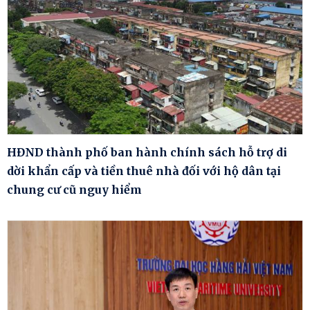
HĐND thành phố ban hành chính sách hỗ trợ di
dời khẩn cấp và tiền thuê nhà đối với hộ dân tại
chung cư cũ nguy hiểm