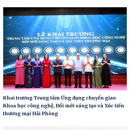
Khai trương Trung tâm Ứng dụng chuyển giao
Khoa học công nghệ, Đổi mới sáng tạo và Xúc tiến
thương mại Hải Phòng