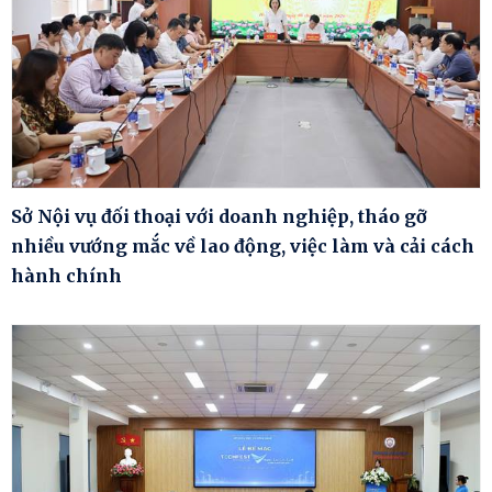
Sở Nội vụ đối thoại với doanh nghiệp, tháo gỡ
nhiều vướng mắc về lao động, việc làm và cải cách
hành chính