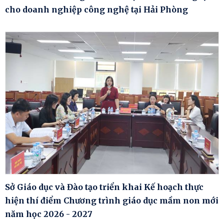
cho doanh nghiệp công nghệ tại Hải Phòng
Sở Giáo dục và Đào tạo triển khai Kế hoạch thực
hiện thí điểm Chương trình giáo dục mầm non mới
năm học 2026 - 2027