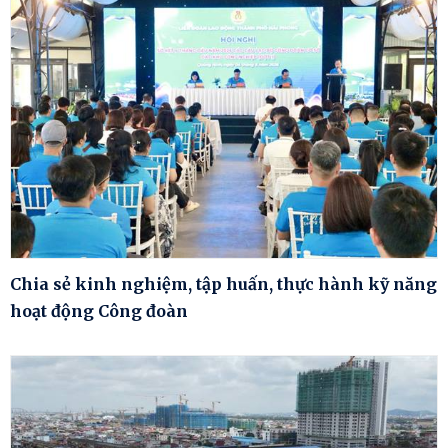
Chia sẻ kinh nghiệm, tập huấn, thực hành kỹ năng
hoạt động Công đoàn