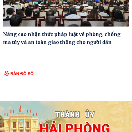
Nâng cao nhận thức pháp luật về phòng, chống
ma túy và an toàn giao thông cho người dân
BẢN ĐỒ SỐ