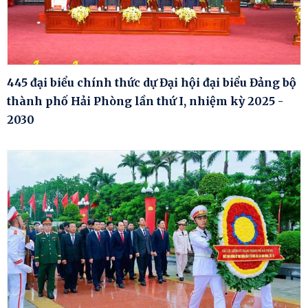
445 đại biểu chính thức dự Đại hội đại biểu Đảng bộ
thành phố Hải Phòng lần thứ I, nhiệm kỳ 2025 -
2030