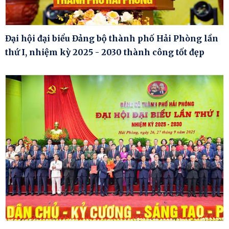
Đại hội đại biểu Đảng bộ thành phố Hải Phòng lần
thứ I, nhiệm kỳ 2025 - 2030 thành công tốt đẹp