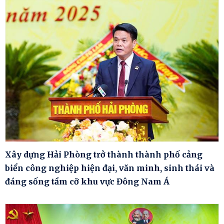
Xây dựng Hải Phòng trở thành thành phố cảng
biển công nghiệp hiện đại, văn minh, sinh thái và
đáng sống tầm cỡ khu vực Đông Nam Á