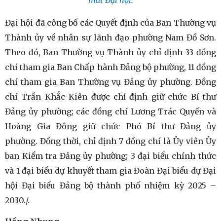
Đại hội đã công bố các Quyết định của Ban Thường vụ
Thành ủy về nhân sự lãnh đạo phường Nam Đồ Sơn.
Theo đó, Ban Thường vụ Thành ủy chỉ định 33 đồng
chí tham gia Ban Chấp hành Đảng bộ phường, 11 đồng
chí tham gia Ban Thường vụ Đảng ủy phường. Đồng
chí Trần Khắc Kiên được chỉ định giữ chức Bí thư
Đảng ủy phường; các đồng chí Lương Trác Quyền và
Hoàng Gia Đông giữ chức Phó Bí thư Đảng ủy
phường. Đồng thời, chỉ định 7 đồng chí là Ủy viên Ủy
ban Kiểm tra Đảng ủy phường; 3 đại biểu chính thức
và 1 đại biểu dự khuyết tham gia Đoàn Đại biểu dự Đại
hội Đại biểu Đảng bộ thành phố nhiệm kỳ 2025 –
2030./.