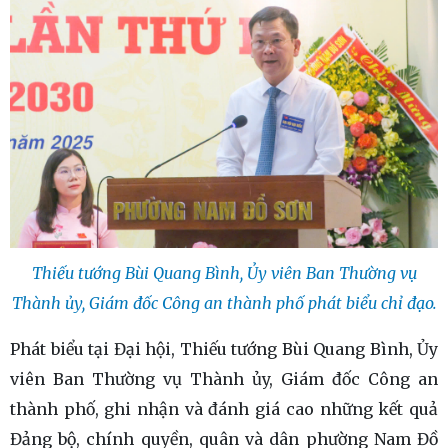
Thiếu tướng Bùi Quang Bình, Ủy viên Ban Thường vụ
Thành ủy, Giám đốc Công an thành phố phát biểu chỉ đạo.
Phát biểu tại Đại hội, Thiếu tướng Bùi Quang Bình, Ủy
viên Ban Thường vụ Thành ủy, Giám đốc Công an
thành phố, ghi nhận và đánh giá cao những kết quả
Đảng bộ, chính quyền, quân và dân phường Nam Đồ