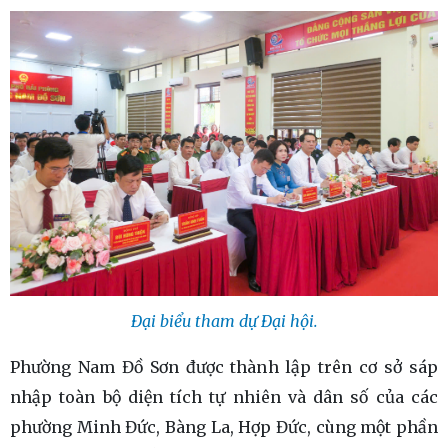
Đại biểu tham dự Đại hội.
Phường Nam Đồ Sơn được thành lập trên cơ sở sáp
nhập toàn bộ diện tích tự nhiên và dân số của các
phường Minh Đức, Bàng La, Hợp Đức, cùng một phần