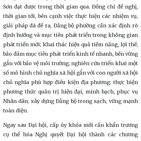
Sơn đạt được trong thời gian qua. Đồng chí đề nghị,
thời gian tới, bên cạnh việc thực hiện các nhiệm vụ,
giải pháp đã đề ra, Đảng bộ phường cần xác định rõ
định hướng và mục tiêu phát triển trong không gian
phát triển mới; khai thác hiệu quả tiềm năng, lợi thế;
bảo đảm mục tiêu phát triển kinh tế nhanh, bền vững
gắn với bảo vệ môi trường; nghiên cứu triển khai một
số mô hình chủ nghĩa xã hội gắn với con người xã hội
chủ nghĩa phù hợp điều kiện địa phương; thực hiện
phương thức quản trị hiện đại, minh bạch, phục vụ
Nhân dân; xây dựng Đảng bộ trong sạch, vững mạnh
toàn diện.
Ngay sau Đại hội, cấp ủy khóa mới cần khẩn trương
cụ thể hóa Nghị quyết Đại hội thành các chương