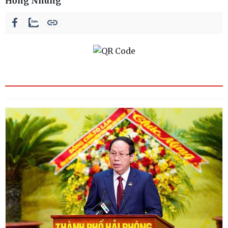
Hồng Nhung