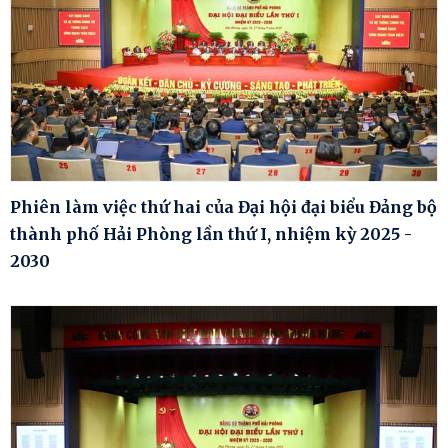
Phiên làm việc thứ hai của Đại hội đại biểu Đảng bộ
thành phố Hải Phòng lần thứ I, nhiệm kỳ 2025 -
2030