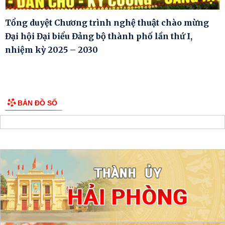
Tổng duyệt Chương trình nghệ thuật chào mừng
Đại hội Đại biểu Đảng bộ thành phố lần thứ I,
nhiệm kỳ 2025 – 2030
BẢN ĐỒ SỐ