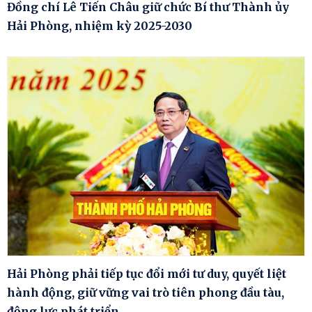
Đồng chí Lê Tiến Châu giữ chức Bí thư Thành ủy
Hải Phòng, nhiệm kỳ 2025-2030
Hải Phòng phải tiếp tục đổi mới tư duy, quyết liệt
hành động, giữ vững vai trò tiên phong đầu tàu,
động lực phát triển