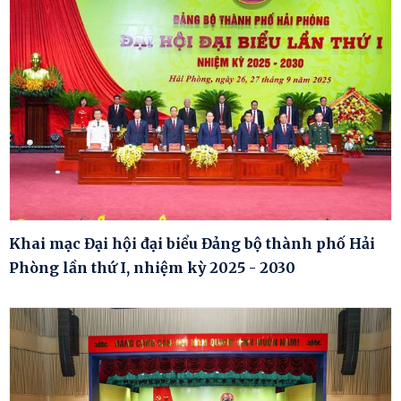
Khai mạc Đại hội đại biểu Đảng bộ thành phố Hải
Phòng lần thứ I, nhiệm kỳ 2025 - 2030