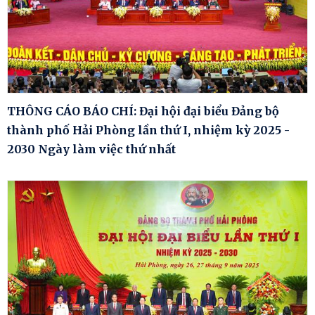
THÔNG CÁO BÁO CHÍ: Đại hội đại biểu Đảng bộ
thành phố Hải Phòng lần thứ I, nhiệm kỳ 2025 -
2030 Ngày làm việc thứ nhất