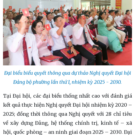
Đại biểu biểu quyết thông qua dự thảo Nghị quyết Đại hội
Đảng bộ phường lần thứ I, nhiệm kỳ 2025 - 2030.
Tại Đại hội, các đại biểu thống nhất cao với đánh giá
kết quả thực hiện Nghị quyết Đại hội nhiệm kỳ 2020 –
2025; đồng thời thông qua Nghị quyết với 28 chỉ tiêu
về xây dựng Đảng, hệ thống chính trị, kinh tế – xã
hội, quốc phòng – an ninh giai đoạn 2025 – 2030. Đại