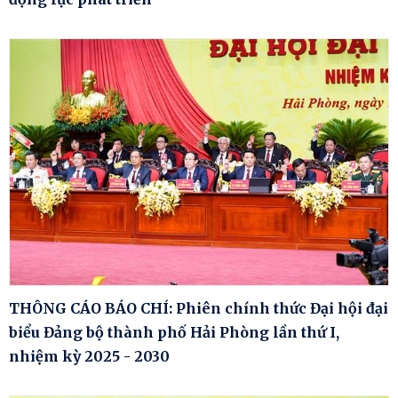
THÔNG CÁO BÁO CHÍ: Phiên chính thức Đại hội đại
biểu Đảng bộ thành phố Hải Phòng lần thứ I,
nhiệm kỳ 2025 - 2030