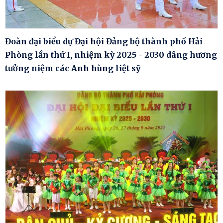
Đoàn đại biểu dự Đại hội Đảng bộ thành phố Hải
Phòng lần thứ I, nhiệm kỳ 2025 - 2030 dâng hương
tưởng niệm các Anh hùng liệt sỹ