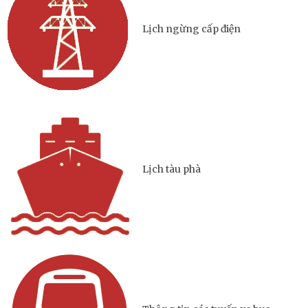
Lịch ngừng cấp điện
Lịch tàu phà