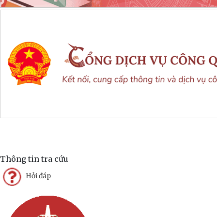
Thông tin tra cứu
Hỏi đáp