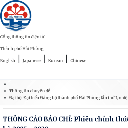
Cổng thông tin điện tử
Thành phố Hải Phòng
|
|
|
English
Japanese
Korean
Chinese
Thông tin chuyên đề
Đại hội Đại biểu Đảng bộ thành phố Hải Phòng lần thứ I, nhi
THÔNG CÁO BÁO CHÍ: Phiên chính thức 