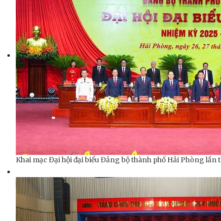
Khai mạc Đại hội đại biểu Đảng bộ thành phố Hải Phòng lần t