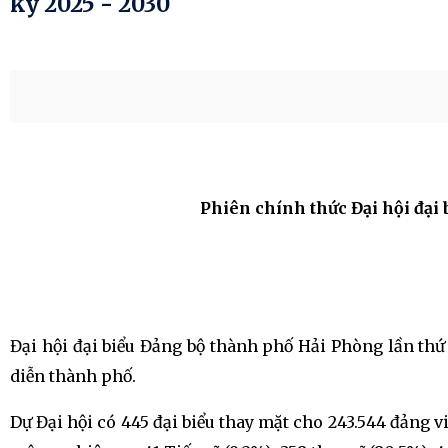
kỳ 2025 - 2030
Phiên chính thức Đại hội đại
Đại hội đại biểu Đảng bộ thành phố Hải Phòng lần thứ
diễn thành phố.
Dự Đại hội có 445 đại biểu thay mặt cho 243.544 đảng v