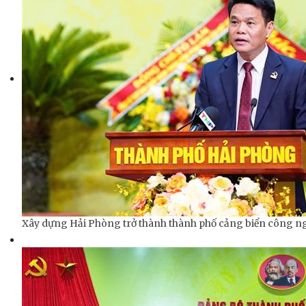
Xây dựng Hải Phòng trở thành thành phố cảng biển công ngh