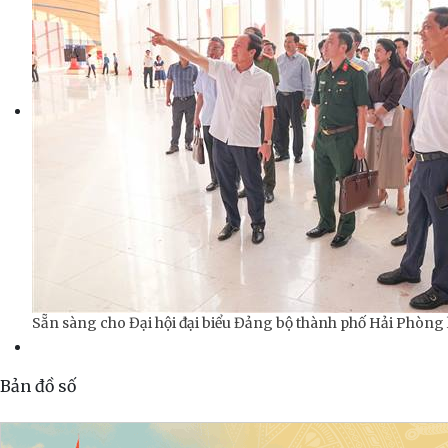
Sẵn sàng cho Đại hội đại biểu Đảng bộ thành phố Hải Phòng 
Bản đồ số