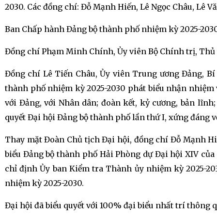
2030. Các đồng chí: Đỗ Mạnh Hiến, Lê Ngọc Châu, Lê V
Ban Chấp hành Đảng bộ thành phố nhiệm kỳ 2025-2030
Đồng chí Phạm Minh Chính, Ủy viên Bộ Chính trị, Th
Đồng chí Lê Tiến Châu, Ủy viên Trung ương Đảng, Bí
thành phố nhiệm kỳ 2025-2030 phát biểu nhận nhiệm v
với Đảng, với Nhân dân; đoàn kết, kỷ cương, bản lĩnh
quyết Đại hội Đảng bộ thành phố lần thứ I, xứng đáng v
Thay mặt Đoàn Chủ tịch Đại hội, đồng chí Đỗ Mạnh Hi
biểu Đảng bộ thành phố Hải Phòng dự Đại hội XIV của 
chỉ định Ủy ban Kiểm tra Thành ủy nhiệm kỳ 2025-20
nhiệm kỳ 2025-2030.
Đại hội đã biểu quyết với 100% đại biểu nhất trí thông