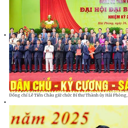
Đồng chí Lê Tiến Châu giữ chức Bí thư Thành ủy Hải Phòng