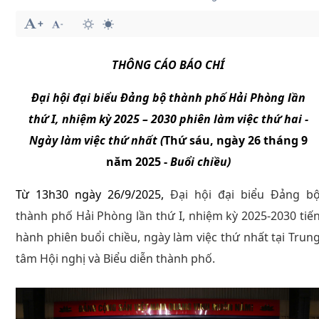
THÔNG CÁO BÁO CHÍ
Đại hội đại biểu Đảng bộ thành phố Hải Phòng lần
thứ I, nhiệm kỳ 2025 – 2030 phiên làm việc thứ hai -
Ngày làm việc thứ nhất (
Thứ sáu, ngày 26 tháng 9
năm 2025 -
Buổi chiều)
Từ 13h30 ngày 26/9/2025,
Đại hội đại biểu Đảng b
thành phố Hải Phòng lần thứ I, nhiệm kỳ 2025-2030 tiế
hành phiên buổi chiều, ngày làm việc thứ nhất tại Trun
tâm Hội nghị và Biểu diễn thành phố.