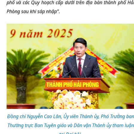
phố và các Quy hoạch cấp dưới trên địa bàn thành phố Hả
Phòng sau khi sáp nhập”
.
Đồng chí Nguyễn Cao Lân, Ủy viên Thành ủy, Phó Trưởng ba
Thường trực Ban Tuyên giáo và Dân vận Thành ủy tham luận