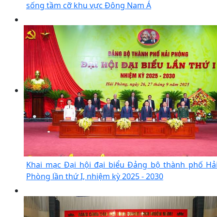
sống tầm cỡ khu vực Đông Nam Á
Khai mạc Đại hội đại biểu Đảng bộ thành phố Hả
Phòng lần thứ I, nhiệm kỳ 2025 - 2030