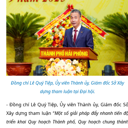
Đồng chí Lê Quý Tiệp, Ủy viên Thành ủy, Giám đốc Sở Xây
dựng tham luận tại Đại hội.
- Đồng chí Lê Quý Tiệp, Ủy viên Thành ủy, Giám đốc S
Xây dựng tham luận “
Một số giải pháp đẩy nhanh tiến đ
triển khai Quy hoạch Thành phố, Quy hoạch chung thàn