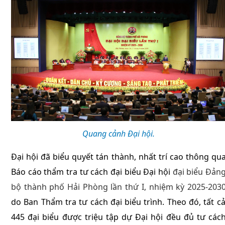
Quang cảnh Đại hội.
Đại hội đã biểu quyết tán thành, nhất trí cao thông qu
Báo cáo thẩm tra tư cách đại biểu Đại hội
đại biểu Đản
bộ thành phố Hải Phòng lần thứ I, nhiệm kỳ 2025-203
do Ban Thẩm tra tư cách đại biểu trình. Theo đó, tất c
445 đại biểu được triệu tập dự Đại hội đều đủ tư các