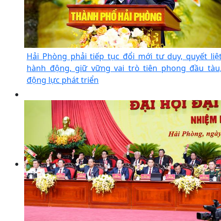
Hải Phòng phải tiếp tục đổi mới tư duy, quyết liệ
hành động, giữ vững vai trò tiên phong đầu tàu
động lực phát triển