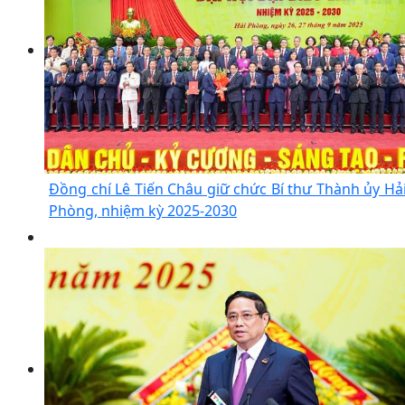
Đồng chí Lê Tiến Châu giữ chức Bí thư Thành ủy Hả
Phòng, nhiệm kỳ 2025-2030