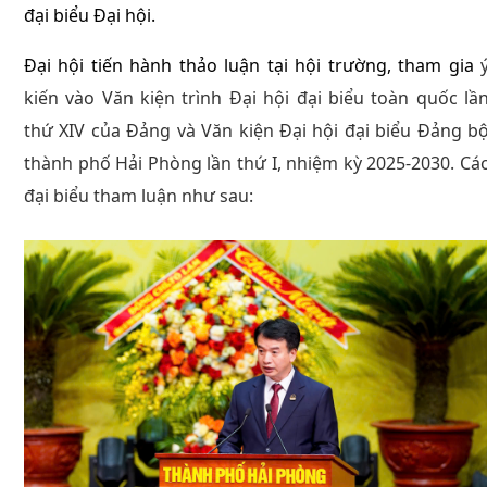
đại biểu Đại hội.
Đại hội tiến hành thảo luận tại hội trường, tham gia
kiến vào Văn kiện trình Đại hội đại biểu toàn quốc lầ
thứ XIV của Đảng và Văn kiện Đại hội đại biểu Đảng b
thành phố Hải Phòng lần thứ I, nhiệm kỳ 2025-2030. Cá
đại biểu tham luận như sau: