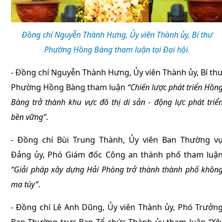
Đồng chí Nguyễn Thành Hưng, Ủy viên Thành ủy, Bí thư
Phường Hồng Bàng tham luận tại Đại hội.
- Đồng chí Nguyễn Thành Hưng, Ủy viên Thành ủy, Bí th
Phường Hồng Bàng tham luận
“Chiến lược phát triển Hồn
Bàng trở thành khu vực đô thị di sản - động lực phát triể
bền vững”
.
- Đồng chí Bùi Trung Thành, Ủy viên Ban Thường v
Đảng ủy, Phó Giám đốc Công an thành phố tham luậ
“Giải pháp xây dựng Hải Phòng trở thành thành phố khôn
ma túy”
.
- Đồng chí Lê Anh Dũng, Ủy viên Thành ủy, Phó Trưởn