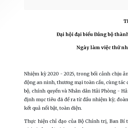
T
Đại hội đại biểu Đảng bộ thàn
Ngày làm việc thứ nh
Nhiệm kỳ 2020 - 2025, trong bối cảnh chịu ảnh
động an ninh, thương mại toàn cầu, cùng tác
bộ, chính quyền và Nhân dân Hải Phòng - Hải
định mục tiêu đã đề ra từ đầu nhiệm kỳ; đoàn
kết quả nổi bật, toàn diện.
Thực hiện chỉ đạo của Bộ Chính trị, Ban Bí