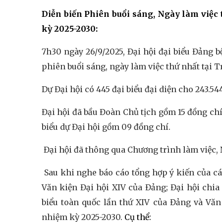
Diễn biến Phiên buổi sáng, Ngày làm việc 
kỳ 2025-2030:
7h30 ngày 26/9/2025, Đại hội đại biểu Đảng 
phiên buổi sáng, ngày làm việc thứ nhất tại 
Dự Đại hội có 445 đại biểu đại diện cho 243.5
Đại hội đã bầu Đoàn Chủ tịch gồm 15 đồng ch
biểu dự Đại hội gồm 09 đồng chí.
Đại hội đã thông qua Chương trình làm việc, N
Sau khi nghe báo cáo tổng hợp ý kiến của cá
Văn kiện Đại hội XIV của Đảng; Đại hội chia 
biểu toàn quốc lần thứ XIV của Đảng và Văn
nhiệm kỳ 2025-2030.
Cụ thể: