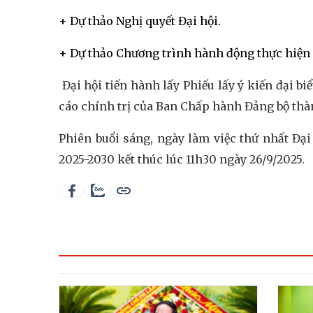
+ Dự thảo Nghị quyết Đại hội.
+ Dự thảo Chương trình hành động thực hiện N
Đại hội tiến hành lấy Phiếu lấy ý kiến đại bi
cáo chính trị của Ban Chấp hành Đảng bộ thàn
Phiên buổi sáng, ngày làm việc thứ nhất Đại
2025-2030 kết thúc lúc 11h30 ngày 26/9/2025.