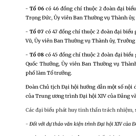
- Tổ 06
có 46 đồng chí thuộc 2 đoàn đại biểu
Trọng Đức,
Ủy viên Ban Thường vụ Thành ủy
- Tổ 07
có 47 đồng chí thuộc 2 đoàn đại biểu 
Vũ,
Ủy viên Ban Thường vụ Thành ủy, Trưởng
- Tổ 08
có 45 đồng chí thuộc 2 đoàn đại biểu 
Quốc Thưởng,
Ủy viên Ban Thường vụ Thành
phố làm Tổ trưởng.
Đoàn Chủ tịch Đại hội hướng dẫn một số nội d
của Trung ương trình Đại hội XIV của Đảng và
Các đại biểu phát huy tinh thần trách nhiệm, 
- Đối với dự thảo văn kiện trình Đại hội XIV của 