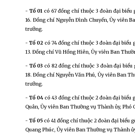
- Tổ 01
có 67 đồng chí thuộc 3 đoàn đại biểu g
16. Đồng chí Nguyễn Đình Chuyến, Ủy viên 
trưởng.
- Tổ 02
có 74 đồng chí thuộc 3 đoàn đại biểu g
13. Đồng chí Vũ Hồng Hiên,
Ủy viên Ban Thườ
- Tổ 03
có 82 đồng chí thuộc 3 đoàn đại biểu g
18. Đồng chí Nguyễn Văn Phú,
Ủy viên Ban Th
trưởng.
- Tổ 04
có 43 đồng chí thuộc 2 đoàn đại biểu 
Quân, Ủy viên Ban Thường vụ Thành ủy, Phó 
- Tổ 05
có 41 đồng chí thuộc 2 đoàn đại biểu 
Quang Phúc,
Ủy viên Ban Thường vụ Thành ủy