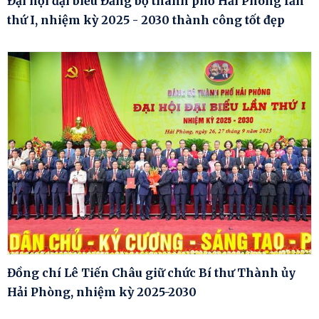
Đại hội đại biểu Đảng bộ thành phố Hải Phòng lần
thứ I, nhiệm kỳ 2025 - 2030 thành công tốt đẹp
Đồng chí Lê Tiến Châu giữ chức Bí thư Thành ủy
Hải Phòng, nhiệm kỳ 2025-2030