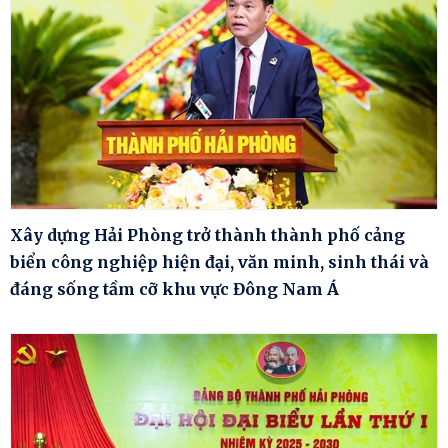
Xây dựng Hải Phòng trở thành thành phố cảng
biển công nghiệp hiện đại, văn minh, sinh thái và
đáng sống tầm cỡ khu vực Đông Nam Á