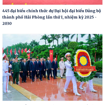
445 đại biểu chính thức dự Đại hội đại biểu Đảng bộ
thành phố Hải Phòng lần thứ I, nhiệm kỳ 2025 -
2030