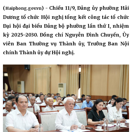
(
) - Chiều 11/9, Đảng ủy phường Hải
Haiphong.gov.vn
Dương tổ chức Hội nghị tổng kết công tác tổ chức
Đại hội đại biểu Đảng bộ phường lần thứ I, nhiệm
kỳ 2025–2030. Đồng chí Nguyễn Đình Chuyến, Ủy
viên Ban Thường vụ Thành ủy, Trưởng Ban Nội
chính Thành ủy dự Hội nghị.