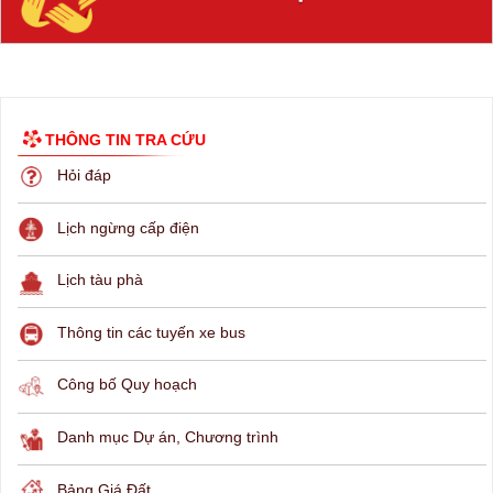
THÔNG TIN TRA CỨU
Hỏi đáp