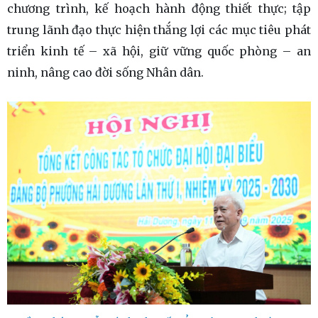
chương trình, kế hoạch hành động thiết thực; tập
trung lãnh đạo thực hiện thắng lợi các mục tiêu phát
triển kinh tế – xã hội, giữ vững quốc phòng – an
ninh, nâng cao đời sống Nhân dân.