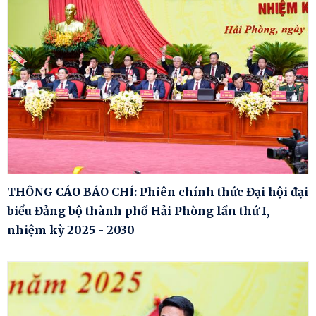
THÔNG CÁO BÁO CHÍ: Phiên chính thức Đại hội đại
biểu Đảng bộ thành phố Hải Phòng lần thứ I,
nhiệm kỳ 2025 - 2030