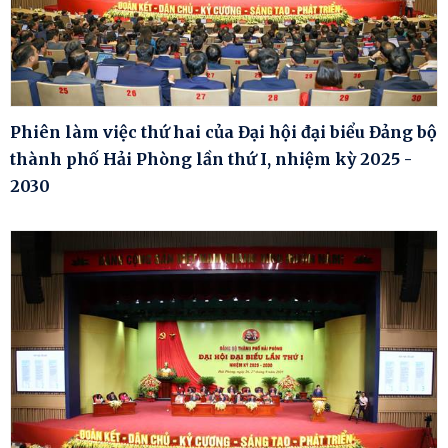
Phiên làm việc thứ hai của Đại hội đại biểu Đảng bộ
thành phố Hải Phòng lần thứ I, nhiệm kỳ 2025 -
2030