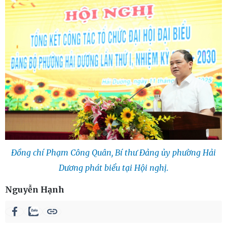
Đồng chí Phạm Công Quân, Bí thư Đảng ủy phường Hải
Dương phát biểu tại Hội nghị.
Nguyễn Hạnh