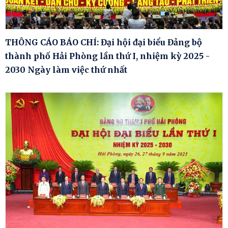
THÔNG CÁO BÁO CHÍ: Đại hội đại biểu Đảng bộ
thành phố Hải Phòng lần thứ I, nhiệm kỳ 2025 -
2030 Ngày làm việc thứ nhất