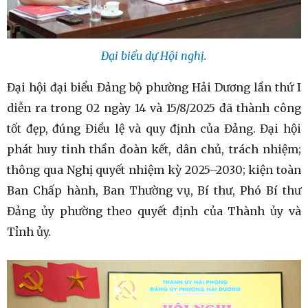
Đại biểu dự Hội nghị.
Đại hội đại biểu Đảng bộ phường Hải Dương lần thứ I
diễn ra trong 02 ngày 14 và 15/8/2025 đã thành công
tốt đẹp, đúng Điều lệ và quy định của Đảng. Đại hội
phát huy tinh thần đoàn kết, dân chủ, trách nhiệm;
thông qua Nghị quyết nhiệm kỳ 2025–2030; kiện toàn
Ban Chấp hành, Ban Thường vụ, Bí thư, Phó Bí thư
Đảng ủy phường theo quyết định của Thành ủy và
Tỉnh ủy.