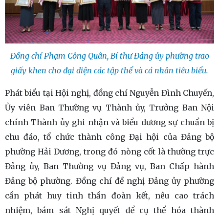
Đồng chí Phạm Công Quân, Bí thư Đảng ủy phường trao
giấy khen cho đại diện các tập thể và cá nhân tiêu biểu.
Phát biểu tại Hội nghị, đồng chí Nguyễn Đình Chuyến,
Ủy viên Ban Thường vụ Thành ủy, Trưởng Ban Nội
chính Thành ủy ghi nhận và biểu dương sự chuẩn bị
chu đáo, tổ chức thành công Đại hội của Đảng bộ
phường Hải Dương, trong đó nòng cốt là thường trực
Đảng ủy, Ban Thường vụ Đảng vụ, Ban Chấp hành
Đảng bộ phường. Đồng chí đề nghị Đảng ủy phường
cần phát huy tinh thần đoàn kết, nêu cao trách
nhiệm, bám sát Nghị quyết để cụ thể hóa thành