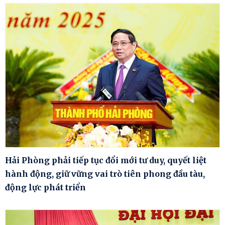
Hải Phòng phải tiếp tục đổi mới tư duy, quyết liệt
hành động, giữ vững vai trò tiên phong đầu tàu,
động lực phát triển