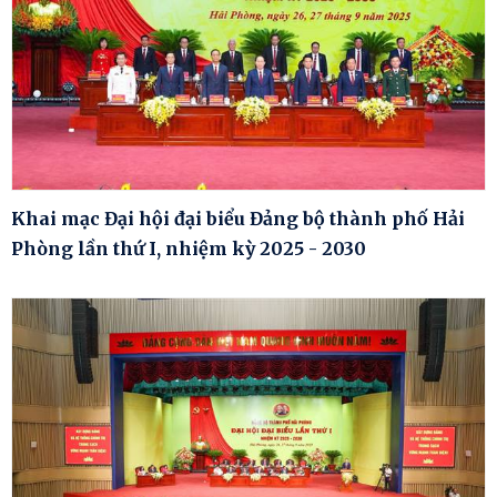
Khai mạc Đại hội đại biểu Đảng bộ thành phố Hải
Phòng lần thứ I, nhiệm kỳ 2025 - 2030