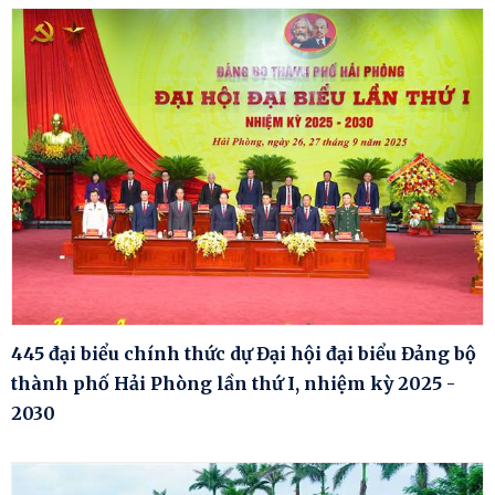
445 đại biểu chính thức dự Đại hội đại biểu Đảng bộ
thành phố Hải Phòng lần thứ I, nhiệm kỳ 2025 -
2030