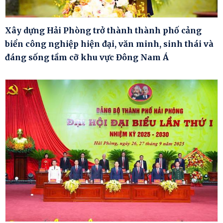
Xây dựng Hải Phòng trở thành thành phố cảng
biển công nghiệp hiện đại, văn minh, sinh thái và
đáng sống tầm cỡ khu vực Đông Nam Á