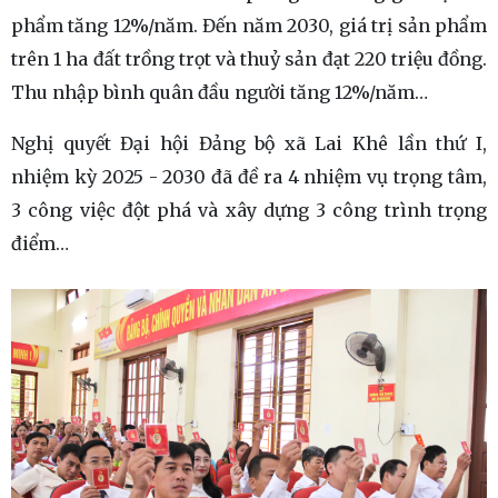
phẩm tăng 12%/năm. Đến năm 2030, giá trị sản phẩm
trên 1 ha đất trồng trọt và thuỷ sản đạt 220 triệu đồng.
Thu nhập bình quân đầu người tăng 12%/năm…
Nghị quyết Đại hội Đảng bộ xã Lai Khê lần thứ I,
nhiệm kỳ 2025 - 2030 đã đề ra 4 nhiệm vụ trọng tâm,
3 công việc đột phá và xây dựng 3 công trình trọng
điểm…