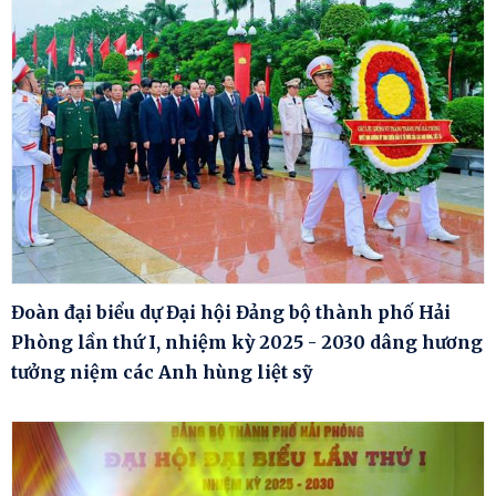
Đoàn đại biểu dự Đại hội Đảng bộ thành phố Hải
Phòng lần thứ I, nhiệm kỳ 2025 - 2030 dâng hương
tưởng niệm các Anh hùng liệt sỹ