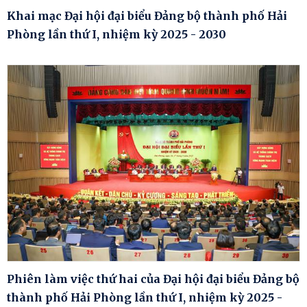
Khai mạc Đại hội đại biểu Đảng bộ thành phố Hải
Phòng lần thứ I, nhiệm kỳ 2025 - 2030
Phiên làm việc thứ hai của Đại hội đại biểu Đảng bộ
thành phố Hải Phòng lần thứ I, nhiệm kỳ 2025 -