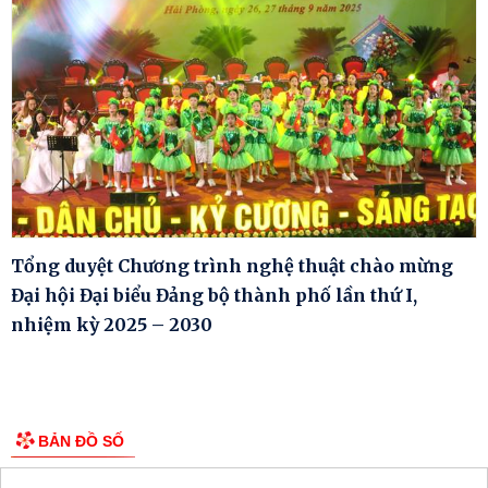
Tổng duyệt Chương trình nghệ thuật chào mừng
Đại hội Đại biểu Đảng bộ thành phố lần thứ I,
nhiệm kỳ 2025 – 2030
BẢN ĐỒ SỐ