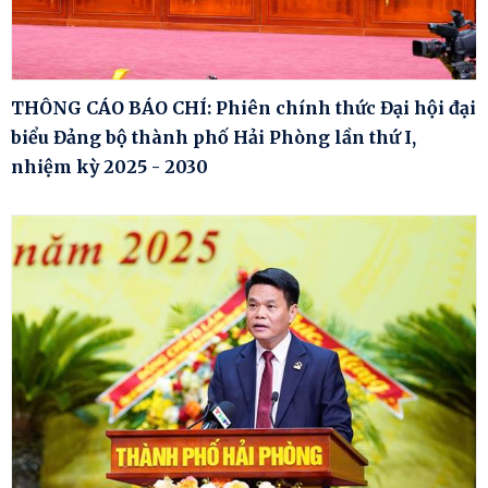
THÔNG CÁO BÁO CHÍ: Phiên chính thức Đại hội đại
biểu Đảng bộ thành phố Hải Phòng lần thứ I,
nhiệm kỳ 2025 - 2030