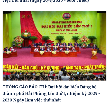
việc thứ nhất (ngày 26/9/2025 - buổi chiều)
THÔNG CÁO BÁO CHÍ: Đại hội đại biểu Đảng bộ
thành phố Hải Phòng lần thứ I, nhiệm kỳ 2025 -
2030 Ngày làm việc thứ nhất