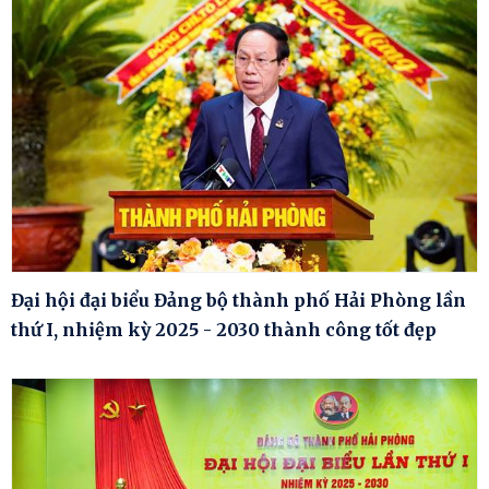
Đại hội đại biểu Đảng bộ thành phố Hải Phòng lần
thứ I, nhiệm kỳ 2025 - 2030 thành công tốt đẹp