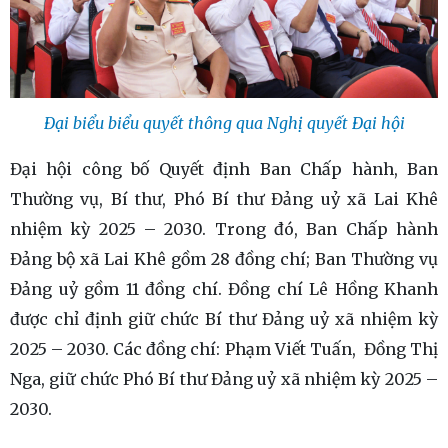
Đại biểu biểu quyết thông qua Nghị quyết Đại hội
Đại hội công bố Quyết định Ban Chấp hành, Ban
Thường vụ, Bí thư, Phó Bí thư Đảng uỷ xã Lai Khê
nhiệm kỳ 2025 – 2030. Trong đó, Ban Chấp hành
Đảng bộ xã Lai Khê gồm 28 đồng chí; Ban Thường vụ
Đảng uỷ gồm 11 đồng chí. Đồng chí Lê Hồng Khanh
được chỉ định giữ chức Bí thư Đảng uỷ xã nhiệm kỳ
2025 – 2030. Các đồng chí: Phạm Viết Tuấn, Đồng Thị
Nga, giữ chức Phó Bí thư Đảng uỷ xã nhiệm kỳ 2025 –
2030.