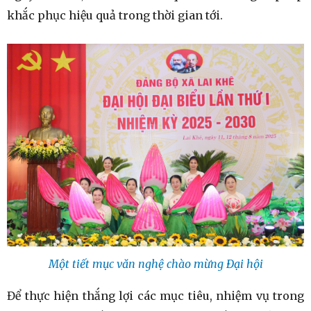
khắc phục hiệu quả trong thời gian tới.
Một tiết mục văn nghệ chào mừng Đại hội
Để thực hiện thắng lợi các mục tiêu, nhiệm vụ trong