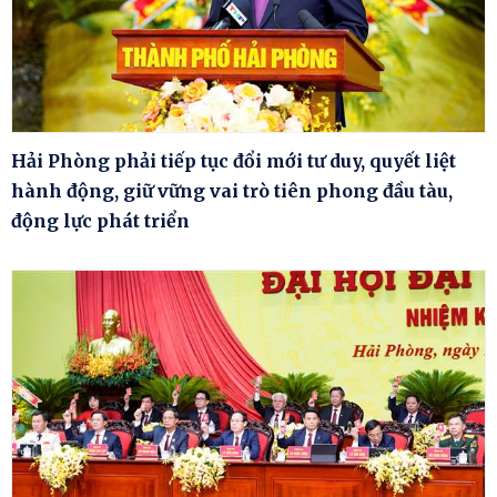
Hải Phòng phải tiếp tục đổi mới tư duy, quyết liệt
hành động, giữ vững vai trò tiên phong đầu tàu,
động lực phát triển