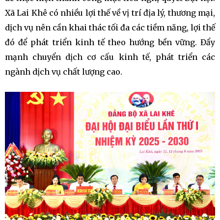
Xã Lai Khê có nhiều lợi thế về vị trí địa lý, thương mại,
dịch vụ nên cần khai thác tối đa các tiềm năng, lợi thế
đó để phát triển kinh tế theo hướng bền vững. Đẩy
mạnh chuyển dịch cơ cấu kinh tế, phát triển các
ngành dịch vụ chất lượng cao.