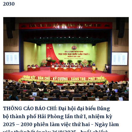
2030
THÔNG CÁO BÁO CHÍ: Đại hội đại biểu Đảng
bộ thành phố Hải Phòng lần thứ I, nhiệm kỳ
2025 – 2030 phiên làm việc thứ hai - Ngày làm