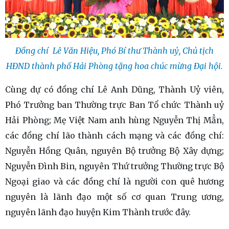
Đồng chí Lê Văn Hiệu, Phó Bí thư Thành uỷ, Chủ tịch
HĐND thành phố Hải Phòng tặng hoa chúc mừng Đại hội.
Cùng dự có đồng chí Lê Anh Dũng, Thành Uỷ viên,
Phó Trưởng ban Thường trực Ban Tổ chức Thành uỷ
Hải Phòng; Mẹ Việt Nam anh hùng Nguyễn Thị Mẳn,
các đồng chí lão thành cách mạng và các đồng chí:
Nguyễn Hồng Quân, nguyên Bộ trưởng Bộ Xây dựng;
Nguyễn Đình Bin, nguyên Thứ trưởng Thường trực Bộ
Ngoại giao và các đồng chí là người con quê hương
nguyên là lãnh đạo một số cơ quan Trung ương,
nguyên lãnh đạo huyện Kim Thành trước đây.