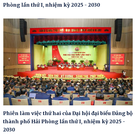
Phòng lần thứ I, nhiệm kỳ 2025 - 2030
Phiên làm việc thứ hai của Đại hội đại biểu Đảng bộ
thành phố Hải Phòng lần thứ I, nhiệm kỳ 2025 -
2030