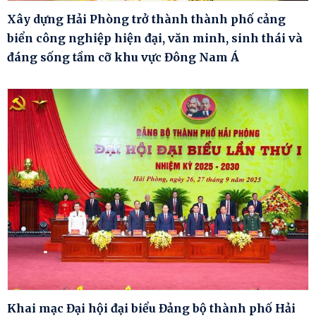
Xây dựng Hải Phòng trở thành thành phố cảng
biển công nghiệp hiện đại, văn minh, sinh thái và
đáng sống tầm cỡ khu vực Đông Nam Á
Khai mạc Đại hội đại biểu Đảng bộ thành phố Hải