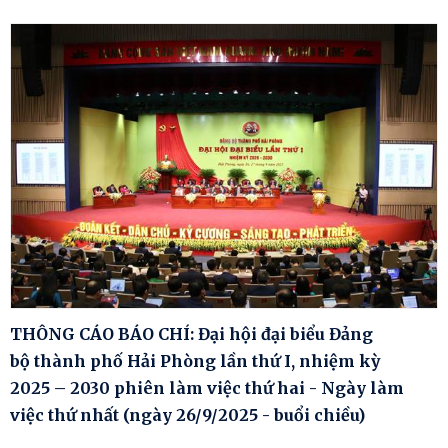
THÔNG CÁO BÁO CHÍ: Đại hội đại biểu Đảng
bộ thành phố Hải Phòng lần thứ I, nhiệm kỳ
2025 – 2030 phiên làm việc thứ hai - Ngày làm
việc thứ nhất (ngày 26/9/2025 - buổi chiều)