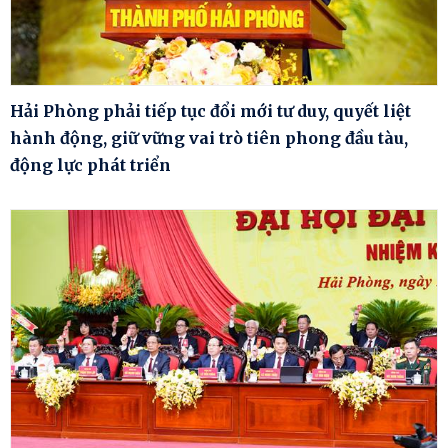
Hải Phòng phải tiếp tục đổi mới tư duy, quyết liệt
hành động, giữ vững vai trò tiên phong đầu tàu,
động lực phát triển