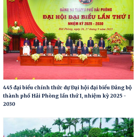
445 đại biểu chính thức dự Đại hội đại biểu Đảng bộ
thành phố Hải Phòng lần thứ I, nhiệm kỳ 2025 -
2030