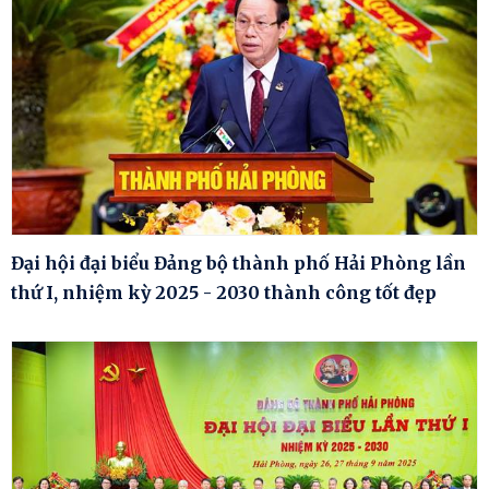
Đại hội đại biểu Đảng bộ thành phố Hải Phòng lần
thứ I, nhiệm kỳ 2025 - 2030 thành công tốt đẹp