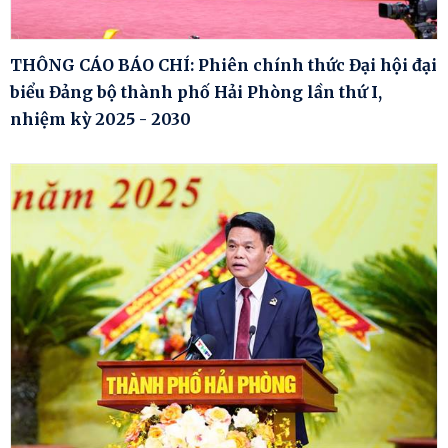
THÔNG CÁO BÁO CHÍ: Phiên chính thức Đại hội đại
biểu Đảng bộ thành phố Hải Phòng lần thứ I,
nhiệm kỳ 2025 - 2030