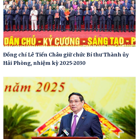
Đồng chí Lê Tiến Châu giữ chức Bí thư Thành ủy
Hải Phòng, nhiệm kỳ 2025-2030