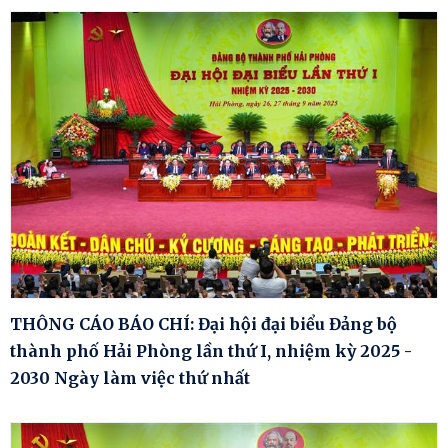
THÔNG CÁO BÁO CHÍ: Đại hội đại biểu Đảng bộ
thành phố Hải Phòng lần thứ I, nhiệm kỳ 2025 -
2030 Ngày làm việc thứ nhất