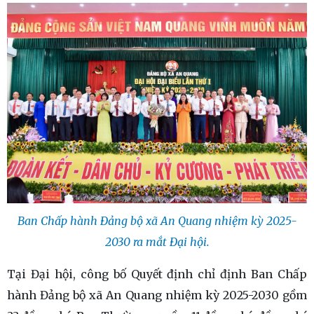
Ban Chấp hành Đảng bộ xã An Quang nhiệm kỳ 2025-
2030 ra mắt Đại hội.
Tại Đại hội, công bố Quyết định chỉ định Ban Chấp
hành Đảng bộ xã An Quang nhiệm kỳ 2025-2030 gồm