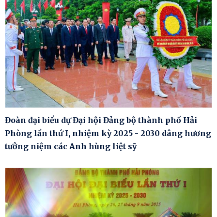
Đoàn đại biểu dự Đại hội Đảng bộ thành phố Hải
Phòng lần thứ I, nhiệm kỳ 2025 - 2030 dâng hương
tưởng niệm các Anh hùng liệt sỹ