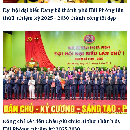
Đại hội đại biểu Đảng bộ thành phố Hải Phòng lần
thứ I, nhiệm kỳ 2025 - 2030 thành công tốt đẹp
Đồng chí Lê Tiến Châu giữ chức Bí thư Thành ủy
Hải Phòng, nhiệm kỳ 2025-2030