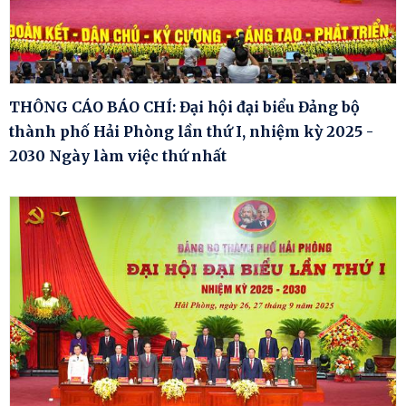
THÔNG CÁO BÁO CHÍ: Đại hội đại biểu Đảng bộ
thành phố Hải Phòng lần thứ I, nhiệm kỳ 2025 -
2030 Ngày làm việc thứ nhất