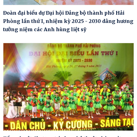
Đoàn đại biểu dự Đại hội Đảng bộ thành phố Hải
Phòng lần thứ I, nhiệm kỳ 2025 - 2030 dâng hương
tưởng niệm các Anh hùng liệt sỹ