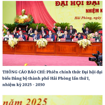
THÔNG CÁO BÁO CHÍ: Phiên chính thức Đại hội đại
biểu Đảng bộ thành phố Hải Phòng lần thứ I,
nhiệm kỳ 2025 - 2030