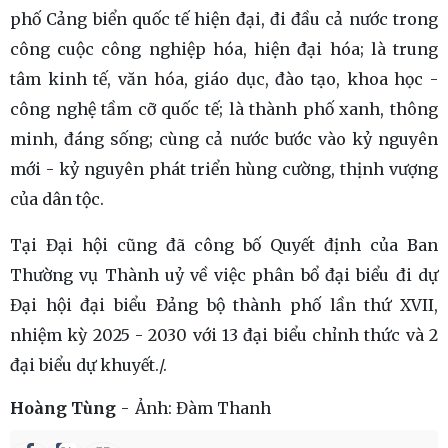
phố Cảng biển quốc tế hiện đại, đi đầu cả nước trong
công cuộc công nghiệp hóa, hiện đại hóa; là trung
tâm kinh tế, văn hóa, giáo dục, đào tạo, khoa học -
công nghệ tầm cỡ quốc tế; là thành phố xanh, thông
minh, đáng sống; cùng cả nước bước vào kỷ nguyên
mới - kỷ nguyên phát triển hùng cường, thịnh vượng
của dân tộc.
Tại Đại hội cũng đã công bố Quyết định của Ban
Thường vụ Thành uỷ về việc phân bổ đại biểu đi dự
Đại hội đại biểu Đảng bộ thành phố lần thứ XVII,
nhiệm kỳ 2025 - 2030 với 13 đại biểu chỉnh thức và 2
đại biểu dự khuyết./.
Hoàng Tùng
Ảnh:
Đàm Thanh