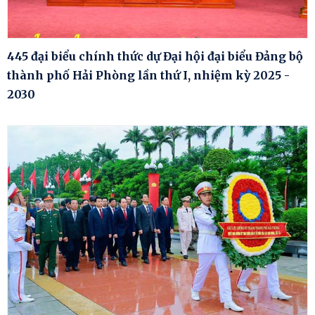
445 đại biểu chính thức dự Đại hội đại biểu Đảng bộ
thành phố Hải Phòng lần thứ I, nhiệm kỳ 2025 -
2030