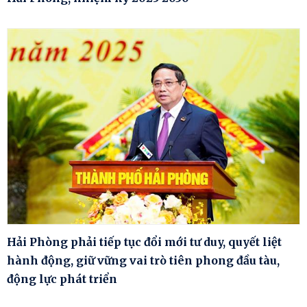
Hải Phòng phải tiếp tục đổi mới tư duy, quyết liệt
hành động, giữ vững vai trò tiên phong đầu tàu,
động lực phát triển