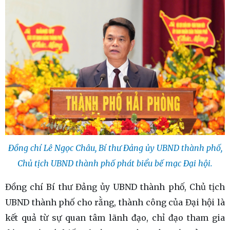
Đồng chí Lê Ngọc Châu, Bí thư Đảng ủy UBND thành phố,
Chủ tịch UBND thành phố phát biểu bế mạc Đại hội.
Đồng chí Bí thư Đảng ủy UBND thành phố, Chủ tịch
UBND thành phố cho rằng, thành công của Đại hội là
kết quả từ sự quan tâm lãnh đạo, chỉ đạo tham gia