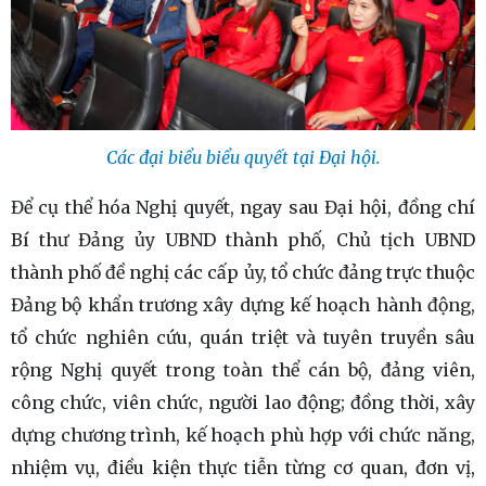
Các đại biểu biểu quyết tại Đại hội.
Để cụ thể hóa Nghị quyết, ngay sau Đại hội, đồng chí
Bí thư Đảng ủy UBND thành phố, Chủ tịch UBND
thành phố đề nghị các cấp ủy, tổ chức đảng trực thuộc
Đảng bộ khẩn trương xây dựng kế hoạch hành động,
tổ chức nghiên cứu, quán triệt và tuyên truyền sâu
rộng Nghị quyết trong toàn thể cán bộ, đảng viên,
công chức, viên chức, người lao động; đồng thời, xây
dựng chương trình, kế hoạch phù hợp với chức năng,
nhiệm vụ, điều kiện thực tiễn từng cơ quan, đơn vị,