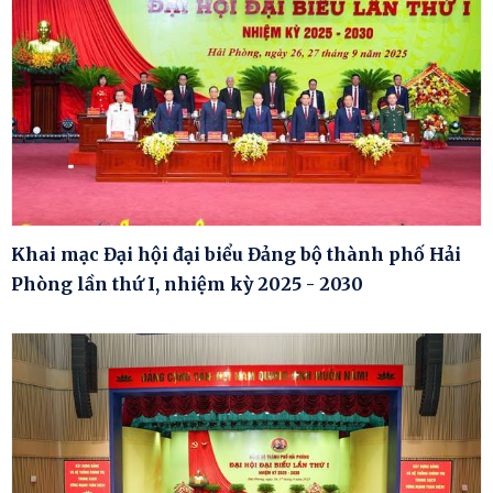
Khai mạc Đại hội đại biểu Đảng bộ thành phố Hải
Phòng lần thứ I, nhiệm kỳ 2025 - 2030