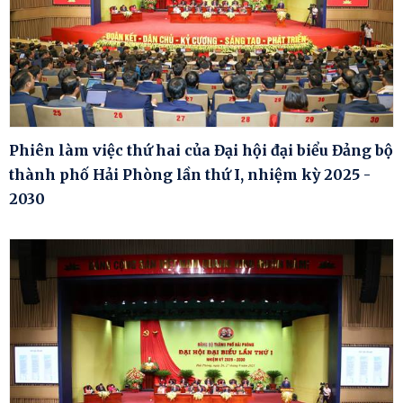
Phiên làm việc thứ hai của Đại hội đại biểu Đảng bộ
thành phố Hải Phòng lần thứ I, nhiệm kỳ 2025 -
2030