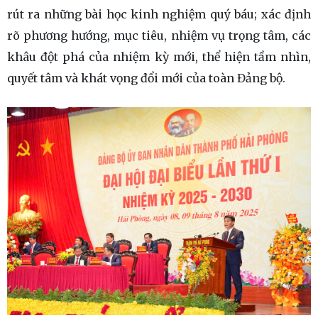
rút ra những bài học kinh nghiệm quý báu; xác định
rõ phương hướng, mục tiêu, nhiệm vụ trọng tâm, các
khâu đột phá của nhiệm kỳ mới, thể hiện tầm nhìn,
quyết tâm và khát vọng đổi mới của toàn Đảng bộ.