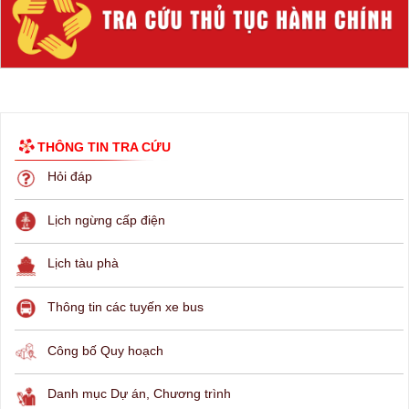
THÔNG TIN TRA CỨU