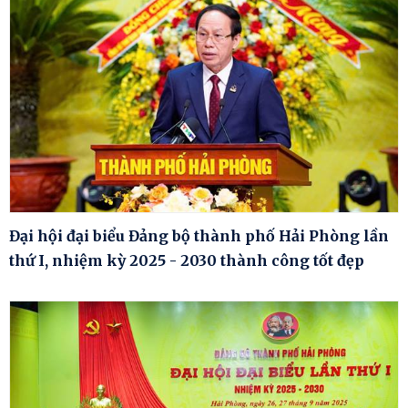
Đại hội đại biểu Đảng bộ thành phố Hải Phòng lần
thứ I, nhiệm kỳ 2025 - 2030 thành công tốt đẹp