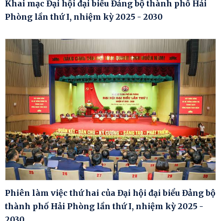
Khai mạc Đại hội đại biểu Đảng bộ thành phố Hải
Phòng lần thứ I, nhiệm kỳ 2025 - 2030
Phiên làm việc thứ hai của Đại hội đại biểu Đảng bộ
thành phố Hải Phòng lần thứ I, nhiệm kỳ 2025 -
2030