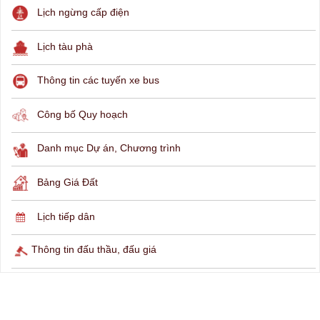
Lịch ngừng cấp điện
Lịch tàu phà
Thông tin các tuyến xe bus
Công bố Quy hoạch
Danh mục Dự án, Chương trình
Bảng Giá Đất
Lịch tiếp dân
Thông tin đấu thầu, đấu giá