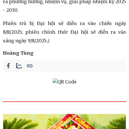
ra phương hướng, nhiệm vụ, giải pháp nhiệm kỳ 2025
- 2030.
Phiên trù bị Đại hội sẽ diễn ra vào chiều ngày
8/8/2025; phiên chính thức Đại hội sẽ diễn ra vào
sáng ngày 9/8/2025./.
Hoàng Tùng