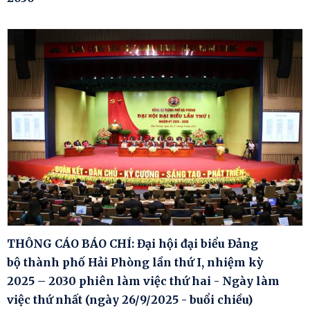
THÔNG CÁO BÁO CHÍ: Đại hội đại biểu Đảng
bộ thành phố Hải Phòng lần thứ I, nhiệm kỳ
2025 – 2030 phiên làm việc thứ hai - Ngày làm
việc thứ nhất (ngày 26/9/2025 - buổi chiều)