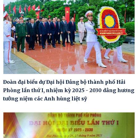
Đoàn đại biểu dự Đại hội Đảng bộ thành phố Hải
Phòng lần thứ I, nhiệm kỳ 2025 - 2030 dâng hương
tưởng niệm các Anh hùng liệt sỹ