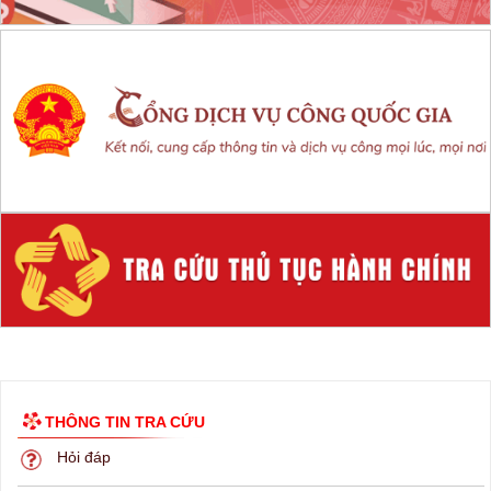
THÔNG TIN TRA CỨU
Hỏi đáp