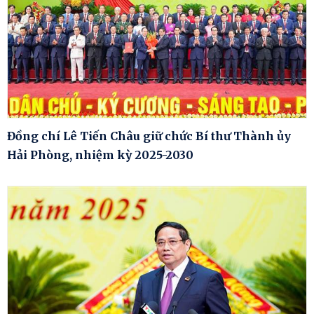
Đồng chí Lê Tiến Châu giữ chức Bí thư Thành ủy
Hải Phòng, nhiệm kỳ 2025-2030