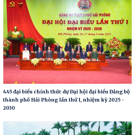
445 đại biểu chính thức dự Đại hội đại biểu Đảng bộ
thành phố Hải Phòng lần thứ I, nhiệm kỳ 2025 -
2030