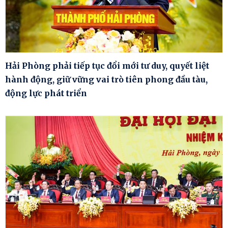
Hải Phòng phải tiếp tục đổi mới tư duy, quyết liệt
hành động, giữ vững vai trò tiên phong đầu tàu,
động lực phát triển