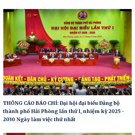
THÔNG CÁO BÁO CHÍ: Đại hội đại biểu Đảng bộ
thành phố Hải Phòng lần thứ I, nhiệm kỳ 2025 -
2030 Ngày làm việc thứ nhất