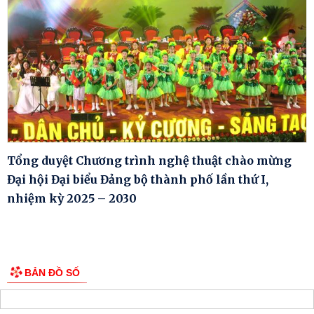
Tổng duyệt Chương trình nghệ thuật chào mừng
Đại hội Đại biểu Đảng bộ thành phố lần thứ I,
nhiệm kỳ 2025 – 2030
BẢN ĐỒ SỐ