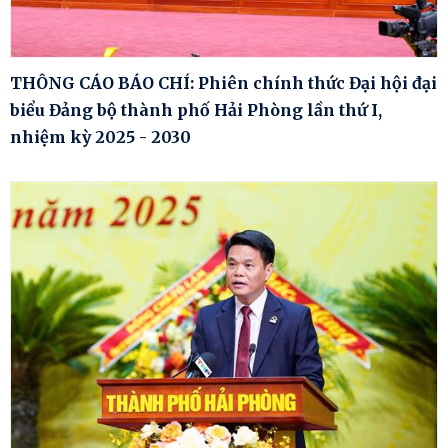
THÔNG CÁO BÁO CHÍ: Phiên chính thức Đại hội đại
biểu Đảng bộ thành phố Hải Phòng lần thứ I,
nhiệm kỳ 2025 - 2030