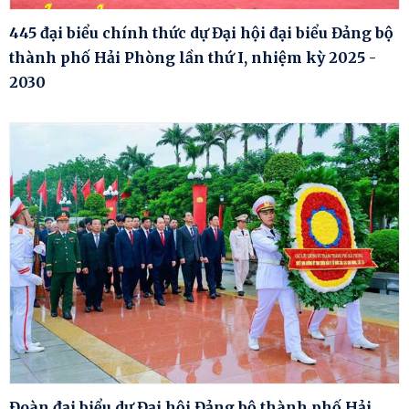
445 đại biểu chính thức dự Đại hội đại biểu Đảng bộ
thành phố Hải Phòng lần thứ I, nhiệm kỳ 2025 -
2030
Đoàn đại biểu dự Đại hội Đảng bộ thành phố Hải