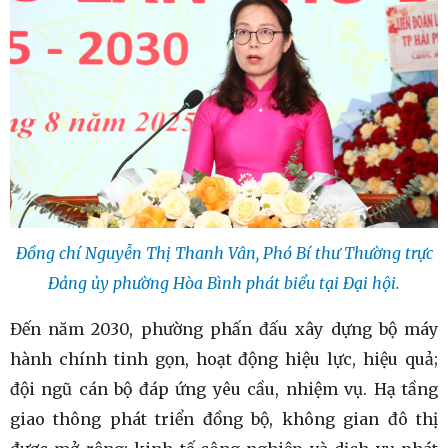
Đồng chí Nguyễn Thị Thanh Vân, Phó Bí thư Thường trực
Đảng ủy phường Hòa Bình phát biểu tại Đại hội.
Đến năm 2030, phường phấn đấu xây dựng bộ máy
hành chính tinh gọn, hoạt động hiệu lực, hiệu quả;
đội ngũ cán bộ đáp ứng yêu cầu, nhiệm vụ. Hạ tầng
giao thông phát triển đồng bộ, không gian đô thị