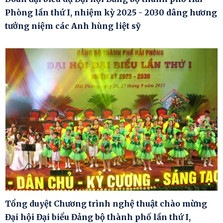
Phòng lần thứ I, nhiệm kỳ 2025 - 2030 dâng hương
tưởng niệm các Anh hùng liệt sỹ
Tổng duyệt Chương trình nghệ thuật chào mừng
Đại hội Đại biểu Đảng bộ thành phố lần thứ I,