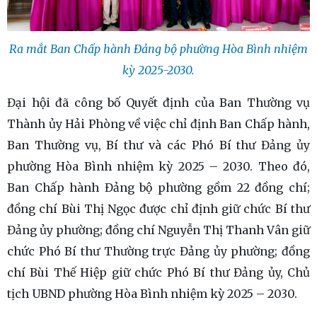
Ra mắt Ban Chấp hành Đảng bộ phường Hòa Bình nhiệm
kỳ 2025-2030.
Đại hội đã công bố Quyết định của Ban Thường vụ
Thành ủy Hải Phòng về việc chỉ định Ban Chấp hành,
Ban Thường vụ, Bí thư và các Phó Bí thư Đảng ủy
phường Hòa Bình nhiệm kỳ 2025 – 2030. Theo đó,
Ban Chấp hành Đảng bộ phường gồm 22 đồng chí;
đồng chí Bùi Thị Ngọc được chỉ định giữ chức Bí thư
Đảng ủy phường; đồng chí Nguyễn Thị Thanh Vân giữ
chức Phó Bí thư Thường trực Đảng ủy phường; đồng
chí Bùi Thế Hiệp giữ chức Phó Bí thư Đảng ủy, Chủ
tịch UBND phường Hòa Bình nhiệm kỳ 2025 – 2030.