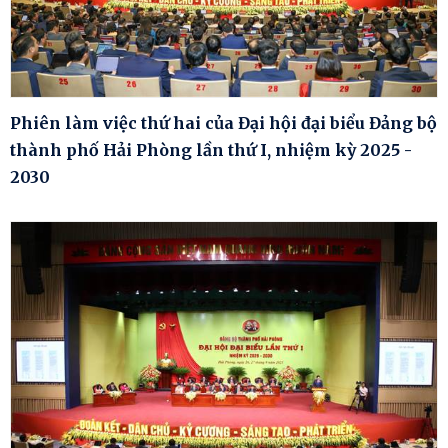
Phiên làm việc thứ hai của Đại hội đại biểu Đảng bộ
thành phố Hải Phòng lần thứ I, nhiệm kỳ 2025 -
2030