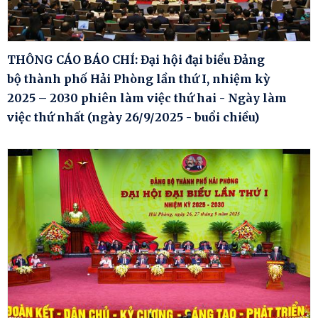
THÔNG CÁO BÁO CHÍ: Đại hội đại biểu Đảng
bộ thành phố Hải Phòng lần thứ I, nhiệm kỳ
2025 – 2030 phiên làm việc thứ hai - Ngày làm
việc thứ nhất (ngày 26/9/2025 - buổi chiều)