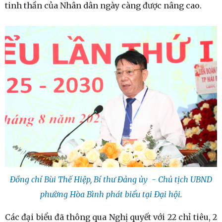
tinh thần của Nhân dân ngày càng được nâng cao.
Đồng chí Bùi Thế Hiệp, Bí thư Đảng ủy - Chủ tịch UBND
phường Hòa Bình phát biểu tại Đại hội.
Các đại biểu đã thông qua Nghị quyết với 22 chỉ tiêu, 2