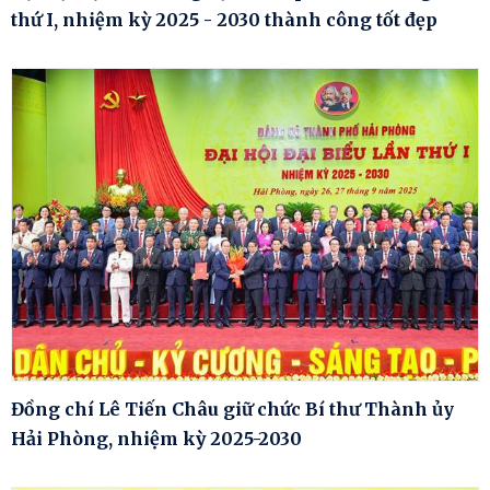
thứ I, nhiệm kỳ 2025 - 2030 thành công tốt đẹp
Đồng chí Lê Tiến Châu giữ chức Bí thư Thành ủy
Hải Phòng, nhiệm kỳ 2025-2030