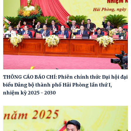
THÔNG CÁO BÁO CHÍ: Phiên chính thức Đại hội đại
biểu Đảng bộ thành phố Hải Phòng lần thứ I,
nhiệm kỳ 2025 - 2030