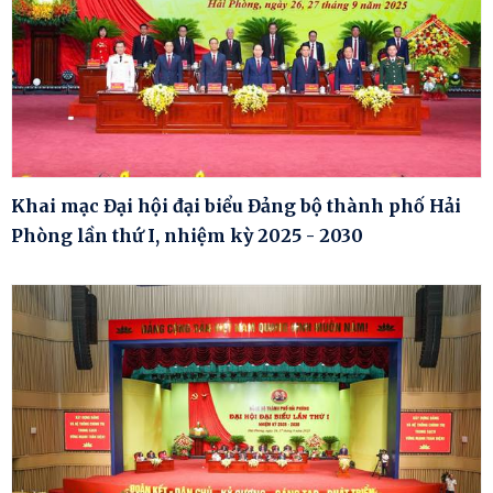
Khai mạc Đại hội đại biểu Đảng bộ thành phố Hải
Phòng lần thứ I, nhiệm kỳ 2025 - 2030