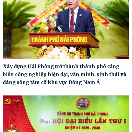
Xây dựng Hải Phòng trở thành thành phố cảng
biển công nghiệp hiện đại, văn minh, sinh thái và
đáng sống tầm cỡ khu vực Đông Nam Á