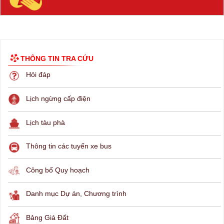
THÔNG TIN TRA CỨU
Hỏi đáp