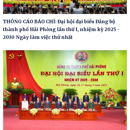
THÔNG CÁO BÁO CHÍ: Đại hội đại biểu Đảng bộ
thành phố Hải Phòng lần thứ I, nhiệm kỳ 2025 -
2030 Ngày làm việc thứ nhất