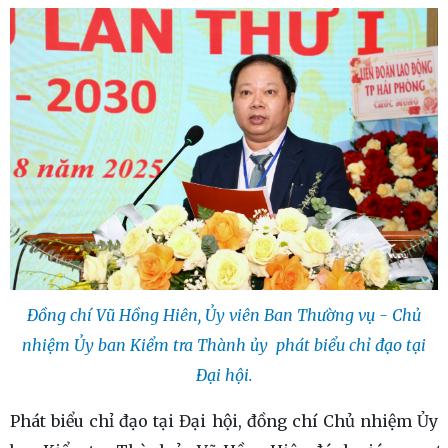
Đồng chí Vũ Hồng Hiên, Ủy viên Ban Thường vụ - Chủ
nhiệm Ủy ban Kiểm tra Thành ủy phát biểu chỉ đạo tại
Đại hội.
Phát biểu chỉ đạo tại Đại hội, đồng chí Chủ nhiệm Ủy