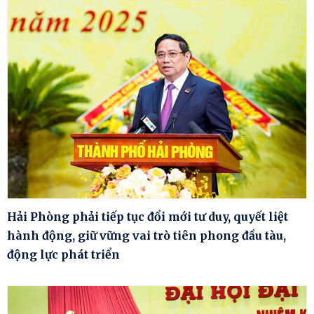
Hải Phòng phải tiếp tục đổi mới tư duy, quyết liệt
hành động, giữ vững vai trò tiên phong đầu tàu,
động lực phát triển