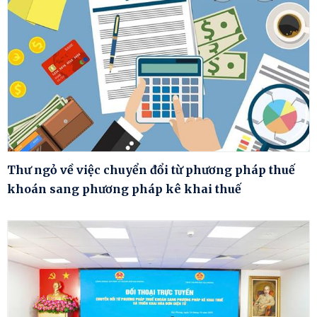
Thư ngỏ về việc chuyển đổi từ phương pháp thuế
khoán sang phương pháp kê khai thuế