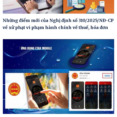
Những điểm mới của Nghị định số 310/2025/NĐ-CP
về xử phạt vi phạm hành chính về thuế, hóa đơn