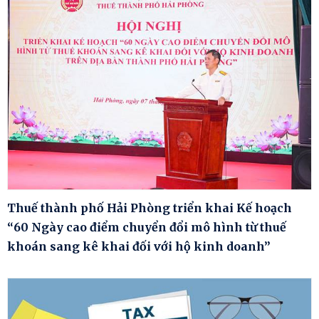
Thuế thành phố Hải Phòng triển khai Kế hoạch
“60 Ngày cao điểm chuyển đổi mô hình từ thuế
khoán sang kê khai đối với hộ kinh doanh”