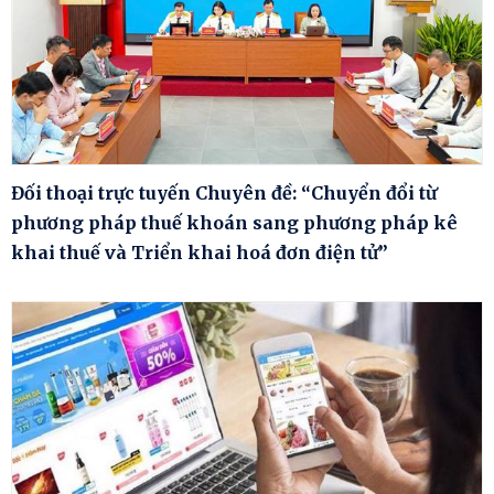
Đối thoại trực tuyến Chuyên đề: “Chuyển đổi từ
phương pháp thuế khoán sang phương pháp kê
khai thuế và Triển khai hoá đơn điện tử”