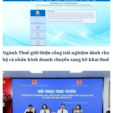
Ngành Thuế giới thiệu cổng trải nghiệm dành cho
hộ cá nhân kinh doanh chuyển sang kê khai thuế