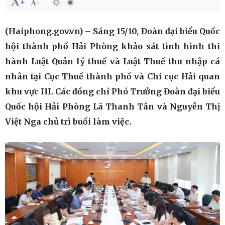
(Haiphong.gov.vn) – Sáng 15/10, Đoàn đại biểu Quốc
hội thành phố Hải Phòng khảo sát tình hình thi
hành Luật Quản lý thuế và Luật Thuế thu nhập cá
nhân tại Cục Thuế thành phố và Chi cục Hải quan
khu vực III. Các đồng chí Phó Trưởng Đoàn đại biểu
Quốc hội Hải Phòng Lã Thanh Tân và Nguyễn Thị
Việt Nga chủ trì buổi làm việc.