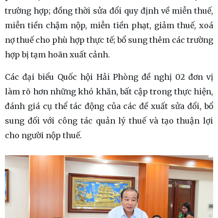
trường hợp; đồng thời sửa đổi quy định về miễn thuế,
miễn tiền chậm nộp, miễn tiền phạt, giảm thuế, xoá
nợ thuế cho phù hợp thực tế; bổ sung thêm các trường
hợp bị tạm hoãn xuất cảnh.
Các đại biểu Quốc hội Hải Phòng đề nghị 02 đơn vị
làm rõ hơn những khó khăn, bất cập trong thực hiện,
đánh giá cụ thể tác động của các đề xuất sửa đổi, bổ
sung đối với công tác quản lý thuế và tạo thuận lợi
cho người nộp thuế.