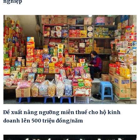
nghiệp
Đề xuất nâng ngưỡng miễn thuế cho hộ kinh
doanh lên 500 triệu đồng/năm