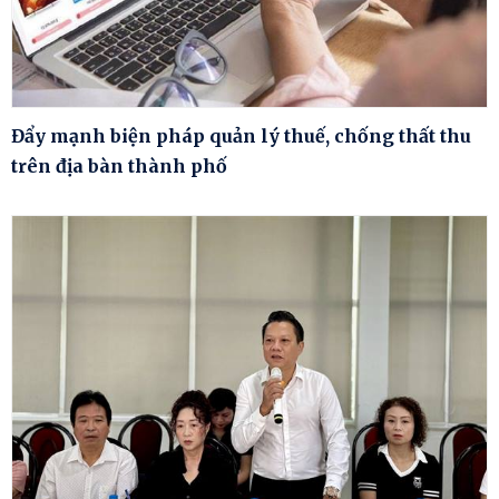
Đẩy mạnh biện pháp quản lý thuế, chống thất thu
trên địa bàn thành phố