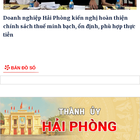
Doanh nghiệp Hải Phòng kiến nghị hoàn thiện
chính sách thuế minh bạch, ổn định, phù hợp thực
tiễn
BẢN ĐỒ SỐ