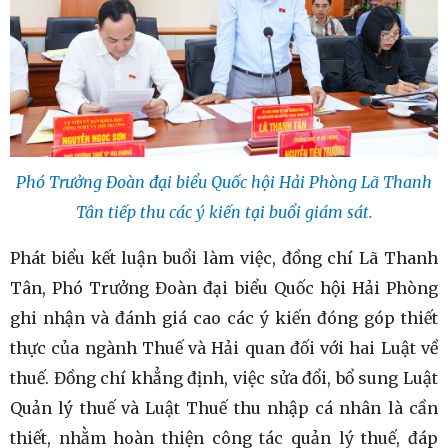
Phó Trưởng Đoàn đại biểu Quốc hội Hải Phòng Lã Thanh
Tân tiếp thu các ý kiến tại buổi giám sát.
Phát biểu kết luận buổi làm việc, đồng chí Lã Thanh
Tân, Phó Trưởng Đoàn đại biểu Quốc hội Hải Phòng
ghi nhận và đánh giá cao các ý kiến đóng góp thiết
thực của ngành Thuế và Hải quan đối với hai Luật về
thuế. Đồng chí khẳng định, việc sửa đổi, bổ sung Luật
Quản lý thuế và Luật Thuế thu nhập cá nhân là cần
thiết, nhằm hoàn thiện công tác quản lý thuế, đáp