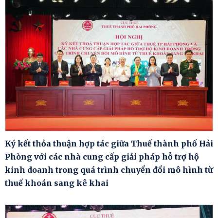
Ký kết thỏa thuận hợp tác giữa Thuế thành phố Hải
Phòng với các nhà cung cấp giải pháp hỗ trợ hộ
kinh doanh trong quá trình chuyển đổi mô hình từ
thuế khoán sang kê khai