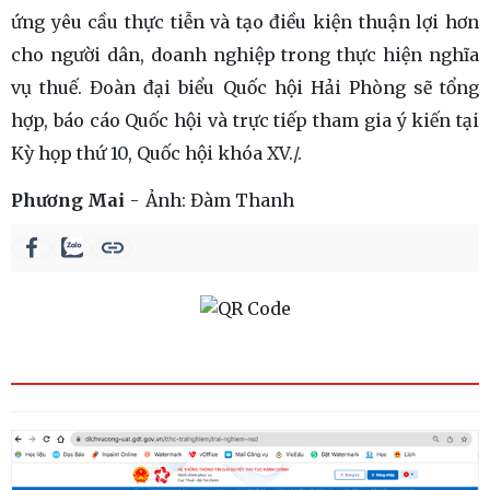
ứng yêu cầu thực tiễn và tạo điều kiện thuận lợi hơn
cho người dân, doanh nghiệp trong thực hiện nghĩa
vụ thuế. Đoàn đại biểu Quốc hội Hải Phòng sẽ tổng
hợp, báo cáo Quốc hội và trực tiếp tham gia ý kiến tại
Kỳ họp thứ 10, Quốc hội khóa XV./.
Phương Mai
Ảnh:
Đàm Thanh