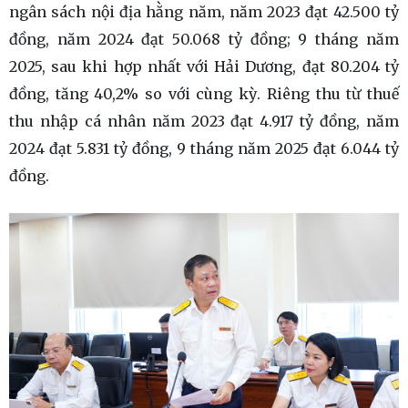
ngân sách nội địa hằng năm, năm 2023 đạt 42.500 tỷ
đồng, năm 2024 đạt 50.068 tỷ đồng; 9 tháng năm
2025, sau khi hợp nhất với Hải Dương, đạt 80.204 tỷ
đồng, tăng 40,2% so với cùng kỳ. Riêng thu từ thuế
thu nhập cá nhân năm 2023 đạt 4.917 tỷ đồng, năm
2024 đạt 5.831 tỷ đồng, 9 tháng năm 2025 đạt 6.044 tỷ
đồng.