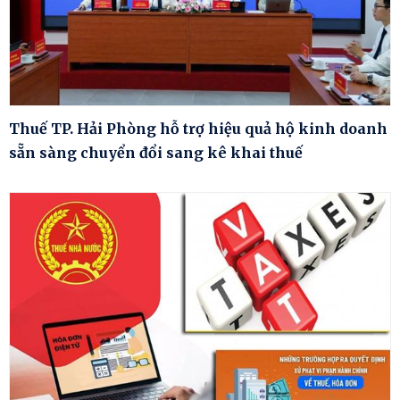
Thuế TP. Hải Phòng hỗ trợ hiệu quả hộ kinh doanh
sẵn sàng chuyển đổi sang kê khai thuế