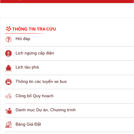
THÔNG TIN TRA CỨU
Hỏi đáp