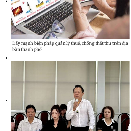
Đẩy mạnh biện pháp quản lý thuế, chống thất thu trên địa
bàn thành phố