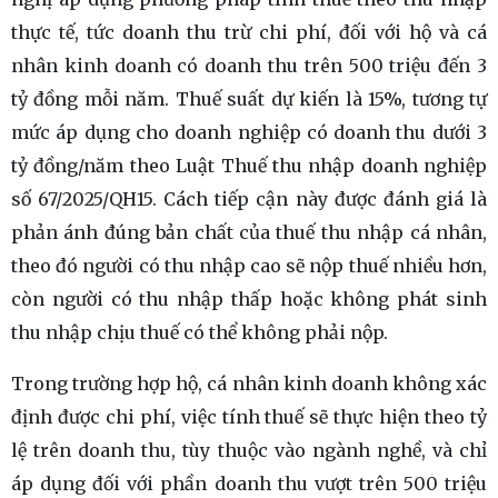
thực tế, tức doanh thu trừ chi phí, đối với hộ và cá
nhân kinh doanh có doanh thu trên 500 triệu đến 3
tỷ đồng mỗi năm. Thuế suất dự kiến là 15%, tương tự
mức áp dụng cho doanh nghiệp có doanh thu dưới 3
tỷ đồng/năm theo Luật Thuế thu nhập doanh nghiệp
số 67/2025/QH15. Cách tiếp cận này được đánh giá là
phản ánh đúng bản chất của thuế thu nhập cá nhân,
theo đó người có thu nhập cao sẽ nộp thuế nhiều hơn,
còn người có thu nhập thấp hoặc không phát sinh
thu nhập chịu thuế có thể không phải nộp.
Trong trường hợp hộ, cá nhân kinh doanh không xác
định được chi phí, việc tính thuế sẽ thực hiện theo tỷ
lệ trên doanh thu, tùy thuộc vào ngành nghề, và chỉ
áp dụng đối với phần doanh thu vượt trên 500 triệu