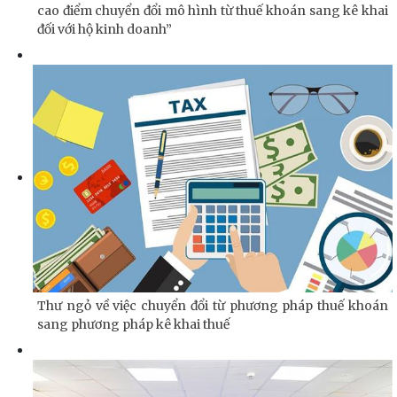
cao điểm chuyển đổi mô hình từ thuế khoán sang kê khai
đối với hộ kinh doanh”
Thư ngỏ về việc chuyển đổi từ phương pháp thuế khoán
sang phương pháp kê khai thuế