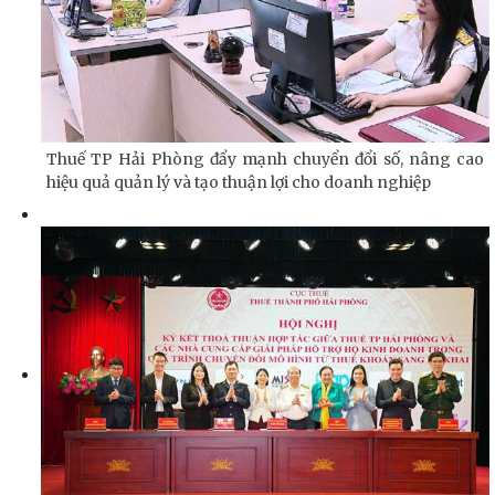
Thuế TP Hải Phòng đẩy mạnh chuyển đổi số, nâng cao
hiệu quả quản lý và tạo thuận lợi cho doanh nghiệp