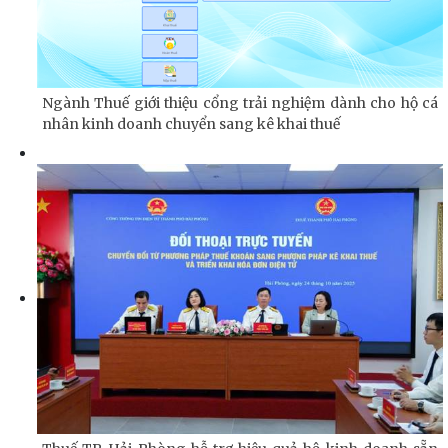
Ngành Thuế giới thiệu cổng trải nghiệm dành cho hộ cá
nhân kinh doanh chuyển sang kê khai thuế