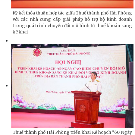
Ký kết thỏa thuận hợp tác giữa Thuế thành phố Hải Phòng
với các nhà cung cấp giải pháp hỗ trợ hộ kinh doanh
trong quá trình chuyển đổi mô hình từ thuế khoán sang
kê khai
Thuế thành phố Hải Phòng triển khai Kế hoạch “60 Ngày