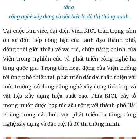
tầng,
công nghệ xây dựng và đặc biệt là đô thị thông minh.
Tại cuộc làm việc, đại diện Viện KICT trân trọng cảm
ơn sự đón tiếp nồng hậu của lãnh đạo thành phố,
đồng thời giới thiệu về vai trò, chức năng chính của
Viện trong nghiên cứu và phát triển công nghệ hạ
tầng quốc gia. Trọng tâm hoạt động của Viện hướng
tới ứng phó thiên tai, phát triển đất đai thân thiện với
môi trường, sử dụng công nghệ xây dựng tích hợp và
vật liệu xây dựng hiệu suất cao. Phía KICT bày tỏ
mong muốn được hợp tác sâu rộng với thành phố Hải
Phòng trong các lĩnh vực phát triển hạ tầng, công
nghệ xây dựng và đặc biệt là đô thị thông minh.