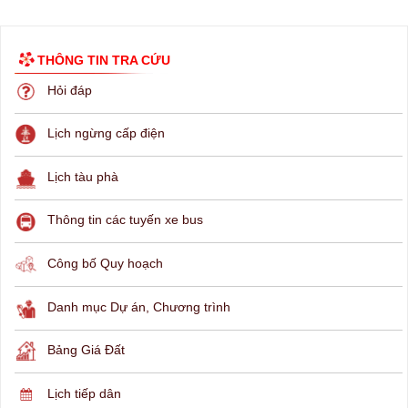
THÔNG TIN TRA CỨU
Hỏi đáp
Lịch ngừng cấp điện