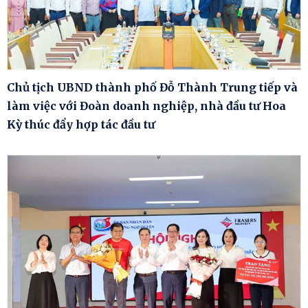
Chủ tịch UBND thành phố Đỗ Thành Trung tiếp và
làm việc với Đoàn doanh nghiệp, nhà đầu tư Hoa
Kỳ thúc đẩy hợp tác đầu tư