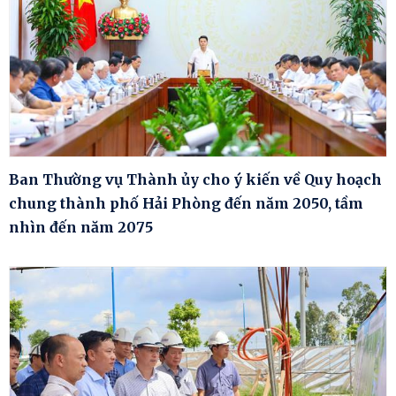
Ban Thường vụ Thành ủy cho ý kiến về Quy hoạch
chung thành phố Hải Phòng đến năm 2050, tầm
nhìn đến năm 2075