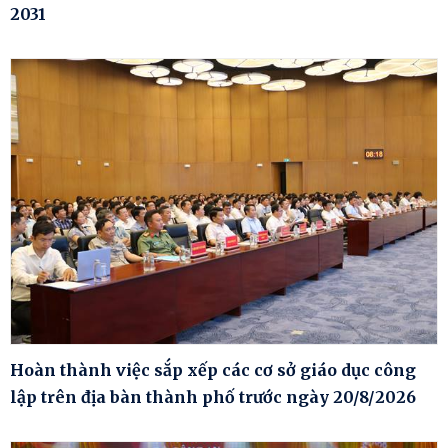
2031
Hoàn thành việc sắp xếp các cơ sở giáo dục công
lập trên địa bàn thành phố trước ngày 20/8/2026