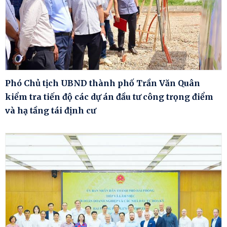
Phó Chủ tịch UBND thành phố Trần Văn Quân
kiểm tra tiến độ các dự án đầu tư công trọng điểm
và hạ tầng tái định cư