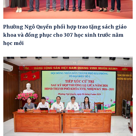
Phường Ngô Quyền phối hợp trao tặng sách giáo
khoa và đồng phục cho 307 học sinh trước năm
học mới