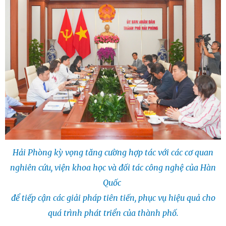
Hải Phòng kỳ vọng tăng cường hợp tác với các cơ quan
nghiên cứu, viện khoa học và đối tác công nghệ của Hàn
Quốc
để tiếp cận các giải pháp tiên tiến, phục vụ hiệu quả cho
quá trình phát triển của thành phố.