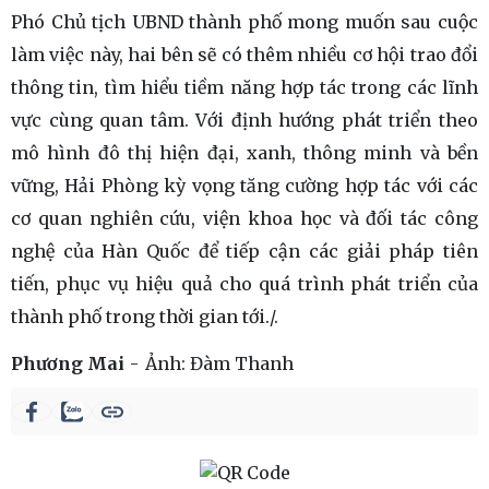
Phó Chủ tịch UBND thành phố mong muốn sau cuộc
làm việc này, hai bên sẽ có thêm nhiều cơ hội trao đổi
thông tin, tìm hiểu tiềm năng hợp tác trong các lĩnh
vực cùng quan tâm. Với định hướng phát triển theo
mô hình đô thị hiện đại, xanh, thông minh và bền
vững, Hải Phòng kỳ vọng tăng cường hợp tác với các
cơ quan nghiên cứu, viện khoa học và đối tác công
nghệ của Hàn Quốc để tiếp cận các giải pháp tiên
tiến, phục vụ hiệu quả cho quá trình phát triển của
thành phố trong thời gian tới./.
Phương Mai
Ảnh:
Đàm Thanh