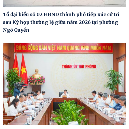
Tổ đại biểu số 02 HĐND thành phố tiếp xúc cử tri
sau Kỳ họp thường lệ giữa năm 2026 tại phường
Ngô Quyền