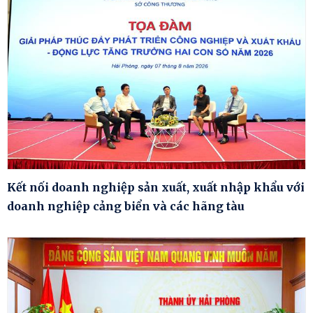
Kết nối doanh nghiệp sản xuất, xuất nhập khẩu với
doanh nghiệp cảng biển và các hãng tàu