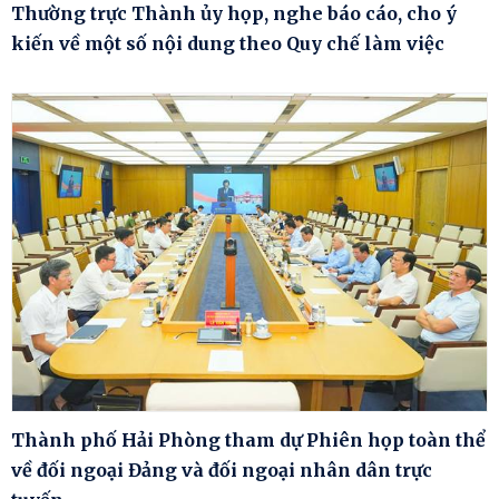
Thường trực Thành ủy họp, nghe báo cáo, cho ý
kiến về một số nội dung theo Quy chế làm việc
Thành phố Hải Phòng tham dự Phiên họp toàn thể
về đối ngoại Đảng và đối ngoại nhân dân trực