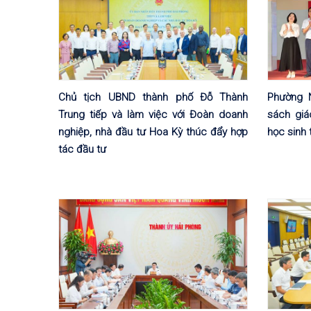
Chủ tịch UBND thành phố Đỗ Thành
Phường N
Trung tiếp và làm việc với Đoàn doanh
sách giá
nghiệp, nhà đầu tư Hoa Kỳ thúc đẩy hợp
học sinh
tác đầu tư