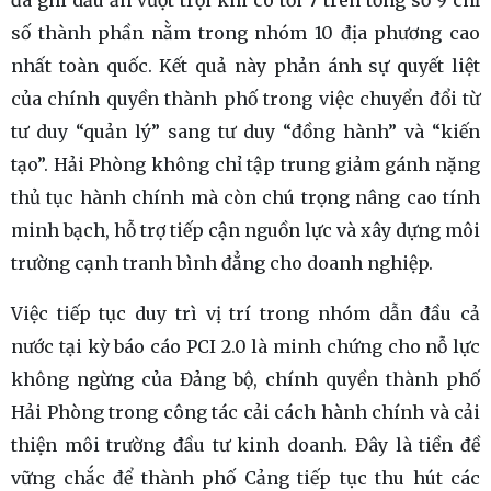
số thành phần nằm trong nhóm 10 địa phương cao
nhất toàn quốc. Kết quả này phản ánh sự quyết liệt
của chính quyền thành phố trong việc chuyển đổi từ
tư duy “quản lý” sang tư duy “đồng hành” và “kiến
tạo”. Hải Phòng không chỉ tập trung giảm gánh nặng
thủ tục hành chính mà còn chú trọng nâng cao tính
minh bạch, hỗ trợ tiếp cận nguồn lực và xây dựng môi
trường cạnh tranh bình đẳng cho doanh nghiệp.
Việc tiếp tục duy trì vị trí trong nhóm dẫn đầu cả
nước tại kỳ báo cáo PCI 2.0 là minh chứng cho nỗ lực
không ngừng của Đảng bộ, chính quyền thành phố
Hải Phòng trong công tác cải cách hành chính và cải
thiện môi trường đầu tư kinh doanh. Đây là tiền đề
vững chắc để thành phố Cảng tiếp tục thu hút các