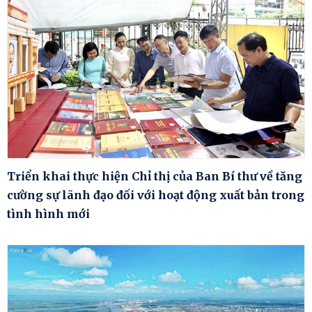
Triển khai thực hiện Chỉ thị của Ban Bí thư về tăng
cường sự lãnh đạo đối với hoạt động xuất bản trong
tình hình mới