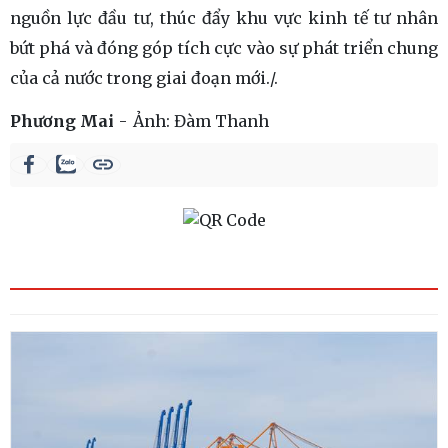
nguồn lực đầu tư, thúc đẩy khu vực kinh tế tư nhân
bứt phá và đóng góp tích cực vào sự phát triển chung
của cả nước trong giai đoạn mới./.
Phương Mai
Ảnh:
Đàm Thanh