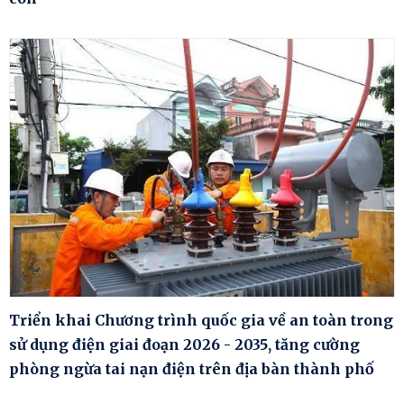
Triển khai Chương trình quốc gia về an toàn trong
sử dụng điện giai đoạn 2026 - 2035, tăng cường
phòng ngừa tai nạn điện trên địa bàn thành phố