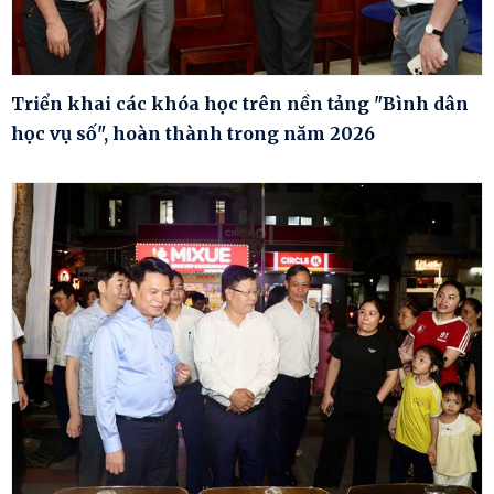
Triển khai các khóa học trên nền tảng "Bình dân
học vụ số", hoàn thành trong năm 2026