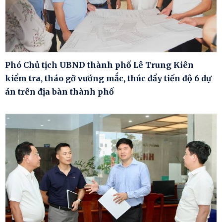
Phó Chủ tịch UBND thành phố Lê Trung Kiên
kiểm tra, tháo gỡ vướng mắc, thúc đẩy tiến độ 6 dự
án trên địa bàn thành phố