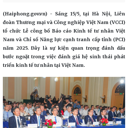
(Haiphong.gov.vn) - Sáng 15/5, tại Hà Nội, Liên
đoàn Thương mại và Công nghiệp Việt Nam (VCCI)
tổ chức Lễ công bố Báo cáo Kinh tế tư nhân Việt
Nam và Chỉ số Năng lực cạnh tranh cấp tỉnh (PCI)
năm 2025. Đây là sự kiện quan trọng đánh dấu
bước ngoặt trong việc đánh giá hệ sinh thái phát
triển kinh tế tư nhân tại Việt Nam.