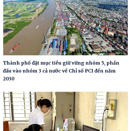
Thành phố đặt mục tiêu giữ vững nhóm 5, phấn
đấu vào nhóm 3 cả nước về Chỉ số PCI đến năm
2030