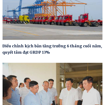
Điều chỉnh kịch bản tăng trưởng 6 tháng cuối năm,
quyết tâm đạt GRDP 13%