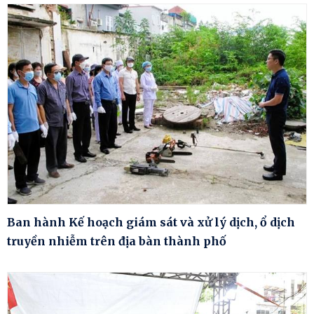
Ban hành Kế hoạch giám sát và xử lý dịch, ổ dịch
truyền nhiễm trên địa bàn thành phố