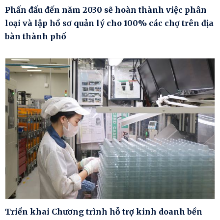
Phấn đấu đến năm 2030 sẽ hoàn thành việc phân
loại và lập hồ sơ quản lý cho 100% các chợ trên địa
bàn thành phố
Triển khai Chương trình hỗ trợ kinh doanh bền