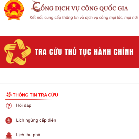
THÔNG TIN TRA CỨU
Hỏi đáp
Lịch ngừng cấp điện
Lịch tàu phà