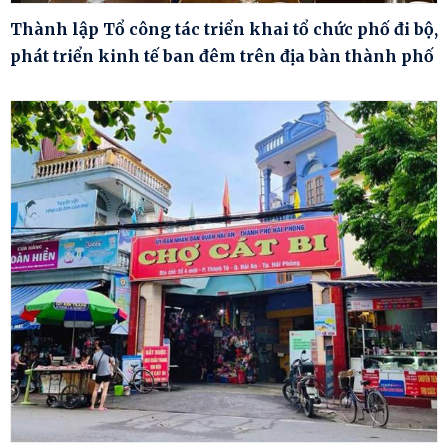
Thành lập Tổ công tác triển khai tổ chức phố đi bộ,
phát triển kinh tế ban đêm trên địa bàn thành phố