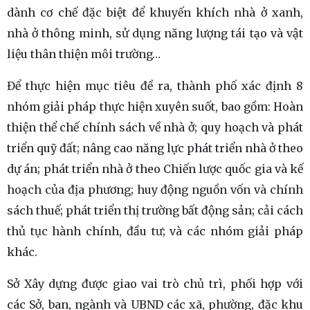
dành cơ chế đặc biệt để khuyến khích nhà ở xanh,
nhà ở thông minh, sử dụng năng lượng tái tạo và vật
liệu thân thiện môi trường…
Để thực hiện mục tiêu đề ra, thành phố xác định 8
nhóm giải pháp thực hiện xuyên suốt, bao gồm: Hoàn
thiện thể chế chính sách về nhà ở; quy hoạch và phát
triển quỹ đất; nâng cao năng lực phát triển nhà ở theo
dự án; phát triển nhà ở theo Chiến lược quốc gia và kế
hoạch của địa phương; huy động nguồn vốn và chính
sách thuế; phát triển thị trường bất động sản; cải cách
thủ tục hành chính, đầu tư; và các nhóm giải pháp
khác.
Sở Xây dựng được giao vai trò chủ trì, phối hợp với
các Sở, ban, ngành và UBND các xã, phường, đặc khu