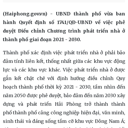
(Haiphong.gov.vn) - UBND thành phố vừa ban
hành Quyết định số 1741/QĐ-UBND về việc phê
duyệt Điều chỉnh Chương trình phát triển nhà ở
thành phố giai đoạn 2021 - 2030.
Thành phố xác định việc phát triển nhà ở phải bảo
đảm tính liên kết, thống nhất giữa các khu vực động
lực và các khu vực khác. Việc phát triển nhà ở được
gắn kết chặt chẽ với định hướng điều chỉnh Quy
hoạch thành phố thời kỳ 2021 - 2030, tầm nhìn đến
năm 2050 được phê duyệt, bảo đảm đến năm 2030 xây
dựng và phát triển Hải Phòng trở thành thành
phố thành phố cảng công nghiệp hiện đại, văn minh,
sinh thái và đáng sống tầm cỡ khu vực Đông Nam Á;