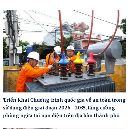
Triển khai Chương trình quốc gia về an toàn trong
sử dụng điện giai đoạn 2026 - 2035, tăng cường
phòng ngừa tai nạn điện trên địa bàn thành phố