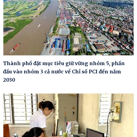
Thành phố đặt mục tiêu giữ vững nhóm 5, phấn
đấu vào nhóm 3 cả nước về Chỉ số PCI đến năm
2030