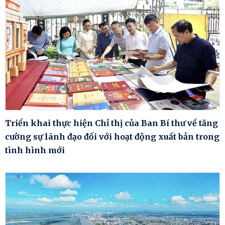
Triển khai thực hiện Chỉ thị của Ban Bí thư về tăng
cường sự lãnh đạo đối với hoạt động xuất bản trong
tình hình mới