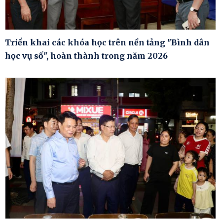
Triển khai các khóa học trên nền tảng "Bình dân
học vụ số", hoàn thành trong năm 2026