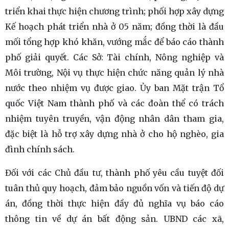
triển khai thực hiện chương trình; phối hợp xây dựng
Kế hoạch phát triển nhà ở 05 năm; đồng thời là đầu
mối tổng hợp khó khăn, vướng mắc để báo cáo thành
phố giải quyết. Các Sở: Tài chính, Nông nghiệp và
Môi trường, Nội vụ thực hiện chức năng quản lý nhà
nước theo nhiệm vụ được giao. Ủy ban Mặt trận Tổ
quốc Việt Nam thành phố và các đoàn thể có trách
nhiệm tuyên truyền, vận động nhân dân tham gia,
đặc biệt là hỗ trợ xây dựng nhà ở cho hộ nghèo, gia
đình chính sách.
Đối với các Chủ đầu tư, thành phố yêu cầu tuyệt đối
tuân thủ quy hoạch, đảm bảo nguồn vốn và tiến độ dự
án, đồng thời thực hiện đầy đủ nghĩa vụ báo cáo
thông tin về dự án bất động sản. UBND các xã,