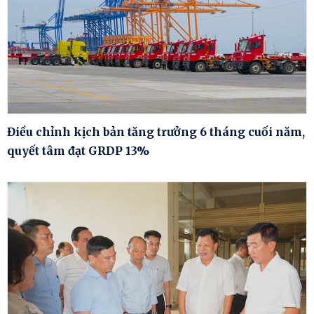
Điều chỉnh kịch bản tăng trưởng 6 tháng cuối năm,
quyết tâm đạt GRDP 13%