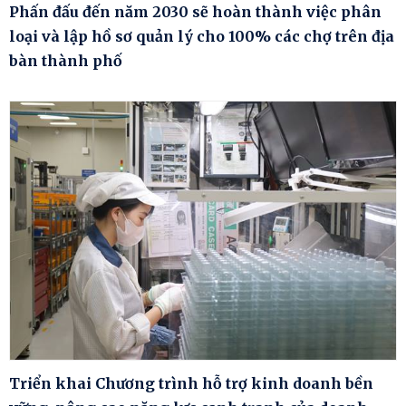
Phấn đấu đến năm 2030 sẽ hoàn thành việc phân
loại và lập hồ sơ quản lý cho 100% các chợ trên địa
bàn thành phố
Triển khai Chương trình hỗ trợ kinh doanh bền