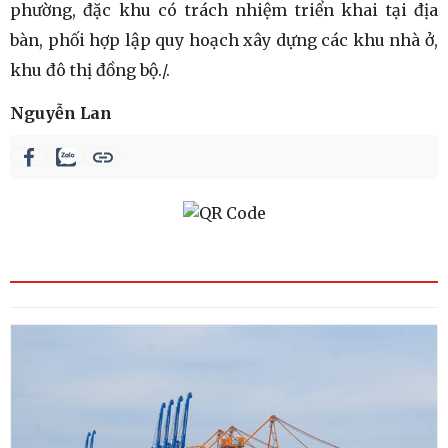
phường, đặc khu có trách nhiệm triển khai tại địa
bàn, phối hợp lập quy hoạch xây dựng các khu nhà ở,
khu đô thị đồng bộ./.
Nguyễn Lan