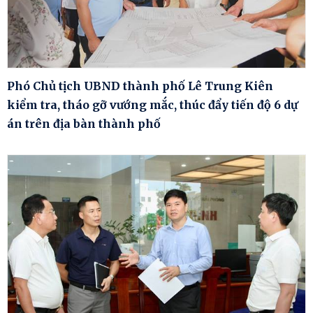
Phó Chủ tịch UBND thành phố Lê Trung Kiên
kiểm tra, tháo gỡ vướng mắc, thúc đẩy tiến độ 6 dự
án trên địa bàn thành phố