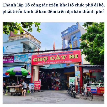
Thành lập Tổ công tác triển khai tổ chức phố đi bộ,
phát triển kinh tế ban đêm trên địa bàn thành phố