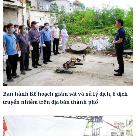
Ban hành Kế hoạch giám sát và xử lý dịch, ổ dịch
truyền nhiễm trên địa bàn thành phố