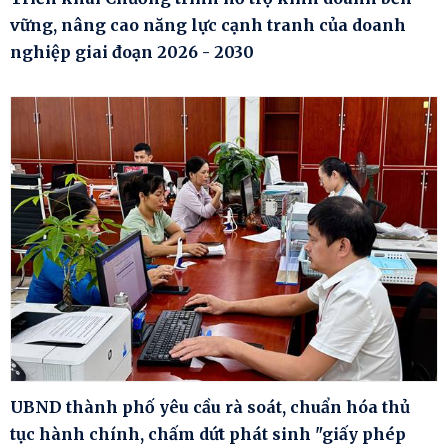
vững, nâng cao năng lực cạnh tranh của doanh
nghiệp giai đoạn 2026 - 2030
UBND thành phố yêu cầu rà soát, chuẩn hóa thủ
tục hành chính, chấm dứt phát sinh "giấy phép