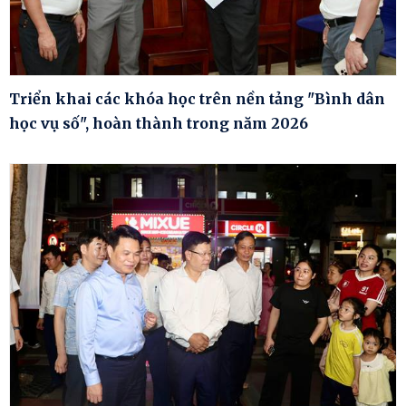
Triển khai các khóa học trên nền tảng "Bình dân
học vụ số", hoàn thành trong năm 2026