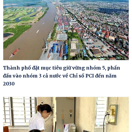
Thành phố đặt mục tiêu giữ vững nhóm 5, phấn
đấu vào nhóm 3 cả nước về Chỉ số PCI đến năm
2030