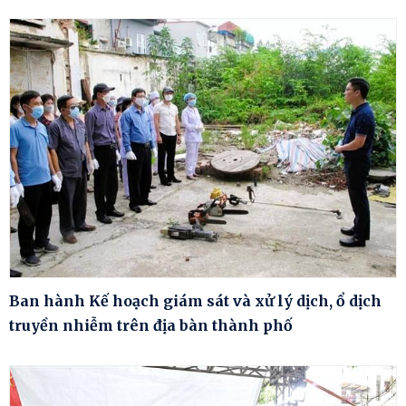
Ban hành Kế hoạch giám sát và xử lý dịch, ổ dịch
truyền nhiễm trên địa bàn thành phố