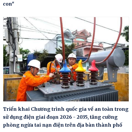
con"
Triển khai Chương trình quốc gia về an toàn trong
sử dụng điện giai đoạn 2026 - 2035, tăng cường
phòng ngừa tai nạn điện trên địa bàn thành phố