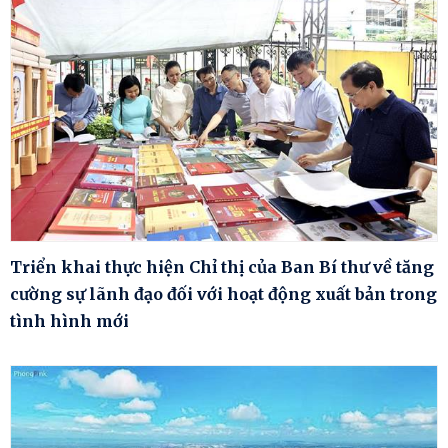
Triển khai thực hiện Chỉ thị của Ban Bí thư về tăng
cường sự lãnh đạo đối với hoạt động xuất bản trong
tình hình mới