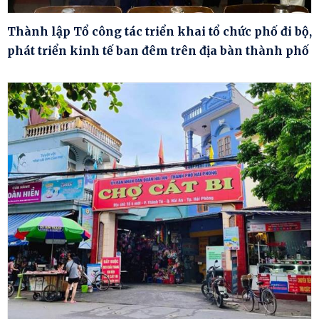
Thành lập Tổ công tác triển khai tổ chức phố đi bộ,
phát triển kinh tế ban đêm trên địa bàn thành phố