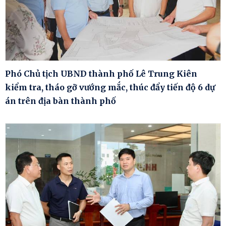
Phó Chủ tịch UBND thành phố Lê Trung Kiên
kiểm tra, tháo gỡ vướng mắc, thúc đẩy tiến độ 6 dự
án trên địa bàn thành phố