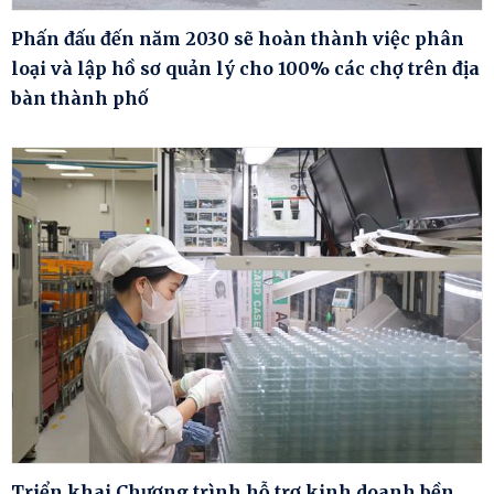
Phấn đấu đến năm 2030 sẽ hoàn thành việc phân
loại và lập hồ sơ quản lý cho 100% các chợ trên địa
bàn thành phố
Triển khai Chương trình hỗ trợ kinh doanh bền