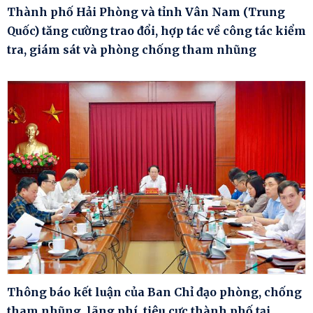
Thành phố Hải Phòng và tỉnh Vân Nam (Trung
Quốc) tăng cường trao đổi, hợp tác về công tác kiểm
tra, giám sát và phòng chống tham nhũng
Thông báo kết luận của Ban Chỉ đạo phòng, chống
tham nhũng, lãng phí, tiêu cực thành phố tại