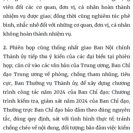
viên đối các cơ quan, đơn vị, cá nhân hoàn thành
nhiệm vụ được giao; đồng thời cũng nghiêm túc phê
bình, nhắc nhở đối với những cơ quan, đơn vị, cá nhân
không hoàn thành nhiệm vụ.
2.
Phiên họp cũng thống nhất giao Ban Nội chính
Thành ủy tiếp thu ý kiến của các đại biểu tại phiên
họp; căn cứ vào các văn bản của Trung ương, Ban Chỉ
đạo Trung ương về phòng, chống tham nhũng, tiêu
cực, Ban Thường vụ Thành ủy, để xây dựng chương
trình công tác năm 2024 của Ban Chỉ đạo; Chương
trình kiểm tra, giám sát năm 2024 của Ban Chỉ đạo,
Thường trực Ban Chỉ đạo bảo đảm theo đúng nguyên
tắc, đúng quy định, sát với tình hình thực tế; tránh
chồng chéo về nội dung, đối tượng; bảo đảm việc kiểm