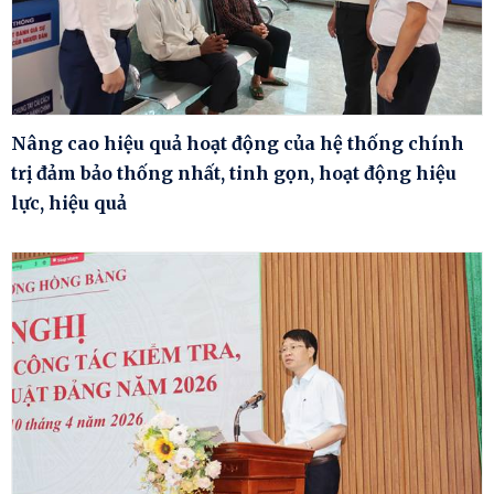
Nâng cao hiệu quả hoạt động của hệ thống chính
trị đảm bảo thống nhất, tinh gọn, hoạt động hiệu
lực, hiệu quả