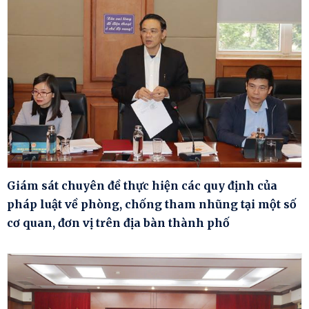
Giám sát chuyên đề thực hiện các quy định của
pháp luật về phòng, chống tham nhũng tại một số
cơ quan, đơn vị trên địa bàn thành phố