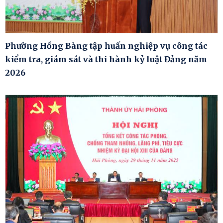
Phường Hồng Bàng tập huấn nghiệp vụ công tác
kiểm tra, giám sát và thi hành kỷ luật Đảng năm
2026