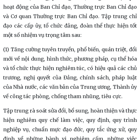
hoạt động của Ban Chỉ đạo, Thường trực Ban Chỉ đạo
và Cơ quan Thường trực Ban Chỉ đạo. Tập trung chỉ
đạo các cấp ủy, tổ chức đảng, đoàn thể thực hiện tốt
một số nhiệm vụ trọng tâm sau:
(1) Tăng cường tuyên truyền, phổ biến, quán triệt, đổi
mới về nội dung, hình thức, phương pháp, cụ thể hóa
và tổ chức thực hiện nghiêm túc, có hiệu quả các chủ
trương, nghị quyết của Đảng, chính sách, pháp luật
của Nhà nước, các văn bản của Trung ương, Thành ủy
về công tác phòng, chống tham nhũng, tiêu cực.
Tập trung rà soát sửa đổi, bổ sung, hoàn thiện và thực
hiện nghiêm quy chế làm việc, quy định, quy trình
nghiệp vụ, chuẩn mực đạo đức, quy tắc ứng xử, quy
định về những hành vi nghiêm cấm, những việc