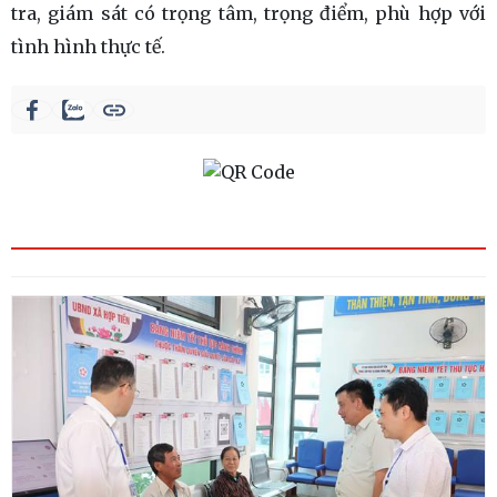
tra, giám sát có trọng tâm, trọng điểm, phù hợp với
tình hình thực tế.