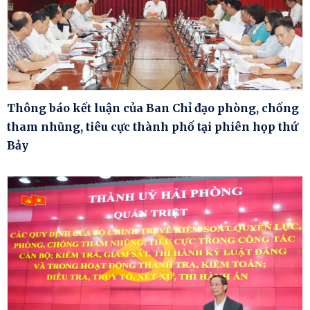
Thông báo kết luận của Ban Chỉ đạo phòng, chống
tham nhũng, tiêu cực thành phố tại phiên họp thứ
Bảy