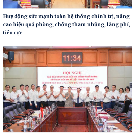
Huy động sức mạnh toàn hệ thống chính trị, nâng
cao hiệu quả phòng, chống tham nhũng, lãng phí,
tiêu cực