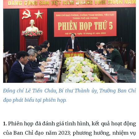
Đồng chí Lê Tiến Châu, Bí thư Thành ủy, Trưởng Ban Chỉ
đạo phát biểu tại phiên họp.
1.
Phiên họp đã đánh giá tình hình, kết quả hoạt động
của Ban Chỉ đạo năm 2023; phương hướng, nhiệm vụ