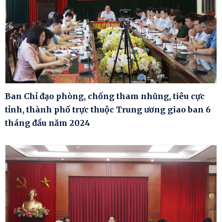
Ban Chỉ đạo phòng, chống tham nhũng, tiêu cực
tỉnh, thành phố trực thuộc Trung ương giao ban 6
tháng đầu năm 2024