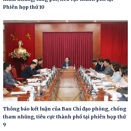
Phiên họp thứ 10
Thông báo kết luận của Ban Chỉ đạo phòng, chống
tham nhũng, tiêu cực thành phố tại phiên họp thứ
9