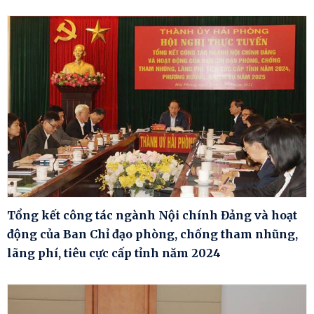
Tổng kết công tác ngành Nội chính Đảng và hoạt
động của Ban Chỉ đạo phòng, chống tham nhũng,
lãng phí, tiêu cực cấp tỉnh năm 2024