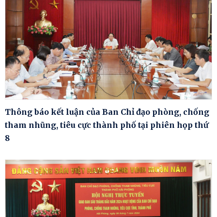
Thông báo kết luận của Ban Chỉ đạo phòng, chống
tham nhũng, tiêu cực thành phố tại phiên họp thứ
8