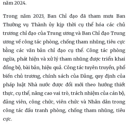
năm 2024.
Trong năm 2023, Ban Chỉ đạo đã tham mưu Ban
Thường vụ Thành ủy kịp thời cụ thể hóa các chủ
trương chỉ đạo của Trung ương và Ban Chỉ đạo Trung
ương về công tác phòng, chống tham nhũng, tiêu cực
bằng các văn bản chỉ đạo cụ thể. Công tác phòng
ngừa, phát hiện và xử lý tham nhũng được triển khai
đồng bộ, bài bản, hiệu quả. Công tác tuyên truyền, phổ
biến chủ trương, chính sách của Đảng, quy định của
pháp luật Nhà nước được đổi mới theo hướng thiết
thực, cụ thể, nâng cao vai trò, trách nhiệm của cán bộ,
đảng viên, công chức, viên chức và Nhân dân trong
công tác đấu tranh phòng, chống tham nhũng, tiêu
cực.