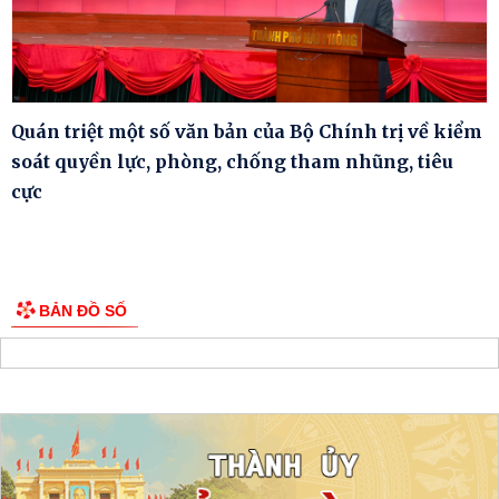
Quán triệt một số văn bản của Bộ Chính trị về kiểm
soát quyền lực, phòng, chống tham nhũng, tiêu
cực
BẢN ĐỒ SỐ