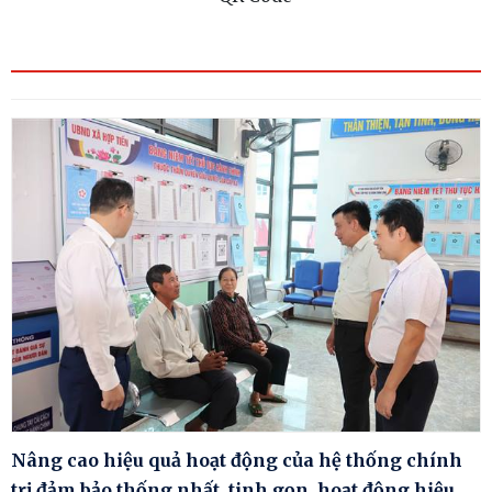
Nâng cao hiệu quả hoạt động của hệ thống chính
trị đảm bảo thống nhất, tinh gọn, hoạt động hiệu