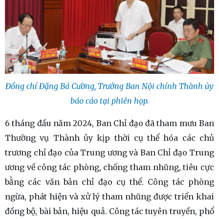
Đồng chí Đặng Bá Cường, Trưởng Ban Nội chính Thành ủy
báo cáo tại phiên họp.
6 tháng đầu năm 2024, Ban Chỉ đạo đã tham mưu Ban
Thường vụ Thành ủy kịp thời cụ thể hóa các chủ
trương chỉ đạo của Trung ương và Ban Chỉ đạo Trung
ương về công tác phòng, chống tham nhũng, tiêu cực
bằng các văn bản chỉ đạo cụ thể. Công tác phòng
ngừa, phát hiện và xử lý tham nhũng được triển khai
đồng bộ, bài bản, hiệu quả. Công tác tuyên truyền, phổ