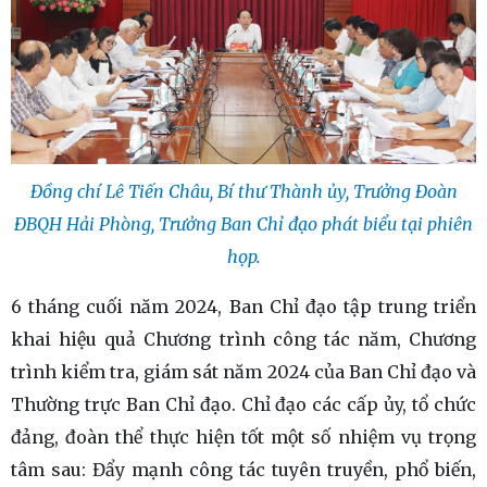
Đồng chí Lê Tiến Châu, Bí thư Thành ủy, Trưởng Đoàn
ĐBQH Hải Phòng, Trưởng Ban Chỉ đạo phát biểu tại phiên
họp.
6 tháng cuối năm 2024, Ban Chỉ đạo tập trung triển
khai hiệu quả Chương trình công tác năm, Chương
trình kiểm tra, giám sát năm 2024 của Ban Chỉ đạo và
Thường trực Ban Chỉ đạo. Chỉ đạo các cấp ủy, tổ chức
đảng, đoàn thể thực hiện tốt một số nhiệm vụ trọng
tâm sau: Đẩy mạnh công tác tuyên truyền, phổ biến,