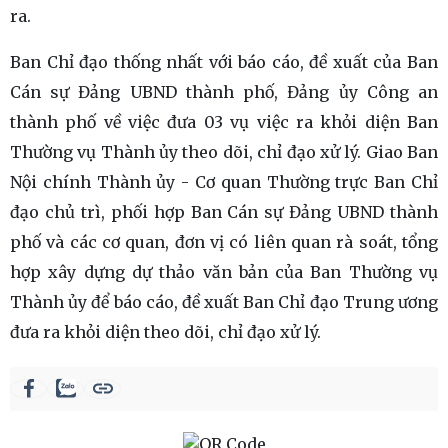
ra.
Ban Chỉ đạo thống nhất với báo cáo, đề xuất của Ban
Cán sự Đảng UBND thành phố, Đảng ủy Công an
thành phố về việc đưa 03 vụ việc ra khỏi diện Ban
Thường vụ Thành ủy theo dõi, chỉ đạo xử lý. Giao Ban
Nội chính Thành ủy - Cơ quan Thường trực Ban Chỉ
đạo chủ trì, phối hợp Ban Cán sự Đảng UBND thành
phố và các cơ quan, đơn vị có liên quan rà soát, tổng
hợp xây dựng dự thảo văn bản của Ban Thường vụ
Thành ủy để báo cáo, đề xuất Ban Chỉ đạo Trung ương
đưa ra khỏi diện theo dõi, chỉ đạo xử lý.