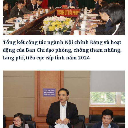
Tổng kết công tác ngành Nội chính Đảng và hoạt
động của Ban Chỉ đạo phòng, chống tham nhũng,
lãng phí, tiêu cực cấp tỉnh năm 2024