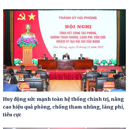
Huy động sức mạnh toàn hệ thống chính trị, nâng
cao hiệu quả phòng, chống tham nhũng, lãng phí,
tiêu cực