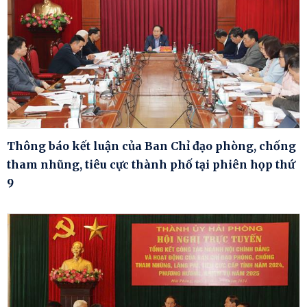
Thông báo kết luận của Ban Chỉ đạo phòng, chống
tham nhũng, tiêu cực thành phố tại phiên họp thứ
9