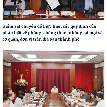
Giám sát chuyên đề thực hiện các quy định của
pháp luật về phòng, chống tham nhũng tại một số
cơ quan, đơn vị trên địa bàn thành phố