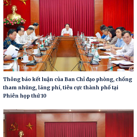
Thông báo kết luận của Ban Chỉ đạo phòng, chống
tham nhũng, lãng phí, tiêu cực thành phố tại
Phiên họp thứ 10