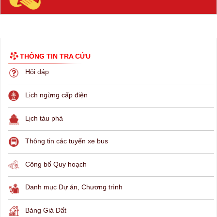
THÔNG TIN TRA CỨU
Hỏi đáp