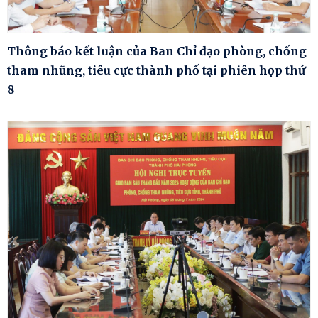
Thông báo kết luận của Ban Chỉ đạo phòng, chống
tham nhũng, tiêu cực thành phố tại phiên họp thứ
8