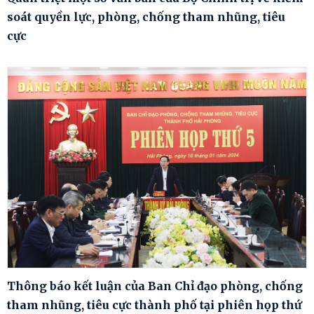
soát quyền lực, phòng, chống tham nhũng, tiêu
cực
Thông báo kết luận của Ban Chỉ đạo phòng, chống
tham nhũng, tiêu cực thành phố tại phiên họp thứ