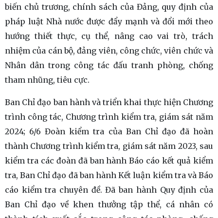
biến chủ trương, chính sách của Đảng, quy định của
pháp luật Nhà nước được đẩy mạnh và đổi mới theo
hướng thiết thực, cụ thể, nâng cao vai trò, trách
nhiệm của cán bộ, đảng viên, công chức, viên chức và
Nhân dân trong công tác đấu tranh phòng, chống
tham nhũng, tiêu cực.
Ban Chỉ đạo ban hành và triển khai thực hiện Chương
trình công tác, Chương trình kiểm tra, giám sát năm
2024; 6/6 Đoàn kiểm tra của Ban Chỉ đạo đã hoàn
thành Chương trình kiểm tra, giám sát năm 2023, sau
kiểm tra các đoàn đã ban hành Báo cáo kết quả kiểm
tra, Ban Chỉ đạo đã ban hành Kết luận kiểm tra và Báo
cáo kiểm tra chuyên đề. Đã ban hành Quy định của
Ban Chỉ đạo về khen thưởng tập thể, cá nhân có