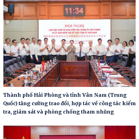
Thành phố Hải Phòng và tỉnh Vân Nam (Trung
Quốc) tăng cường trao đổi, hợp tác về công tác kiểm
tra, giám sát và phòng chống tham nhũng