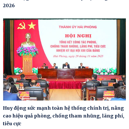
2026
Huy động sức mạnh toàn hệ thống chính trị, nâng
cao hiệu quả phòng, chống tham nhũng, lãng phí,
tiêu cực