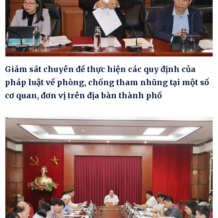
Giám sát chuyên đề thực hiện các quy định của
pháp luật về phòng, chống tham nhũng tại một số
cơ quan, đơn vị trên địa bàn thành phố