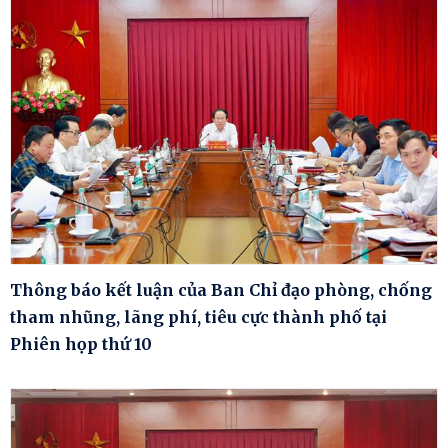
Thông báo kết luận của Ban Chỉ đạo phòng, chống
tham nhũng, lãng phí, tiêu cực thành phố tại
Phiên họp thứ 10