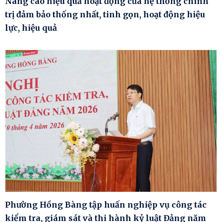
Nâng cao hiệu quả hoạt động của hệ thống chính
trị đảm bảo thống nhất, tinh gọn, hoạt động hiệu
lực, hiệu quả
Phường Hồng Bàng tập huấn nghiệp vụ công tác
kiểm tra, giám sát và thi hành kỷ luật Đảng năm