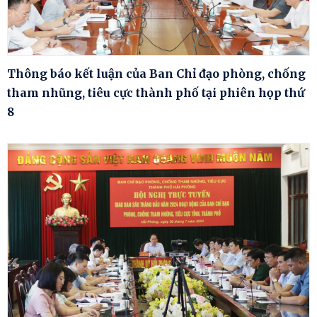
Thông báo kết luận của Ban Chỉ đạo phòng, chống
tham nhũng, tiêu cực thành phố tại phiên họp thứ
8