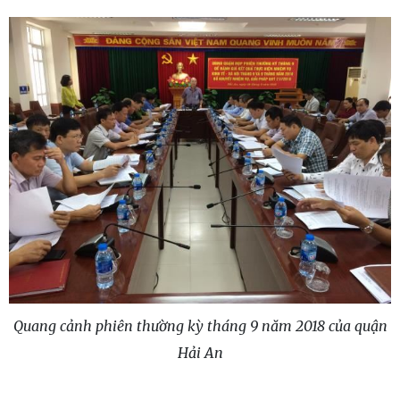
Quang cảnh phiên thường kỳ tháng 9 năm 2018 của quận
Hải An