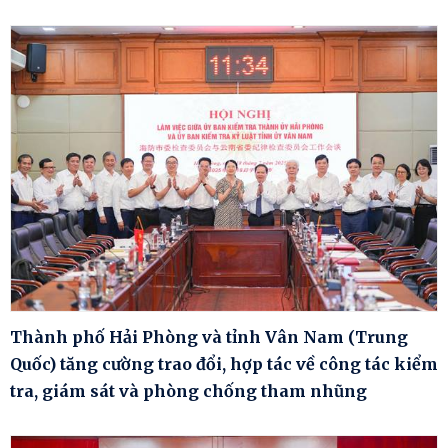
Thành phố Hải Phòng và tỉnh Vân Nam (Trung
Quốc) tăng cường trao đổi, hợp tác về công tác kiểm
tra, giám sát và phòng chống tham nhũng