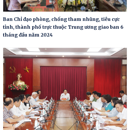
Ban Chỉ đạo phòng, chống tham nhũng, tiêu cực
tỉnh, thành phố trực thuộc Trung ương giao ban 6
tháng đầu năm 2024