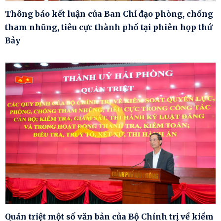
Thông báo kết luận của Ban Chỉ đạo phòng, chống
tham nhũng, tiêu cực thành phố tại phiên họp thứ
Bảy
Quán triệt một số văn bản của Bộ Chính trị về kiểm