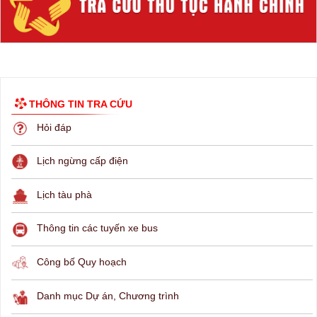
THÔNG TIN TRA CỨU