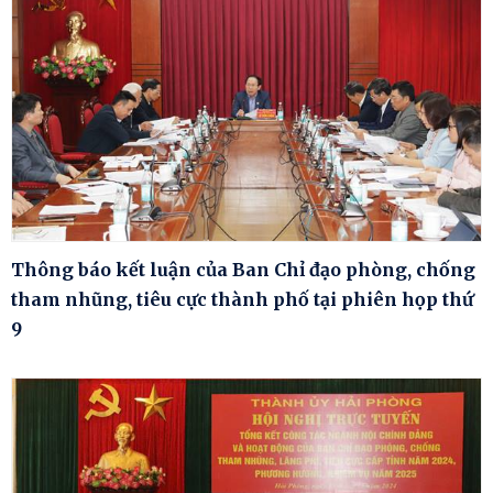
Thông báo kết luận của Ban Chỉ đạo phòng, chống
tham nhũng, tiêu cực thành phố tại phiên họp thứ
9