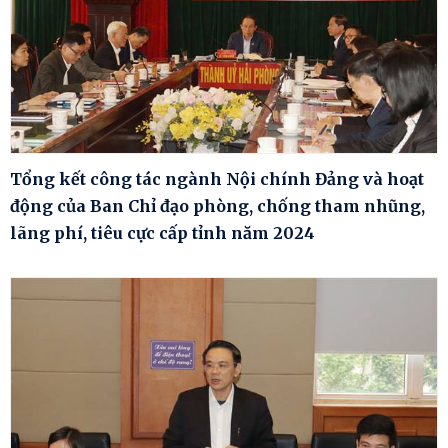
Tổng kết công tác ngành Nội chính Đảng và hoạt
động của Ban Chỉ đạo phòng, chống tham nhũng,
lãng phí, tiêu cực cấp tỉnh năm 2024