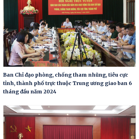
Ban Chỉ đạo phòng, chống tham nhũng, tiêu cực
tỉnh, thành phố trực thuộc Trung ương giao ban 6
tháng đầu năm 2024