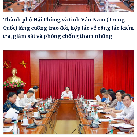
Thành phố Hải Phòng và tỉnh Vân Nam (Trung
Quốc) tăng cường trao đổi, hợp tác về công tác kiểm
tra, giám sát và phòng chống tham nhũng