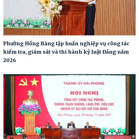
Phường Hồng Bàng tập huấn nghiệp vụ công tác
kiểm tra, giám sát và thi hành kỷ luật Đảng năm
2026