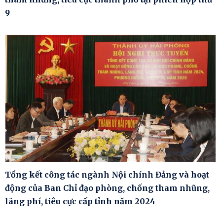
9
Tổng kết công tác ngành Nội chính Đảng và hoạt
động của Ban Chỉ đạo phòng, chống tham nhũng,
lãng phí, tiêu cực cấp tỉnh năm 2024