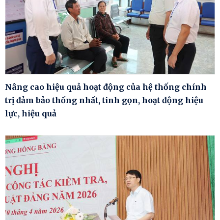
Nâng cao hiệu quả hoạt động của hệ thống chính
trị đảm bảo thống nhất, tinh gọn, hoạt động hiệu
lực, hiệu quả