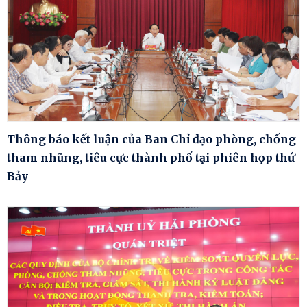
Thông báo kết luận của Ban Chỉ đạo phòng, chống
tham nhũng, tiêu cực thành phố tại phiên họp thứ
Bảy