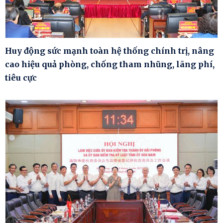
Huy động sức mạnh toàn hệ thống chính trị, nâng
cao hiệu quả phòng, chống tham nhũng, lãng phí,
tiêu cực