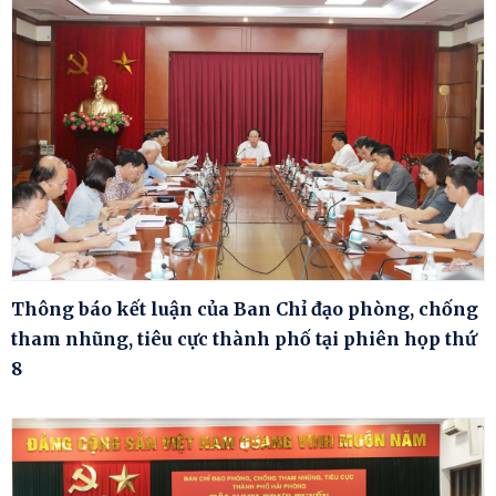
Thông báo kết luận của Ban Chỉ đạo phòng, chống
tham nhũng, tiêu cực thành phố tại phiên họp thứ
8