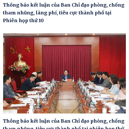
Thông báo kết luận của Ban Chỉ đạo phòng, chống
tham nhũng, lãng phí, tiêu cực thành phố tại
Phiên họp thứ 10
Thông báo kết luận của Ban Chỉ đạo phòng, chống
tham nhũng, tiêu cực thành phố tại phiên họp thứ