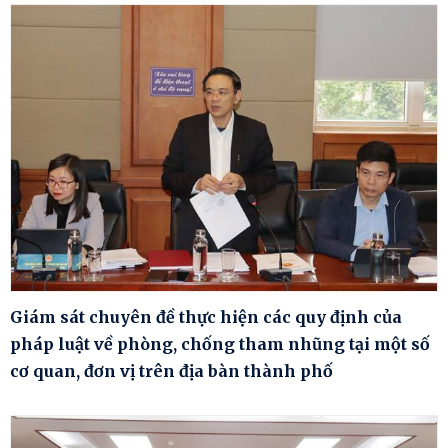
Giám sát chuyên đề thực hiện các quy định của
pháp luật về phòng, chống tham nhũng tại một số
cơ quan, đơn vị trên địa bàn thành phố