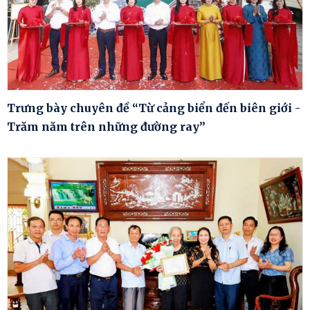
Trưng bày chuyên đề “Từ cảng biển đến biên giới -
Trăm năm trên những đường ray”