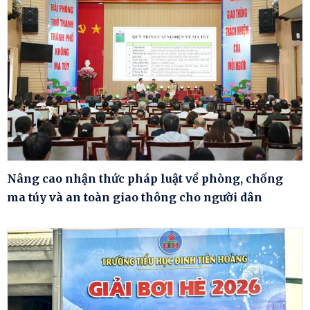
Nâng cao nhận thức pháp luật về phòng, chống
ma túy và an toàn giao thông cho người dân