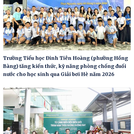
Trường Tiểu học Đinh Tiên Hoàng (phường Hồng
Bàng) tăng kiến thức, kỹ năng phòng chống đuối
nước cho học sinh qua Giải bơi Hè năm 2026