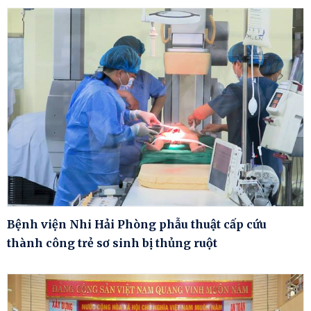
Bệnh viện Nhi Hải Phòng phẫu thuật cấp cứu
thành công trẻ sơ sinh bị thủng ruột