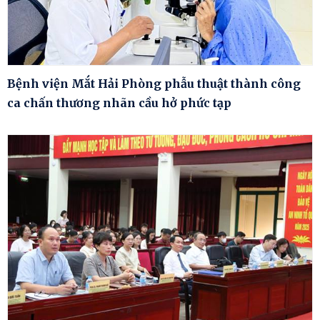
Bệnh viện Mắt Hải Phòng phẫu thuật thành công
ca chấn thương nhãn cầu hở phức tạp