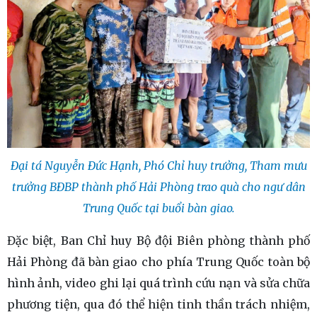
Đại tá Nguyễn Đức Hạnh, Phó Chỉ huy trưởng, Tham mưu
trưởng BĐBP thành phố Hải Phòng trao quà cho ngư dân
Trung Quốc tại buổi bàn giao.
Đặc biệt, Ban Chỉ huy Bộ đội Biên phòng thành phố
Hải Phòng đã bàn giao cho phía Trung Quốc toàn bộ
hình ảnh, video ghi lại quá trình cứu nạn và sửa chữa
phương tiện, qua đó thể hiện tinh thần trách nhiệm,