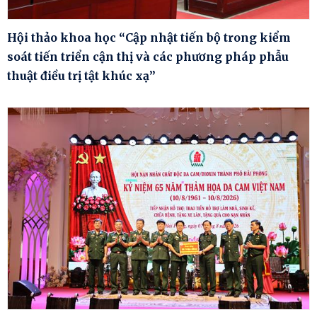
Hội thảo khoa học “Cập nhật tiến bộ trong kiểm
soát tiến triển cận thị và các phương pháp phẫu
thuật điều trị tật khúc xạ”