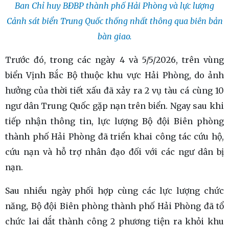
Ban Chỉ huy BĐBP thành phố Hải Phòng và lực lượng
Cảnh sát biển Trung Quốc thống nhất thông qua biên bản
bàn giao.
Trước đó, trong các ngày 4 và 5/5/2026, trên vùng
biển Vịnh Bắc Bộ thuộc khu vực Hải Phòng, do ảnh
hưởng của thời tiết xấu đã xảy ra 2 vụ tàu cá cùng 10
ngư dân Trung Quốc gặp nạn trên biển. Ngay sau khi
tiếp nhận thông tin, lực lượng Bộ đội Biên phòng
thành phố Hải Phòng đã triển khai công tác cứu hộ,
cứu nạn và hỗ trợ nhân đạo đối với các ngư dân bị
nạn.
Sau nhiều ngày phối hợp cùng các lực lượng chức
năng, Bộ đội Biên phòng thành phố Hải Phòng đã tổ
chức lai dắt thành công 2 phương tiện ra khỏi khu