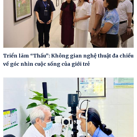
Triển lãm “Thấu”: Không gian nghệ thuật đa chiều
về góc nhìn cuộc sống của giới trẻ