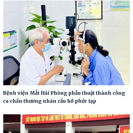
Bệnh viện Mắt Hải Phòng phẫu thuật thành công
ca chấn thương nhãn cầu hở phức tạp