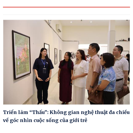
Triển lãm “Thấu”: Không gian nghệ thuật đa chiều
về góc nhìn cuộc sống của giới trẻ