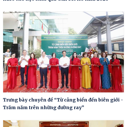
Trưng bày chuyên đề “Từ cảng biển đến biên giới -
Trăm năm trên những đường ray”