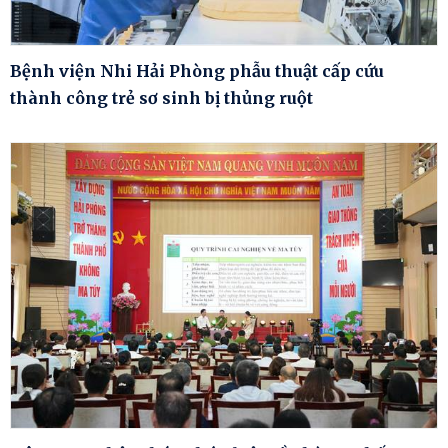
Bệnh viện Nhi Hải Phòng phẫu thuật cấp cứu
thành công trẻ sơ sinh bị thủng ruột