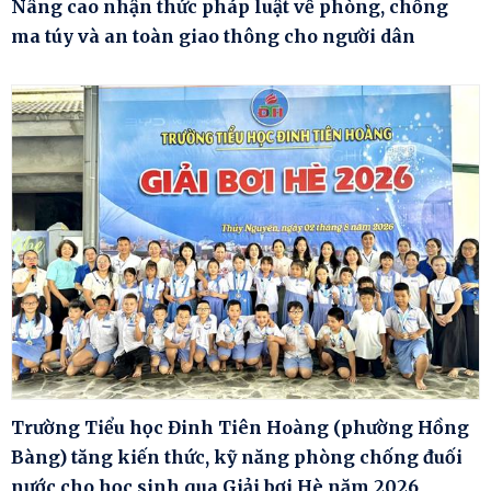
Nâng cao nhận thức pháp luật về phòng, chống
ma túy và an toàn giao thông cho người dân
Trường Tiểu học Đinh Tiên Hoàng (phường Hồng
Bàng) tăng kiến thức, kỹ năng phòng chống đuối
nước cho học sinh qua Giải bơi Hè năm 2026