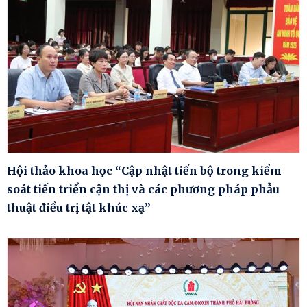
Hội thảo khoa học “Cập nhật tiến bộ trong kiểm
soát tiến triển cận thị và các phương pháp phẫu
thuật điều trị tật khúc xạ”