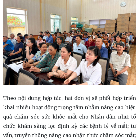
Theo nội dung hợp tác, hai đơn vị sẽ phối hợp triển
khai nhiều hoạt động trọng tâm nhằm nâng cao hiệu
quả chăm sóc sức khỏe mắt cho Nhân dân như: tổ
chức khám sàng lọc định kỳ các bệnh lý về mắt; tư
vấn, truyền thông nâng cao nhận thức chăm sóc mắt;