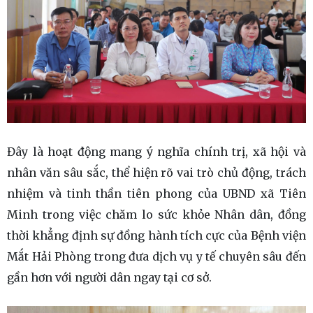
Đây là hoạt động mang ý nghĩa chính trị, xã hội và
nhân văn sâu sắc, thể hiện rõ vai trò chủ động, trách
nhiệm và tinh thần tiên phong của UBND xã Tiên
Minh trong việc chăm lo sức khỏe Nhân dân, đồng
thời khẳng định sự đồng hành tích cực của Bệnh viện
Mắt Hải Phòng trong đưa dịch vụ y tế chuyên sâu đến
gần hơn với người dân ngay tại cơ sở.