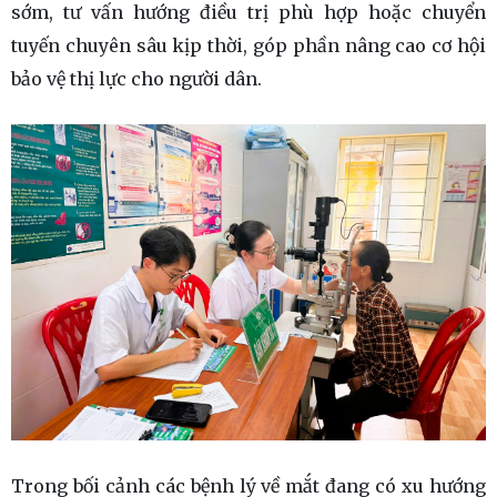
sớm, tư vấn hướng điều trị phù hợp hoặc chuyển
tuyến chuyên sâu kịp thời, góp phần nâng cao cơ hội
bảo vệ thị lực cho người dân.
Trong bối cảnh các bệnh lý về mắt đang có xu hướng