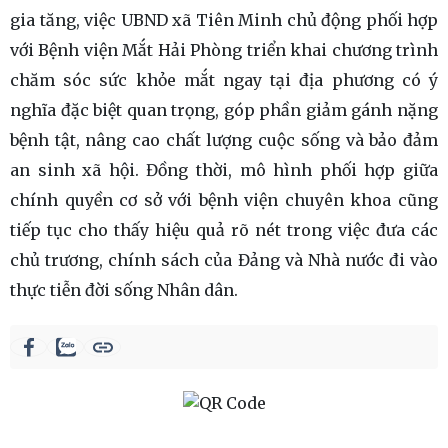
gia tăng, việc UBND xã Tiên Minh chủ động phối hợp
với Bệnh viện Mắt Hải Phòng triển khai chương trình
chăm sóc sức khỏe mắt ngay tại địa phương có ý
nghĩa đặc biệt quan trọng, góp phần giảm gánh nặng
bệnh tật, nâng cao chất lượng cuộc sống và bảo đảm
an sinh xã hội. Đồng thời, mô hình phối hợp giữa
chính quyền cơ sở với bệnh viện chuyên khoa cũng
tiếp tục cho thấy hiệu quả rõ nét trong việc đưa các
chủ trương, chính sách của Đảng và Nhà nước đi vào
thực tiễn đời sống Nhân dân.