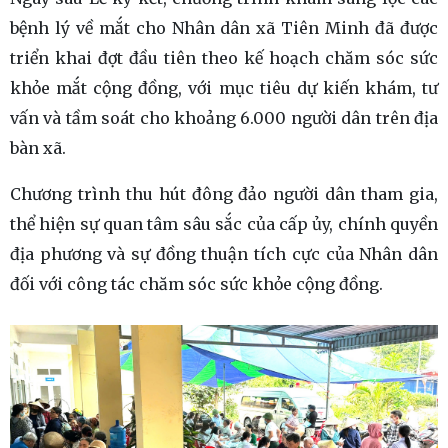
bệnh lý về mắt cho Nhân dân xã Tiên Minh đã được
triển khai đợt đầu tiên theo kế hoạch chăm sóc sức
khỏe mắt cộng đồng, với mục tiêu dự kiến khám, tư
vấn và tầm soát cho khoảng 6.000 người dân trên địa
bàn xã.
Chương trình thu hút đông đảo người dân tham gia,
thể hiện sự quan tâm sâu sắc của cấp ủy, chính quyền
địa phương và sự đồng thuận tích cực của Nhân dân
đối với công tác chăm sóc sức khỏe cộng đồng.