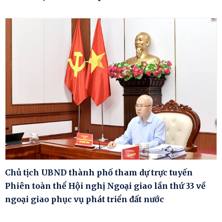
Chủ tịch UBND thành phố tham dự trực tuyến
Phiên toàn thể Hội nghị Ngoại giao lần thứ 33 về
ngoại giao phục vụ phát triển đất nước