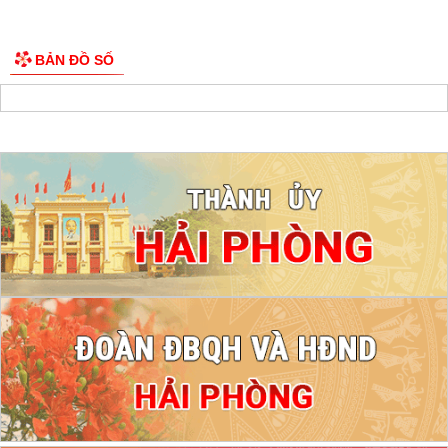
BẢN ĐỒ SỐ