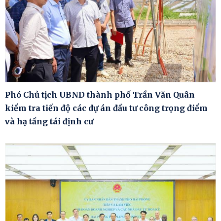
Phó Chủ tịch UBND thành phố Trần Văn Quân
kiểm tra tiến độ các dự án đầu tư công trọng điểm
và hạ tầng tái định cư