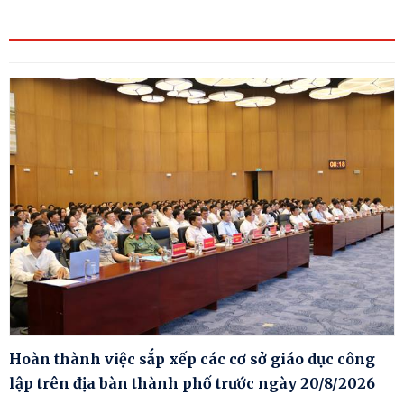
Hoàn thành việc sắp xếp các cơ sở giáo dục công
lập trên địa bàn thành phố trước ngày 20/8/2026