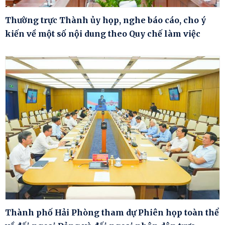
Thường trực Thành ủy họp, nghe báo cáo, cho ý
kiến về một số nội dung theo Quy chế làm việc
Thành phố Hải Phòng tham dự Phiên họp toàn thể