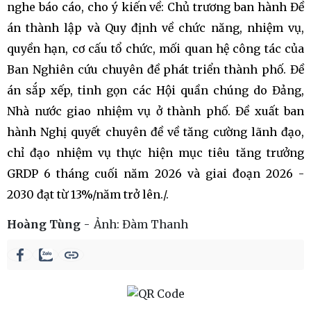
nghe báo cáo, cho ý kiến về: Chủ trương ban hành Đề
án thành lập và Quy định về chức năng, nhiệm vụ,
quyền hạn, cơ cấu tổ chức, mối quan hệ công tác của
Ban Nghiên cứu chuyên đề phát triển thành phố. Đề
án sắp xếp, tinh gọn các Hội quần chúng do Đảng,
Nhà nước giao nhiệm vụ ở thành phố. Đề xuất ban
hành Nghị quyết chuyên đề về tăng cường lãnh đạo,
chỉ đạo nhiệm vụ thực hiện mục tiêu tăng trưởng
GRDP 6 tháng cuối năm 2026 và giai đoạn 2026 -
2030 đạt từ 13%/năm trở lên./.
Hoàng Tùng
Ảnh:
Đàm Thanh