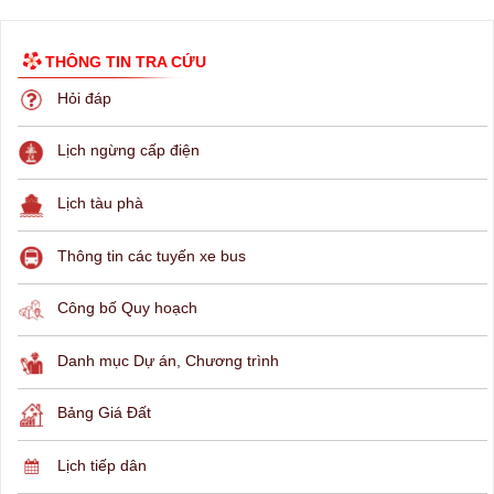
THÔNG TIN TRA CỨU
Hỏi đáp
Lịch ngừng cấp điện