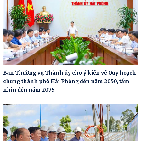
Ban Thường vụ Thành ủy cho ý kiến về Quy hoạch
chung thành phố Hải Phòng đến năm 2050, tầm
nhìn đến năm 2075