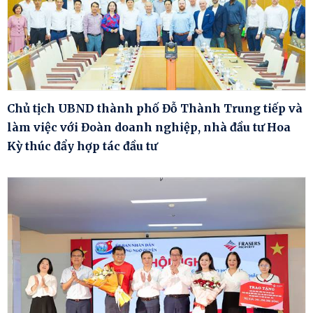
Chủ tịch UBND thành phố Đỗ Thành Trung tiếp và
làm việc với Đoàn doanh nghiệp, nhà đầu tư Hoa
Kỳ thúc đẩy hợp tác đầu tư