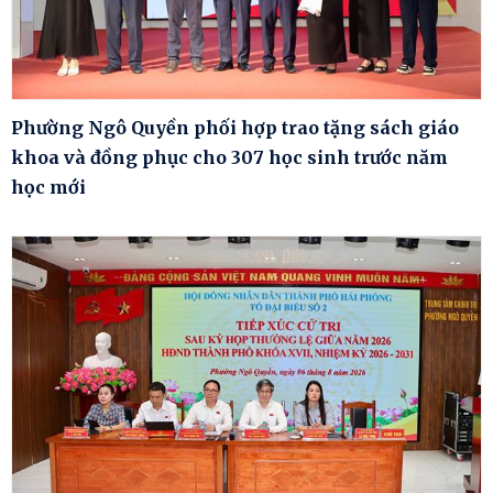
Phường Ngô Quyền phối hợp trao tặng sách giáo
khoa và đồng phục cho 307 học sinh trước năm
học mới