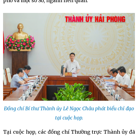
phố và một số Sở, ngành liên quan.
Đồng chí Bí thư Thành ủy Lê Ngọc Châu phát biểu chỉ đạo
tại cuộc họp.
Tại cuộc họp, các đồng chí Thường trực Thành ủy đã