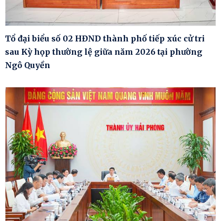
Tổ đại biểu số 02 HĐND thành phố tiếp xúc cử tri
sau Kỳ họp thường lệ giữa năm 2026 tại phường
Ngô Quyền