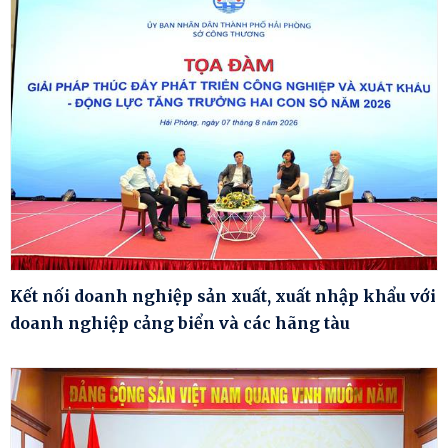
Kết nối doanh nghiệp sản xuất, xuất nhập khẩu với
doanh nghiệp cảng biển và các hãng tàu