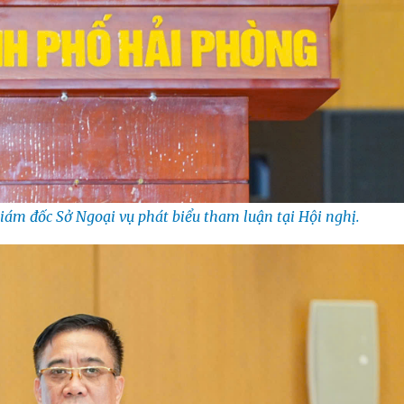
iám đốc Sở Ngoại vụ phát biểu tham luận tại Hội nghị.