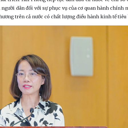
 người dân đối với sự phục vụ của cơ quan hành chính 
hương trên cả nước có chất lượng điều hành kinh tế tiêu 