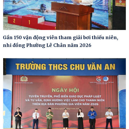
Gần 150 vận động viên tham giải bơi thiếu niên,
nhi đồng Phường Lê Chân năm 2026