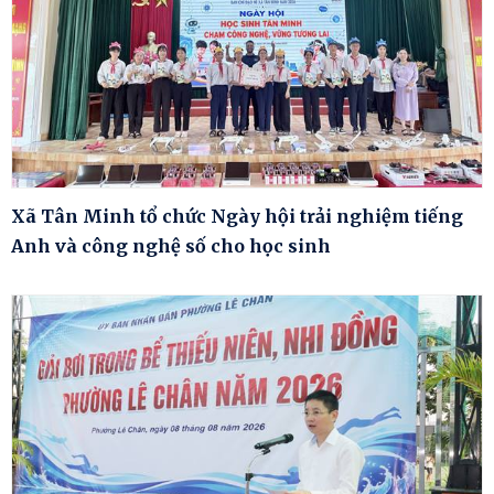
Xã Tân Minh tổ chức Ngày hội trải nghiệm tiếng
Anh và công nghệ số cho học sinh