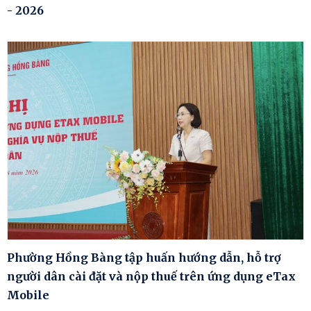
- 2026
Phường Hồng Bàng tập huấn hướng dẫn, hỗ trợ
người dân cài đặt và nộp thuế trên ứng dụng eTax
Mobile