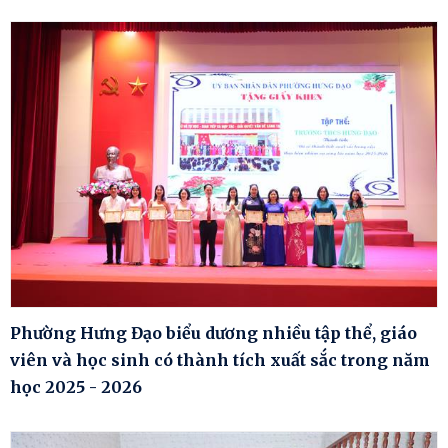
Phường Hưng Đạo biểu dương nhiều tập thể, giáo
viên và học sinh có thành tích xuất sắc trong năm
học 2025 - 2026