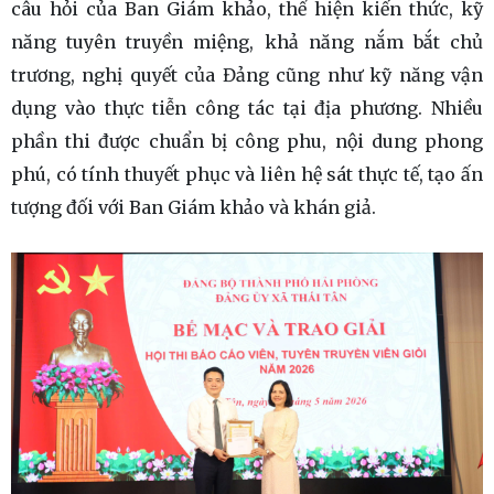
câu hỏi của Ban Giám khảo, thể hiện kiến thức, kỹ
năng tuyên truyền miệng, khả năng nắm bắt chủ
trương, nghị quyết của Đảng cũng như kỹ năng vận
dụng vào thực tiễn công tác tại địa phương. Nhiều
phần thi được chuẩn bị công phu, nội dung phong
phú, có tính thuyết phục và liên hệ sát thực tế, tạo ấn
tượng đối với Ban Giám khảo và khán giả.