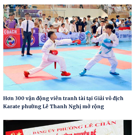
Hơn 300 vận động viên tranh tài tại Giải vô địch
Karate phường Lê Thanh Nghị mở rộng