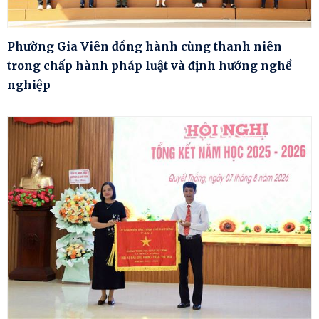
Phường Gia Viên đồng hành cùng thanh niên
trong chấp hành pháp luật và định hướng nghề
nghiệp