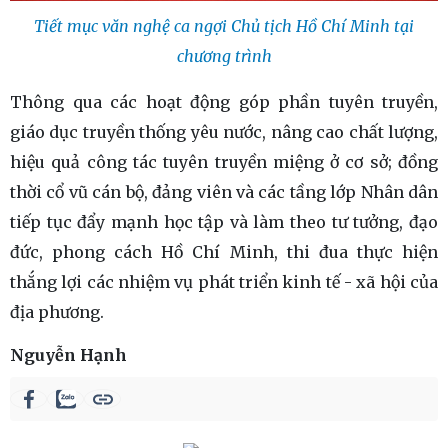
Tiết mục văn nghệ ca ngợi Chủ tịch Hồ Chí Minh tại
chương trình
Thông qua các hoạt động góp phần tuyên truyền,
giáo dục truyền thống yêu nước, nâng cao chất lượng,
hiệu quả công tác tuyên truyền miệng ở cơ sở; đồng
thời cổ vũ cán bộ, đảng viên và các tầng lớp Nhân dân
tiếp tục đẩy mạnh học tập và làm theo tư tưởng, đạo
đức, phong cách Hồ Chí Minh, thi đua thực hiện
thắng lợi các nhiệm vụ phát triển kinh tế - xã hội của
địa phương.
Nguyễn Hạnh