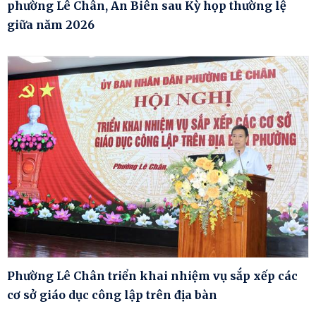
phường Lê Chân, An Biên sau Kỳ họp thường lệ
giữa năm 2026
Phường Lê Chân triển khai nhiệm vụ sắp xếp các
cơ sở giáo dục công lập trên địa bàn