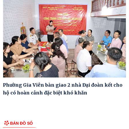
Phường Gia Viên bàn giao 2 nhà Đại đoàn kết cho
hộ có hoàn cảnh đặc biệt khó khăn
BẢN ĐỒ SỐ