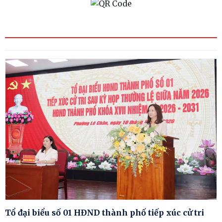
Tổ đại biểu số 01 HĐND thành phố tiếp xúc cử tri