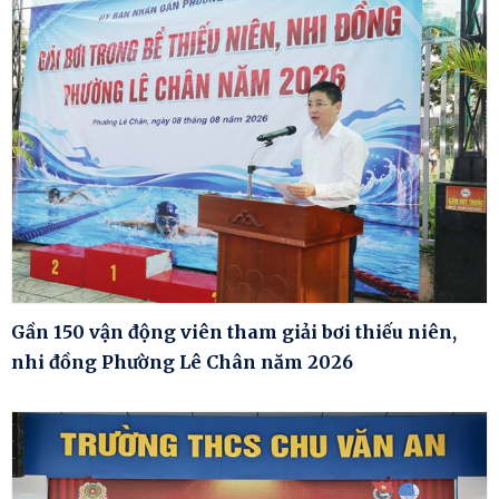
Gần 150 vận động viên tham giải bơi thiếu niên,
nhi đồng Phường Lê Chân năm 2026