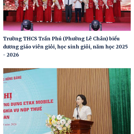
Trường THCS Trần Phú (Phường Lê Chân) biểu
dương giáo viên giỏi, học sinh giỏi, năm học 2025
- 2026