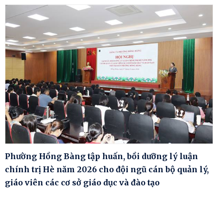
Phường Hồng Bàng tập huấn, bồi dưỡng lý luận
chính trị Hè năm 2026 cho đội ngũ cán bộ quản lý,
giáo viên các cơ sở giáo dục và đào tạo