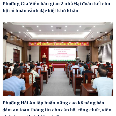
Phường Gia Viên bàn giao 2 nhà Đại đoàn kết cho
hộ có hoàn cảnh đặc biệt khó khăn
Phường Hải An tập huấn nâng cao kỹ năng bảo
đảm an toàn thông tin cho cán bộ, công chức, viên