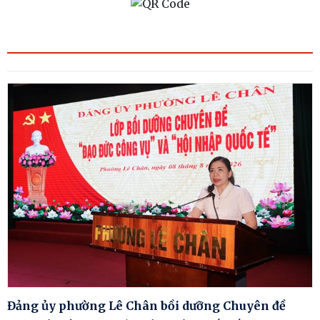
Đảng ủy phường Lê Chân bồi dưỡng Chuyên đề