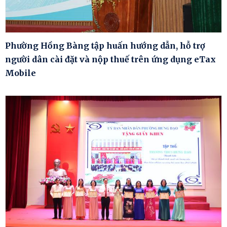
Phường Hồng Bàng tập huấn hướng dẫn, hỗ trợ
người dân cài đặt và nộp thuế trên ứng dụng eTax
Mobile