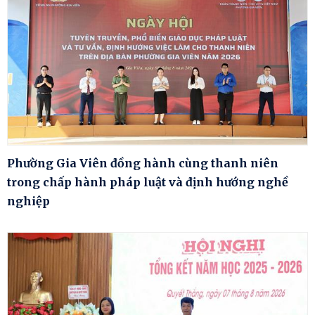
Phường Gia Viên đồng hành cùng thanh niên
trong chấp hành pháp luật và định hướng nghề
nghiệp