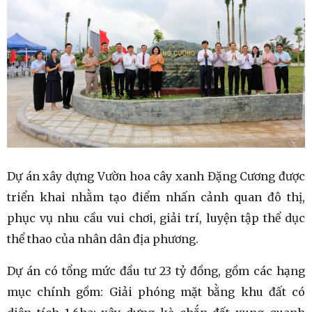
Dự án xây dựng Vườn hoa cây xanh Đặng Cương được
triển khai nhằm tạo điểm nhấn cảnh quan đô thị,
phục vụ nhu cầu vui chơi, giải trí, luyện tập thể dục
thể thao của nhân dân địa phương.
Dự án có tổng mức đầu tư 23 tỷ đồng, gồm các hạng
mục chính gồm: Giải phóng mặt bằng khu đất có