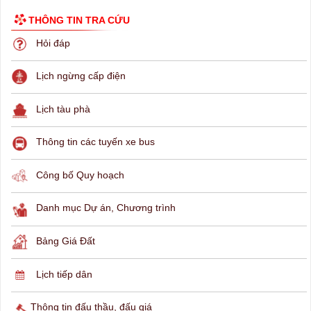
THÔNG TIN TRA CỨU
Hỏi đáp
Lịch ngừng cấp điện
Lịch tàu phà