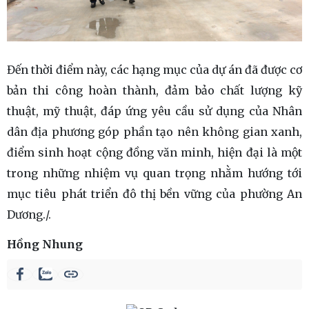
Đến thời điểm này, các hạng mục của dự án đã được cơ
bản thi công hoàn thành, đảm bảo chất lượng kỹ
thuật, mỹ thuật, đáp ứng yêu cầu sử dụng của Nhân
dân địa phương góp phần tạo nên không gian xanh,
điểm sinh hoạt cộng đồng văn minh, hiện đại là một
trong những nhiệm vụ quan trọng nhằm hướng tới
mục tiêu phát triển đô thị bền vững của phường An
Dương./.
Hồng Nhung