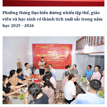
Phường Hưng Đạo biểu dương nhiều tập thể, giáo
viên và học sinh có thành tích xuất sắc trong năm
học 2025 - 2026