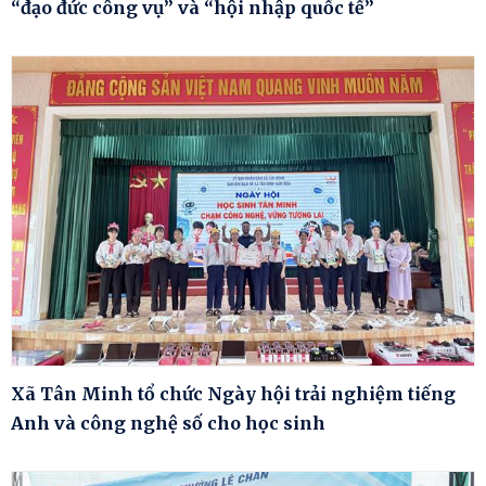
“đạo đức công vụ” và “hội nhập quốc tế”
Xã Tân Minh tổ chức Ngày hội trải nghiệm tiếng
Anh và công nghệ số cho học sinh