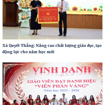
Xã Quyết Thắng: Nâng cao chất lượng giáo dục, tạo
động lực cho năm học mới