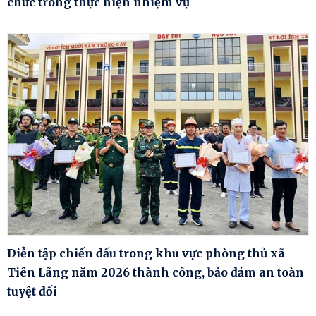
chức trong thực hiện nhiệm vụ
Diễn tập chiến đấu trong khu vực phòng thủ xã
Tiên Lãng năm 2026 thành công, bảo đảm an toàn
tuyệt đối