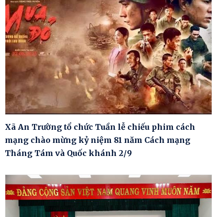
Xã An Trường tổ chức Tuần lễ chiếu phim cách
mạng chào mừng kỷ niệm 81 năm Cách mạng
Tháng Tám và Quốc khánh 2/9