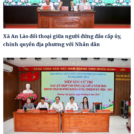
Xã An Lão đối thoại giữa người đứng đầu cấp ủy,
chính quyền địa phương với Nhân dân