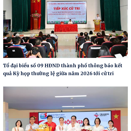
Tổ đại biểu số 09 HĐND thành phố thông báo kết
quả Kỳ họp thường lệ giữa năm 2026 tới cử tri