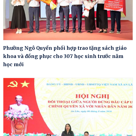
Phường Ngô Quyền phối hợp trao tặng sách giáo
khoa và đồng phục cho 307 học sinh trước năm
học mới