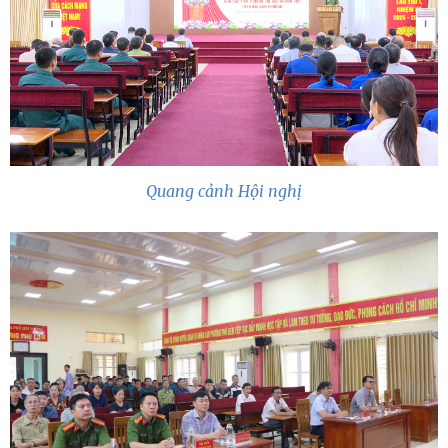
Quang cảnh Hội nghị