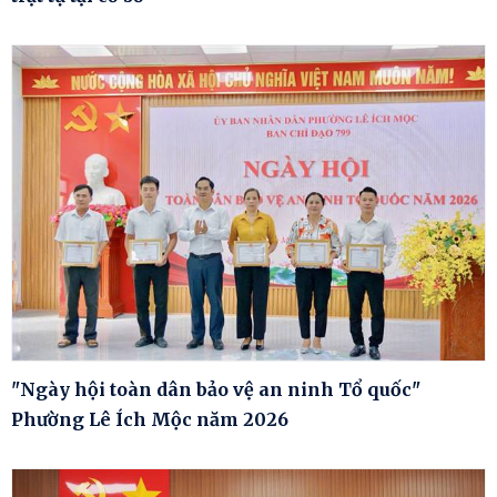
"Ngày hội toàn dân bảo vệ an ninh Tổ quốc"
Phường Lê Ích Mộc năm 2026