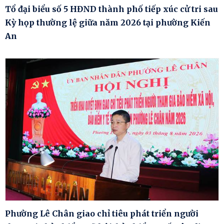
Tổ đại biểu số 5 HĐND thành phố tiếp xúc cử tri sau
Kỳ họp thường lệ giữa năm 2026 tại phường Kiến
An
Phường Lê Chân giao chỉ tiêu phát triển người