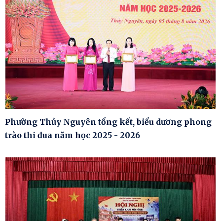
Phường Thủy Nguyên tổng kết, biểu dương phong
trào thi đua năm học 2025 - 2026