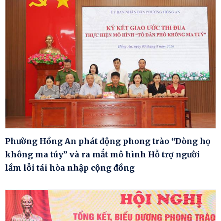
Phường Hồng An phát động phong trào “Dòng họ
không ma túy” và ra mắt mô hình Hỗ trợ người
lầm lỗi tái hòa nhập cộng đồng