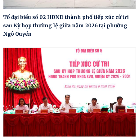
Tổ đại biểu số 02 HĐND thành phố tiếp xúc cử tri
sau Kỳ họp thường lệ giữa năm 2026 tại phường
Ngô Quyền